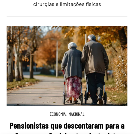
cirurgias e limitações físicas
ECONOMIA
,
NACIONAL
Pensionistas que descontaram para a