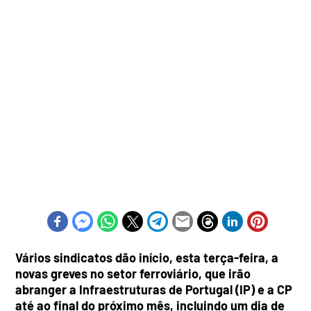
Vários sindicatos dão início, esta terça-feira, a
novas greves no setor ferroviário, que irão
abranger a Infraestruturas de Portugal (IP) e a CP
até ao final do próximo mês, incluindo um dia de