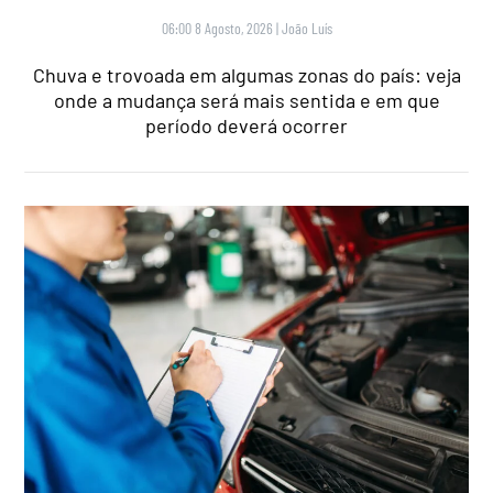
06:00 8 Agosto, 2026
|
João Luís
Chuva e trovoada em algumas zonas do país: veja
onde a mudança será mais sentida e em que
período deverá ocorrer