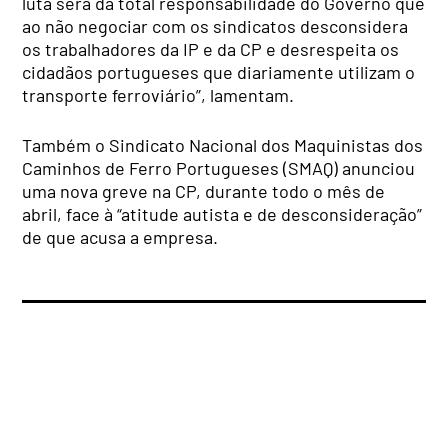
luta será da total responsabilidade do Governo que
ao não negociar com os sindicatos desconsidera
os trabalhadores da IP e da CP e desrespeita os
cidadãos portugueses que diariamente utilizam o
transporte ferroviário”, lamentam.
Também o Sindicato Nacional dos Maquinistas dos
Caminhos de Ferro Portugueses (SMAQ) anunciou
uma nova greve na CP, durante todo o mês de
abril, face à “atitude autista e de desconsideração”
de que acusa a empresa.