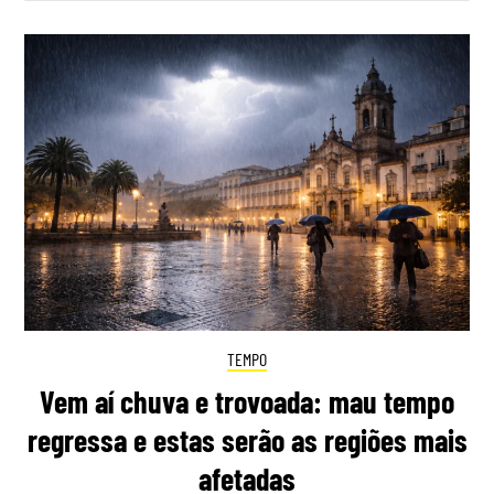
TEMPO
Vem aí chuva e trovoada: mau tempo
regressa e estas serão as regiões mais
afetadas