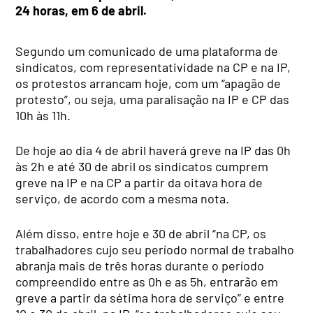
24 horas, em 6 de abril.
Segundo um comunicado de uma plataforma de
sindicatos, com representatividade na CP e na IP,
os protestos arrancam hoje, com um “apagão de
protesto”, ou seja, uma paralisação na IP e CP das
10h às 11h.
De hoje ao dia 4 de abril haverá greve na IP das 0h
às 2h e até 30 de abril os sindicatos cumprem
greve na IP e na CP a partir da oitava hora de
serviço, de acordo com a mesma nota.
Além disso, entre hoje e 30 de abril “na CP, os
trabalhadores cujo seu período normal de trabalho
abranja mais de três horas durante o período
compreendido entre as 0h e as 5h, entrarão em
greve a partir da sétima hora de serviço” e entre