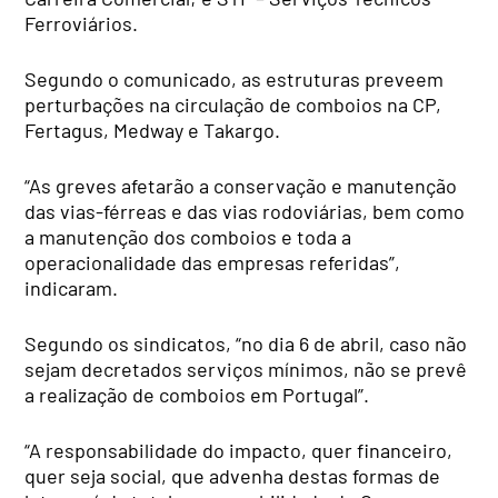
Ferroviários.
Segundo o comunicado, as estruturas preveem
perturbações na circulação de comboios na CP,
Fertagus, Medway e Takargo.
“As greves afetarão a conservação e manutenção
das vias-férreas e das vias rodoviárias, bem como
a manutenção dos comboios e toda a
operacionalidade das empresas referidas”,
indicaram.
Segundo os sindicatos, “no dia 6 de abril, caso não
sejam decretados serviços mínimos, não se prevê
a realização de comboios em Portugal”.
“A responsabilidade do impacto, quer financeiro,
quer seja social, que advenha destas formas de