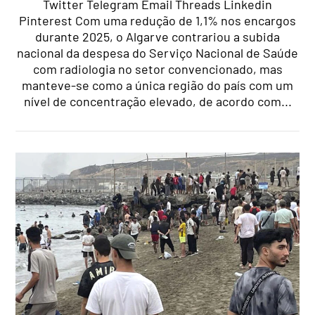
Twitter Telegram Email Threads Linkedin
Pinterest Com uma redução de 1,1% nos encargos
durante 2025, o Algarve contrariou a subida
nacional da despesa do Serviço Nacional de Saúde
com radiologia no setor convencionado, mas
manteve-se como a única região do país com um
nível de concentração elevado, de acordo com...