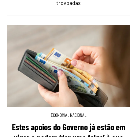
trovoadas
ECONOMIA
,
NACIONAL
Estes apoios do Governo já estão em