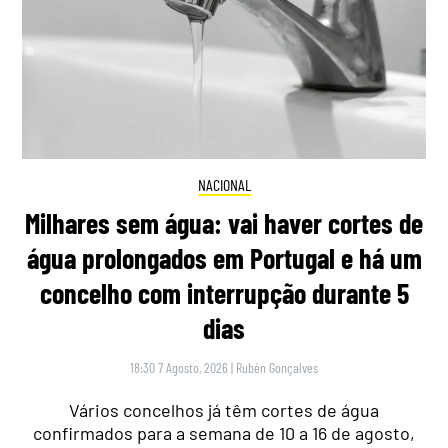
NACIONAL
Milhares sem água: vai haver cortes de
água prolongados em Portugal e há um
concelho com interrupção durante 5
dias
18:30 7 Agosto, 2026
|
Rubén Gonçalves
Vários concelhos já têm cortes de água
confirmados para a semana de 10 a 16 de agosto,