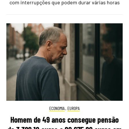
com interrupções que podem durar várias horas
ECONOMIA
,
EUROPA
Homem de 49 anos consegue pensão