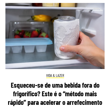
VIDA & LAZER
Esqueceu-se de uma bebida fora do
frigorífico? Este é o “método mais
rápido” para acelerar o arrefecimento