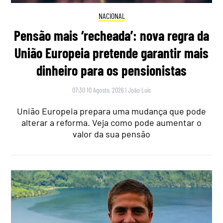
NACIONAL
Pensão mais ‘recheada’: nova regra da
União Europeia pretende garantir mais
dinheiro para os pensionistas
07:30 10 Agosto, 2026
|
João Luís
União Europeia prepara uma mudança que pode
alterar a reforma. Veja como pode aumentar o
valor da sua pensão