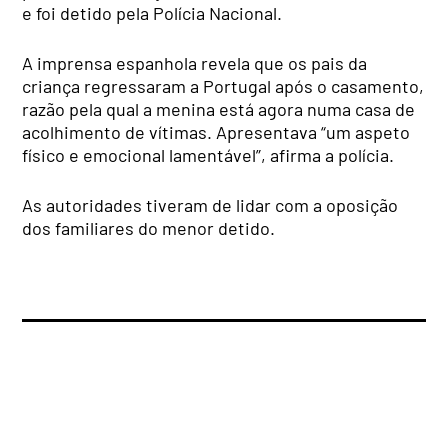
e foi detido pela Polícia Nacional.
A imprensa espanhola revela que os pais da
criança regressaram a Portugal após o casamento,
razão pela qual a menina está agora numa casa de
acolhimento de vítimas. Apresentava “um aspeto
físico e emocional lamentável”, afirma a polícia.
As autoridades tiveram de lidar com a oposição
dos familiares do menor detido.