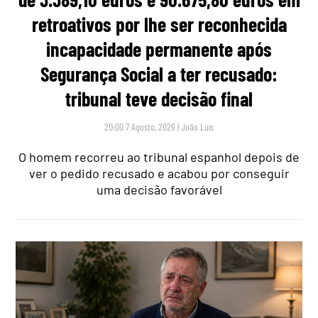
retroativos por lhe ser reconhecida
incapacidade permanente após
Segurança Social a ter recusado:
tribunal teve decisão final
20:00 7 Agosto, 2026
|
João Luís
O homem recorreu ao tribunal espanhol depois de
ver o pedido recusado e acabou por conseguir
uma decisão favorável