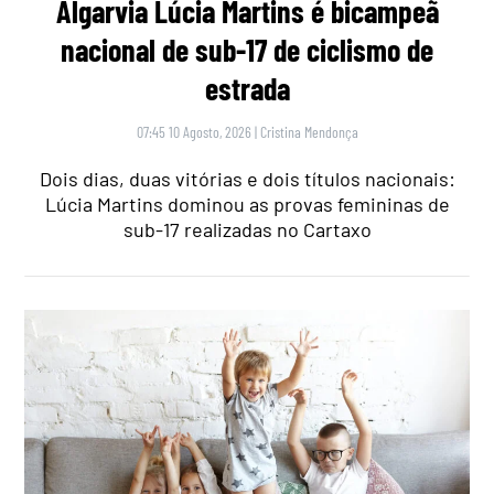
Algarvia Lúcia Martins é bicampeã
nacional de sub-17 de ciclismo de
estrada
07:45 10 Agosto, 2026
|
Cristina Mendonça
Dois dias, duas vitórias e dois títulos nacionais:
Lúcia Martins dominou as provas femininas de
sub-17 realizadas no Cartaxo