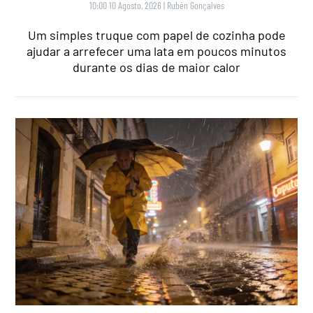
10:00 10 Agosto, 2026
|
Rubén Gonçalves
Um simples truque com papel de cozinha pode
ajudar a arrefecer uma lata em poucos minutos
durante os dias de maior calor