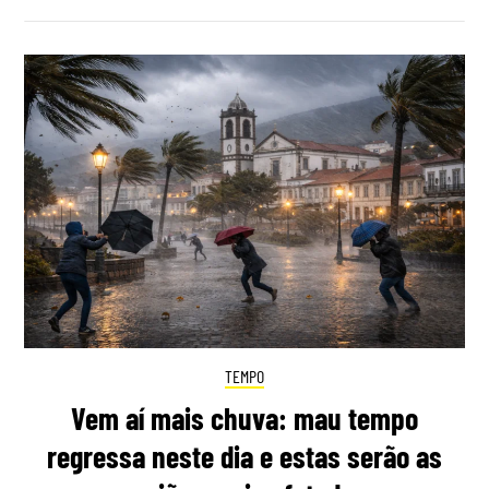
TEMPO
Vem aí mais chuva: mau tempo
regressa neste dia e estas serão as