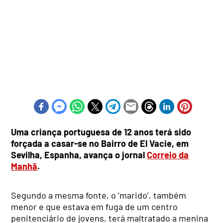
Uma criança portuguesa de 12 anos terá sido
forçada a casar-se no Bairro de El Vacie, em
Sevilha, Espanha, avança o jornal
Correio da
Manhã
.
Segundo a mesma fonte, o ‘marido’, também
menor e que estava em fuga de um centro
penitenciário de jovens, terá maltratado a menina