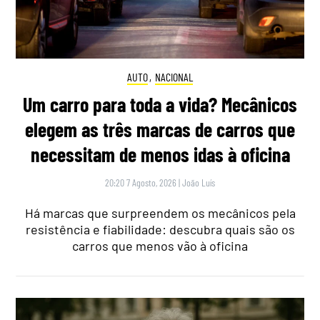
AUTO
,
NACIONAL
Um carro para toda a vida? Mecânicos
elegem as três marcas de carros que
necessitam de menos idas à oficina
20:20 7 Agosto, 2026
|
João Luís
Há marcas que surpreendem os mecânicos pela
resistência e fiabilidade: descubra quais são os
carros que menos vão à oficina