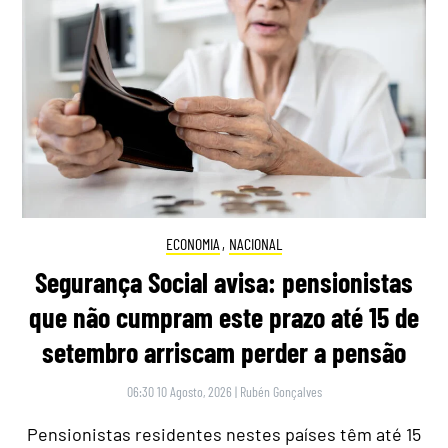
ECONOMIA
,
NACIONAL
Segurança Social avisa: pensionistas
que não cumpram este prazo até 15 de
setembro arriscam perder a pensão
06:30 10 Agosto, 2026
|
Rubén Gonçalves
Pensionistas residentes nestes países têm até 15