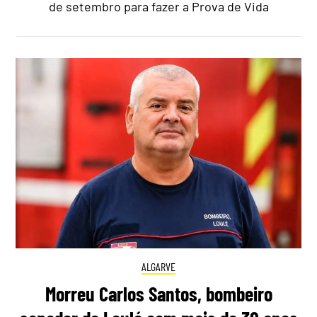
de setembro para fazer a Prova de Vida
ALGARVE
Morreu Carlos Santos, bombeiro