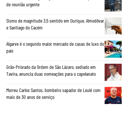
de reunião urgente
Sismo de magnitude 3,5 sentido em Ourique, Almodôvar
e Santiago do Cacém
Algarve é o segundo maior mercado de casas de luxo do
país
Grão-Priorado da Ordem de São Lázaro, sediado em
Tavira, anuncia duas nomeações para o capelanato
Morreu Carlos Santos, bombeiro sapador de Loulé com
mais de 30 anos de serviço