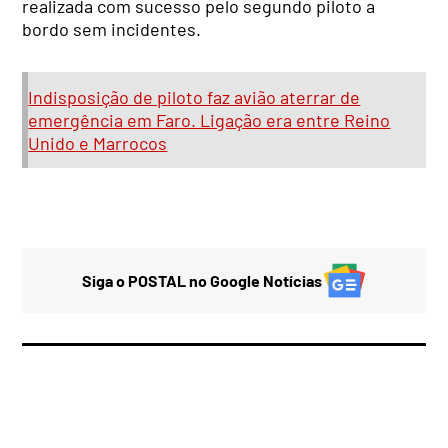
realizada com sucesso pelo segundo piloto a
bordo sem incidentes.
Indisposição de piloto faz avião aterrar de
emergência em Faro. Ligação era entre Reino
Unido e Marrocos
Siga o POSTAL no Google Notícias