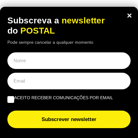
×
Subscreva a
newsletter
do
POSTAL
Pode sempre cancelar a qualquer momento
ACEITO RECEBER COMUNICAÇÕES POR EMAIL
Subscrever newsletter