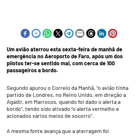
Um avião aterrou esta sexta-feira de manhã de
emergência no Aeroporto de Faro, após um dos
pilotos ter-se sentido mal, com cerca de 100
passageiros a bordo.
Segundo apurou o Correio da Manhã, “o avião tinha
partido de Londres, no Reino Unido, em direção a
Agadir, em Marrocos, quando foi dado o alerta a
bordo”, tendo sido ativado “o alerta vermelho e
acionados vários meios de socorro”.
A mesma fonte avança que a aterragem foi