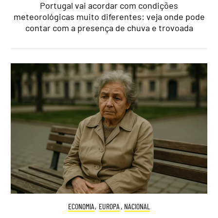
Portugal vai acordar com condições
meteorológicas muito diferentes: veja onde pode
contar com a presença de chuva e trovoada
ECONOMIA
,
EUROPA
,
NACIONAL