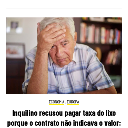
ECONOMIA
,
EUROPA
Inquilino recusou pagar taxa do lixo
porque o contrato não indicava o valor: