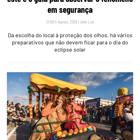
em segurança
21:00 5 Agosto, 2026
|
João Luís
Da escolha do local à proteção dos olhos, há vários
preparativos que não devem ficar para o dia do
eclipse solar