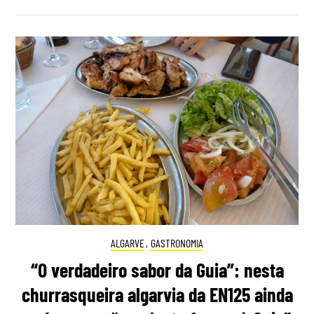
ALGARVE
,
GASTRONOMIA
“O verdadeiro sabor da Guia”: nesta
churrasqueira algarvia da EN125 ainda