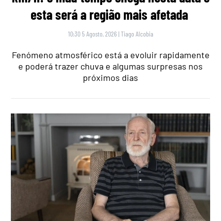
esta será a região mais afetada
10:30 5 Agosto, 2026
|
Tiago Alcobia
Fenómeno atmosférico está a evoluir rapidamente
e poderá trazer chuva e algumas surpresas nos
próximos dias