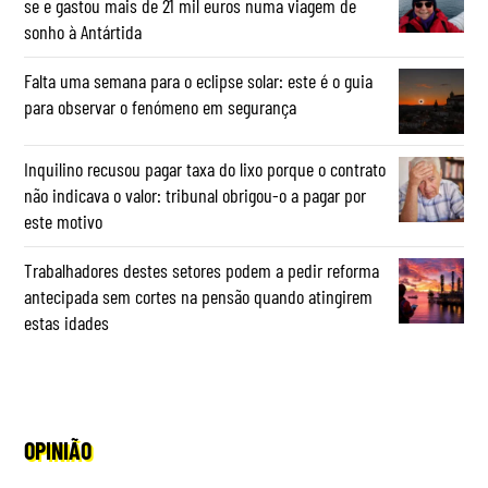
se e gastou mais de 21 mil euros numa viagem de
sonho à Antártida
Falta uma semana para o eclipse solar: este é o guia
para observar o fenómeno em segurança
Inquilino recusou pagar taxa do lixo porque o contrato
não indicava o valor: tribunal obrigou-o a pagar por
este motivo
Trabalhadores destes setores podem a pedir reforma
antecipada sem cortes na pensão quando atingirem
estas idades
OPINIÃO