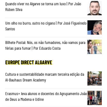
Quando viver no Algarve se torna um luxo | Por João
Rúben Silva
Um olho no burro, outro no cigano | Por José Figueiredo
Santos
Bilhete Postal: Nós, os não fumadores, não vamos para
férias para fumar | Por Eduardo Costa
EUROPE DIRECT ALGARVE
Cultura e sustentabilidade marcam terceira edição da
Al-Bauhaus Dream Academy
Erasmus+ leva alunos e docentes do Agrupamento João
de Deus a Modena e Udine