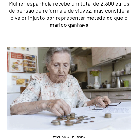
Mulher espanhola recebe um total de 2.300 euros
de pensão de reforma e de viuvez, mas considera
o valor injusto por representar metade do que o
marido ganhava
ECONOMIA
,
EUROPA