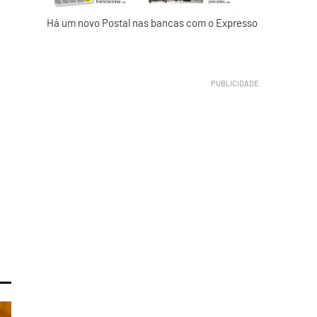
Há um novo Postal nas bancas com o Expresso