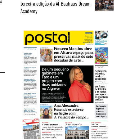
a
terceira edição da Al-Bauhaus Dream
Academy