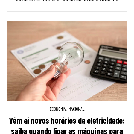
ECONOMIA
,
NACIONAL
Vêm aí novos horários da eletricidade:
saiba quando ligar as máquinas para