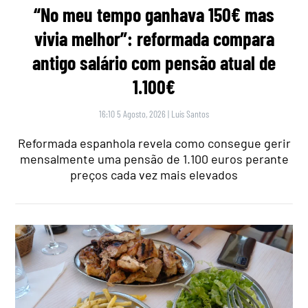
“No meu tempo ganhava 150€ mas
vivia melhor”: reformada compara
antigo salário com pensão atual de
1.100€
16:10 5 Agosto, 2026
|
Luís Santos
Reformada espanhola revela como consegue gerir
mensalmente uma pensão de 1.100 euros perante
preços cada vez mais elevados