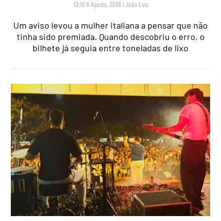
12:10 6 Agosto, 2026
|
João Luís
Um aviso levou a mulher italiana a pensar que não
tinha sido premiada. Quando descobriu o erro, o
bilhete já seguia entre toneladas de lixo