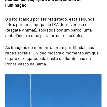
iluminação.
O gato acabou por ser resgatado, esta segunda-
feira, por uma equipa do IRA (Intervenção e
Resgate Animal), apoiados por um barco, uma
ambulância e uma plataforma telescópica.
As imagens do momento foram partilhadas nas
redes sociais. O vídeo mostra o momento em que
o gato é resgatado da haste de iluminação na
Ponte Vasco da Gama.