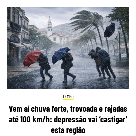
TEMPO
Vem aí chuva forte, trovoada e rajadas
até 100 km/h: depressão vai ‘castigar’
esta região