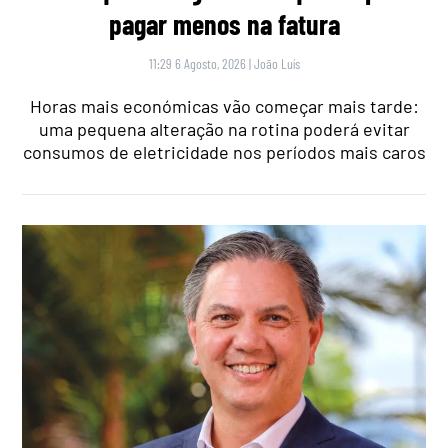
pagar menos na fatura
11:29 6 Agosto, 2026
|
João Luís
Horas mais económicas vão começar mais tarde:
uma pequena alteração na rotina poderá evitar
consumos de eletricidade nos períodos mais caros