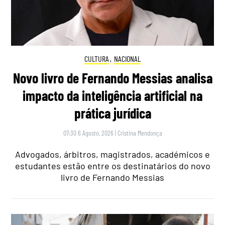
CULTURA
,
NACIONAL
Novo livro de Fernando Messias analisa
impacto da inteligência artificial na
prática jurídica
07:30 6 Agosto, 2026
|
Cristina Mendonça
Advogados, árbitros, magistrados, académicos e
estudantes estão entre os destinatários do novo
livro de Fernando Messias