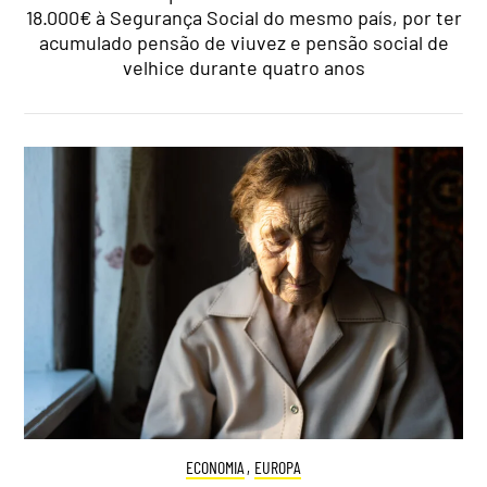
18.000€ à Segurança Social do mesmo país, por ter
acumulado pensão de viuvez e pensão social de
velhice durante quatro anos
ECONOMIA
,
EUROPA