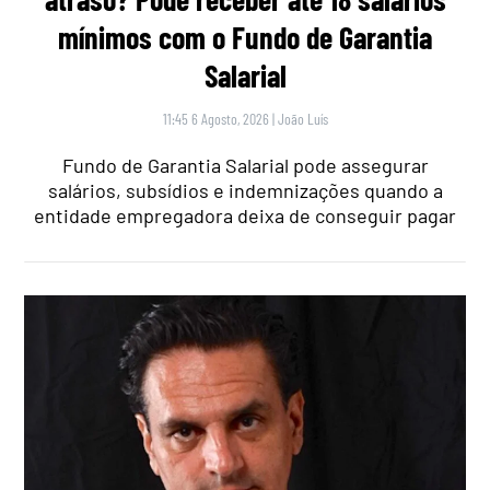
mínimos com o Fundo de Garantia
Salarial
11:45 6 Agosto, 2026
|
João Luís
Fundo de Garantia Salarial pode assegurar
salários, subsídios e indemnizações quando a
entidade empregadora deixa de conseguir pagar