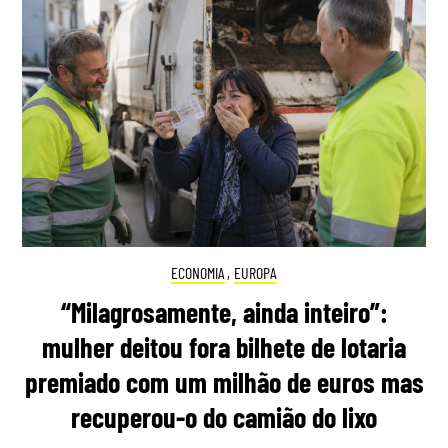
ECONOMIA
,
EUROPA
“Milagrosamente, ainda inteiro”:
mulher deitou fora bilhete de lotaria
premiado com um milhão de euros mas
recuperou-o do camião do lixo