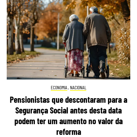
ECONOMIA
,
NACIONAL
Pensionistas que descontaram para a
Segurança Social antes desta data
podem ter um aumento no valor da
reforma