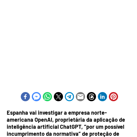
Espanha vai investigar a empresa norte-
americana OpenAI, proprietária da aplicação de
inteligência artificial ChatGPT, “por um possível
incumprimento da normativa” de proteção de