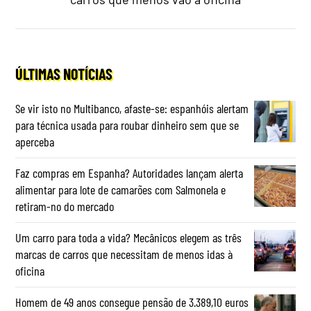
ÚLTIMAS NOTÍCIAS
Se vir isto no Multibanco, afaste-se: espanhóis alertam
para técnica usada para roubar dinheiro sem que se
aperceba
Faz compras em Espanha? Autoridades lançam alerta
alimentar para lote de camarões com Salmonela e
retiram-no do mercado
Um carro para toda a vida? Mecânicos elegem as três
marcas de carros que necessitam de menos idas à
oficina
Homem de 49 anos consegue pensão de 3.389,10 euros