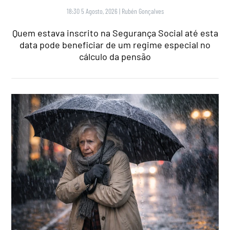
18:30 5 Agosto, 2026
|
Rubén Gonçalves
Quem estava inscrito na Segurança Social até esta
data pode beneficiar de um regime especial no
cálculo da pensão