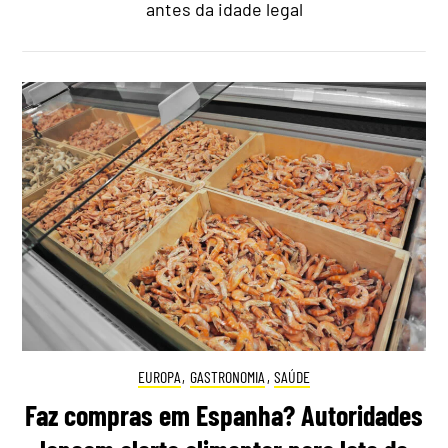
antes da idade legal
EUROPA
,
GASTRONOMIA
,
SAÚDE
Faz compras em Espanha? Autoridades