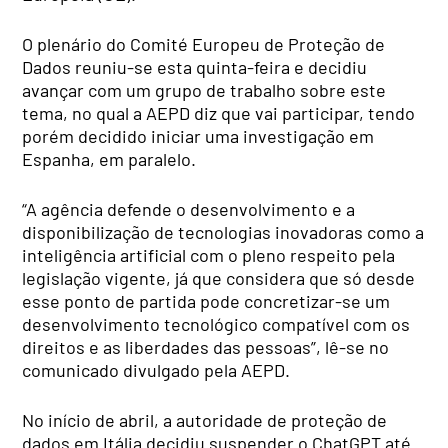
O plenário do Comité Europeu de Proteção de
Dados reuniu-se esta quinta-feira e decidiu
avançar com um grupo de trabalho sobre este
tema, no qual a AEPD diz que vai participar, tendo
porém decidido iniciar uma investigação em
Espanha, em paralelo.
“A agência defende o desenvolvimento e a
disponibilização de tecnologias inovadoras como a
inteligência artificial com o pleno respeito pela
legislação vigente, já que considera que só desde
esse ponto de partida pode concretizar-se um
desenvolvimento tecnológico compatível com os
direitos e as liberdades das pessoas”, lê-se no
comunicado divulgado pela AEPD.
No início de abril, a autoridade de proteção de
dados em Itália decidiu suspender o ChatGPT até