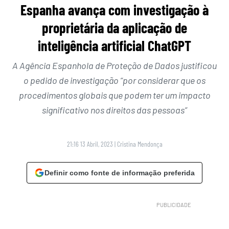
Espanha avança com investigação à
proprietária da aplicação de
inteligência artificial ChatGPT
A Agência Espanhola de Proteção de Dados justificou
o pedido de investigação “por considerar que os
procedimentos globais que podem ter um impacto
significativo nos direitos das pessoas”
21:16 13 Abril, 2023
|
Cristina Mendonça
Definir como fonte de informação preferida