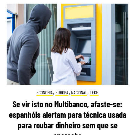
ECONOMIA
,
EUROPA
,
NACIONAL
,
TECH
Se vir isto no Multibanco, afaste-se:
espanhóis alertam para técnica usada
para roubar dinheiro sem que se