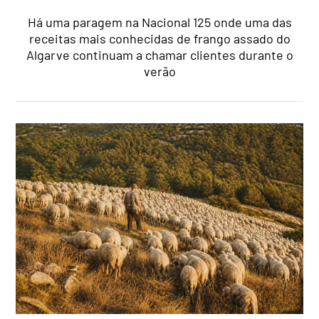
Há uma paragem na Nacional 125 onde uma das
receitas mais conhecidas de frango assado do
Algarve continuam a chamar clientes durante o
verão