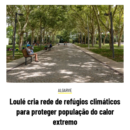
ALGARVE
Loulé cria rede de refúgios climáticos
para proteger população do calor
extremo