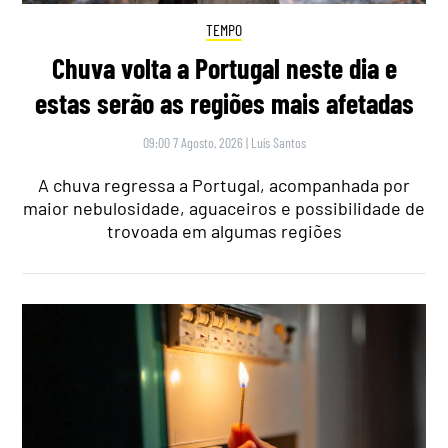
TEMPO
Chuva volta a Portugal neste dia e
estas serão as regiões mais afetadas
09:00 7 Agosto, 2026
|
Luís Santos
A chuva regressa a Portugal, acompanhada por
maior nebulosidade, aguaceiros e possibilidade de
trovoada em algumas regiões