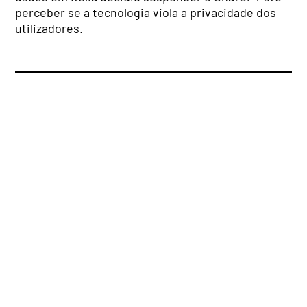
perceber se a tecnologia viola a privacidade dos
utilizadores.