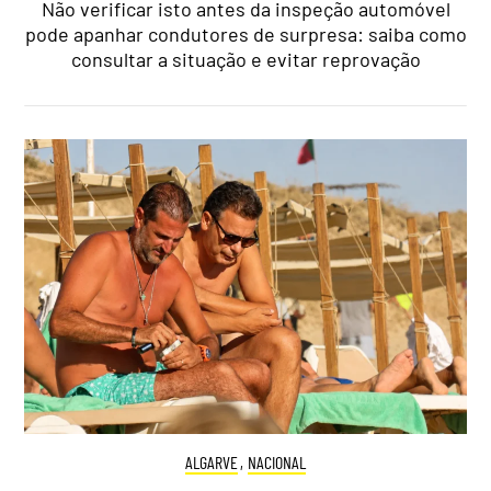
Não verificar isto antes da inspeção automóvel
pode apanhar condutores de surpresa: saiba como
consultar a situação e evitar reprovação
ALGARVE
,
NACIONAL