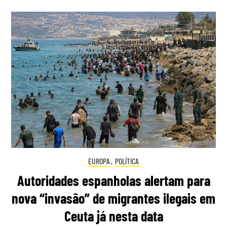
EUROPA
,
POLÍTICA
Autoridades espanholas alertam para
nova “invasão” de migrantes ilegais em
Ceuta já nesta data