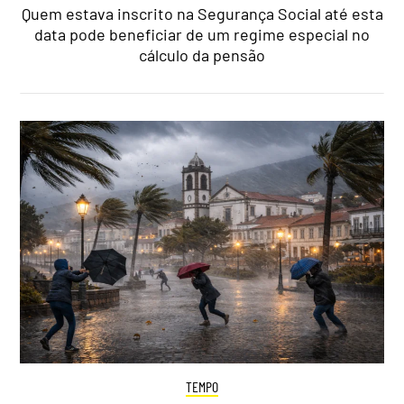
Quem estava inscrito na Segurança Social até esta
data pode beneficiar de um regime especial no
cálculo da pensão
TEMPO