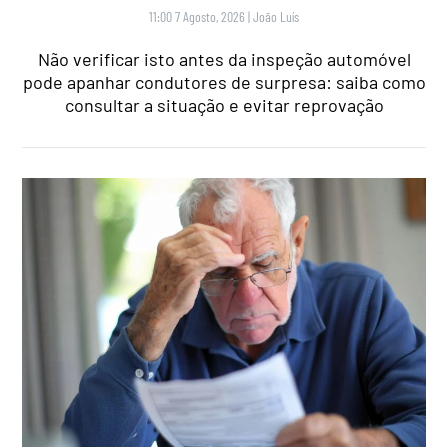
11:00 7 Agosto, 2026
|
João Luís
Não verificar isto antes da inspeção automóvel
pode apanhar condutores de surpresa: saiba como
consultar a situação e evitar reprovação