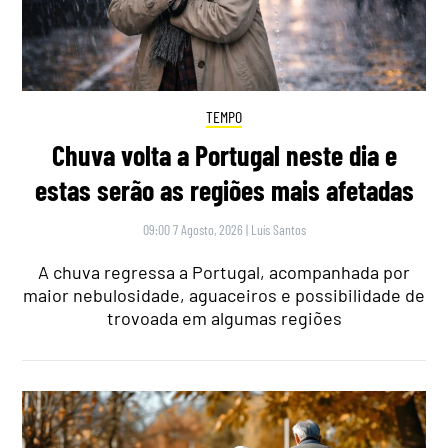
TEMPO
Chuva volta a Portugal neste dia e
estas serão as regiões mais afetadas
09:00 7 Agosto, 2026
|
Luís Santos
A chuva regressa a Portugal, acompanhada por
maior nebulosidade, aguaceiros e possibilidade de
trovoada em algumas regiões