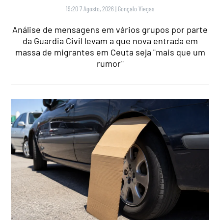
19:20 7 Agosto, 2026
|
Gonçalo Viegas
Análise de mensagens em vários grupos por parte
da Guardia Civil levam a que nova entrada em
massa de migrantes em Ceuta seja "mais que um
rumor"