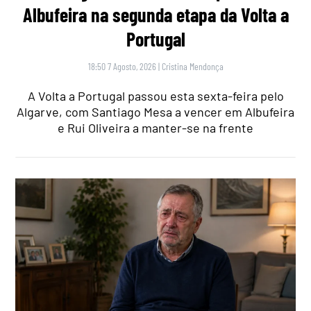
Albufeira na segunda etapa da Volta a
Portugal
18:50 7 Agosto, 2026
|
Cristina Mendonça
A Volta a Portugal passou esta sexta-feira pelo
Algarve, com Santiago Mesa a vencer em Albufeira
e Rui Oliveira a manter-se na frente