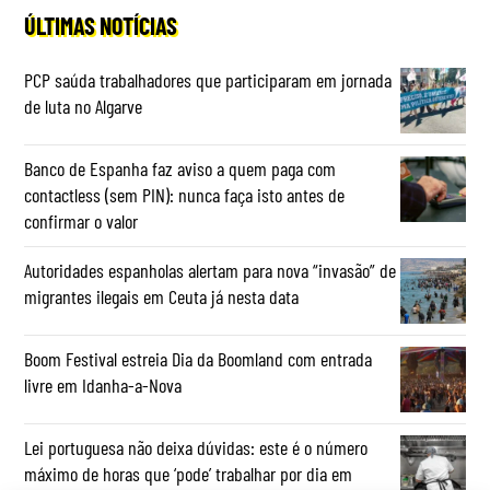
ÚLTIMAS NOTÍCIAS
PCP saúda trabalhadores que participaram em jornada
de luta no Algarve
Banco de Espanha faz aviso a quem paga com
contactless (sem PIN): nunca faça isto antes de
confirmar o valor
Autoridades espanholas alertam para nova “invasão” de
migrantes ilegais em Ceuta já nesta data
Boom Festival estreia Dia da Boomland com entrada
livre em Idanha-a-Nova
Lei portuguesa não deixa dúvidas: este é o número
máximo de horas que ‘pode’ trabalhar por dia em