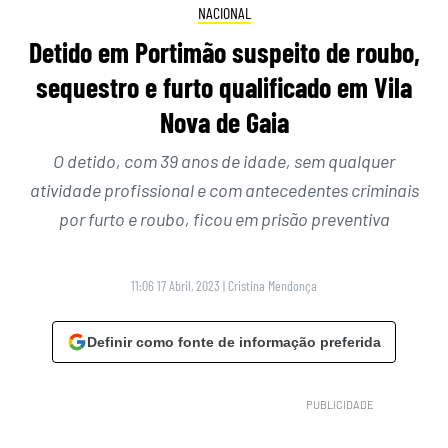
NACIONAL
Detido em Portimão suspeito de roubo,
sequestro e furto qualificado em Vila
Nova de Gaia
O detido, com 39 anos de idade, sem qualquer
atividade profissional e com antecedentes criminais
por furto e roubo, ficou em prisão preventiva
11:06 17 Abril, 2023
|
Cristina Mendonça
Definir como fonte de informação preferida