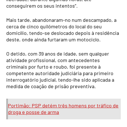
conseguirem os seus intentos”.
Mais tarde, abandonaram-no num descampado, a
cerca de cinco quilómetros do local do seu
domicílio, tendo-se deslocado depois à residência
deste, onde ainda furtaram um motociclo.
O detido, com 39 anos de idade, sem qualquer
atividade profissional, com antecedentes
criminais por furto e roubo, foi presente à
competente autoridade judiciária para primeiro
interrogatório judicial, tendo-lhe sido aplicada a
medida de coação de prisão preventiva.
Portimão: PSP detém três homens por tráfico de
droga e posse de arma