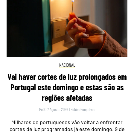
NACIONAL
Vai haver cortes de luz prolongados em
Portugal este domingo e estas são as
regiões afetadas
14:00 7 Agosto, 2026
|
Rubén Gonçalves
Milhares de portugueses vão voltar a enfrentar
cortes de luz programados já este domingo, 9 de