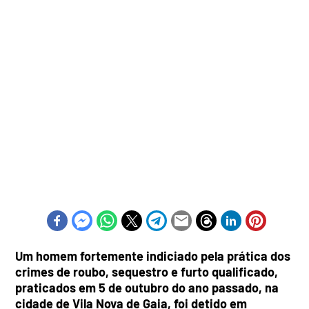
Um homem fortemente indiciado pela prática dos
crimes de roubo, sequestro e furto qualificado,
praticados em 5 de outubro do ano passado, na
cidade de Vila Nova de Gaia, foi detido em