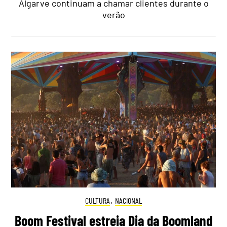
Algarve continuam a chamar clientes durante o
verão
CULTURA
,
NACIONAL
Boom Festival estreia Dia da Boomland