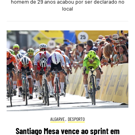
homem de 29 anos acabou por ser declarado no
local
ALGARVE
,
DESPORTO
Santiago Mesa vence ao sprint em