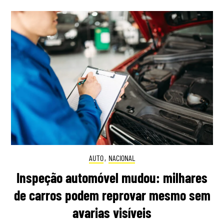
AUTO
,
NACIONAL
Inspeção automóvel mudou: milhares
de carros podem reprovar mesmo sem
avarias visíveis