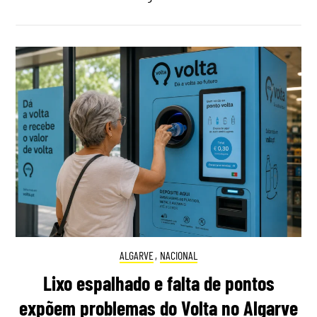
ALGARVE
,
NACIONAL
Lixo espalhado e falta de pontos
expõem problemas do Volta no Algarve