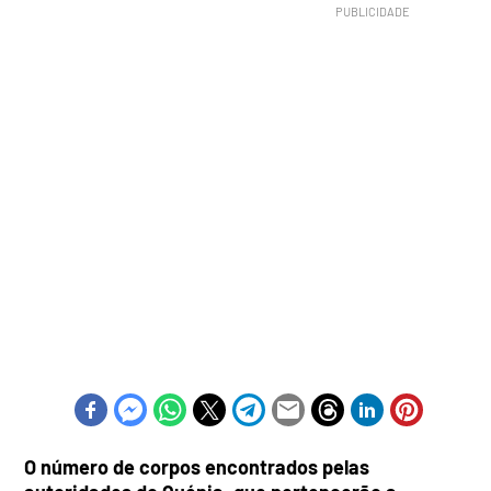
O número de corpos encontrados pelas