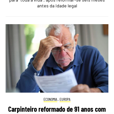
antes da idade legal
ECONOMIA
,
EUROPA
Carpinteiro reformado de 91 anos com