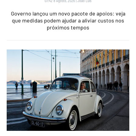
07:42 8 Agosto, 2026
|
João Luís
Governo lançou um novo pacote de apoios: veja
que medidas podem ajudar a aliviar custos nos
próximos tempos