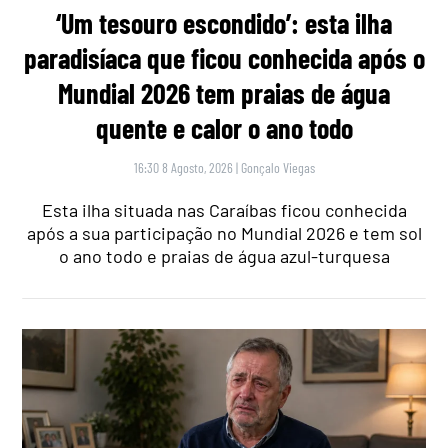
‘Um tesouro escondido’: esta ilha
paradisíaca que ficou conhecida após o
Mundial 2026 tem praias de água
quente e calor o ano todo
16:30 8 Agosto, 2026
|
Gonçalo Viegas
Esta ilha situada nas Caraíbas ficou conhecida
após a sua participação no Mundial 2026 e tem sol
o ano todo e praias de água azul-turquesa