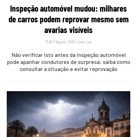
Inspeção automóvel mudou: milhares
de carros podem reprovar mesmo sem
avarias visíveis
11:00 7 Agosto, 2026
|
João Luís
Não verificar isto antes da inspeção automóvel
pode apanhar condutores de surpresa: saiba como
consultar a situação e evitar reprovação