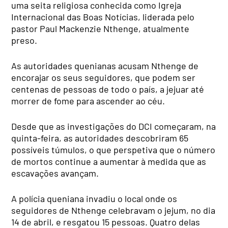
uma seita religiosa conhecida como Igreja
Internacional das Boas Notícias, liderada pelo
pastor Paul Mackenzie Nthenge, atualmente
preso.
As autoridades quenianas acusam Nthenge de
encorajar os seus seguidores, que podem ser
centenas de pessoas de todo o país, a jejuar até
morrer de fome para ascender ao céu.
Desde que as investigações do DCI começaram, na
quinta-feira, as autoridades descobriram 65
possíveis túmulos, o que perspetiva que o número
de mortos continue a aumentar à medida que as
escavações avançam.
A polícia queniana invadiu o local onde os
seguidores de Nthenge celebravam o jejum, no dia
14 de abril, e resgatou 15 pessoas. Quatro delas