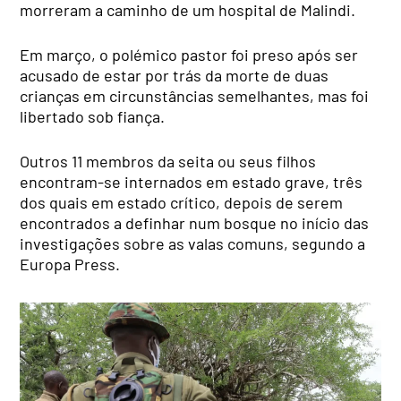
morreram a caminho de um hospital de Malindi.
Em março, o polémico pastor foi preso após ser
acusado de estar por trás da morte de duas
crianças em circunstâncias semelhantes, mas foi
libertado sob fiança.
Outros 11 membros da seita ou seus filhos
encontram-se internados em estado grave, três
dos quais em estado crítico, depois de serem
encontrados a definhar num bosque no início das
investigações sobre as valas comuns, segundo a
Europa Press.