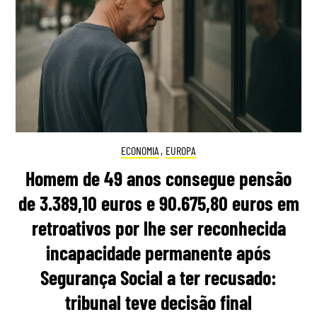
ECONOMIA
,
EUROPA
Homem de 49 anos consegue pensão
de 3.389,10 euros e 90.675,80 euros em
retroativos por lhe ser reconhecida
incapacidade permanente após
Segurança Social a ter recusado:
tribunal teve decisão final