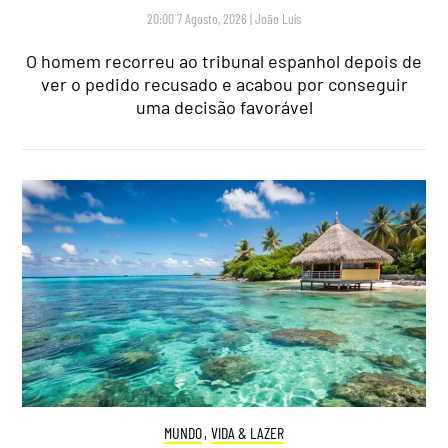
20:00 7 Agosto, 2026
|
João Luís
O homem recorreu ao tribunal espanhol depois de
ver o pedido recusado e acabou por conseguir
uma decisão favorável
MUNDO
,
VIDA & LAZER