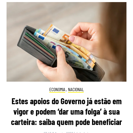
ECONOMIA
,
NACIONAL
Estes apoios do Governo já estão em
vigor e podem ‘dar uma folga’ à sua
carteira: saiba quem pode beneficiar