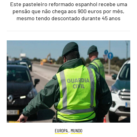
Este pasteleiro reformado espanhol recebe uma
pensão que não chega aos 900 euros por mês,
mesmo tendo descontado durante 45 anos
EUROPA
,
MUNDO