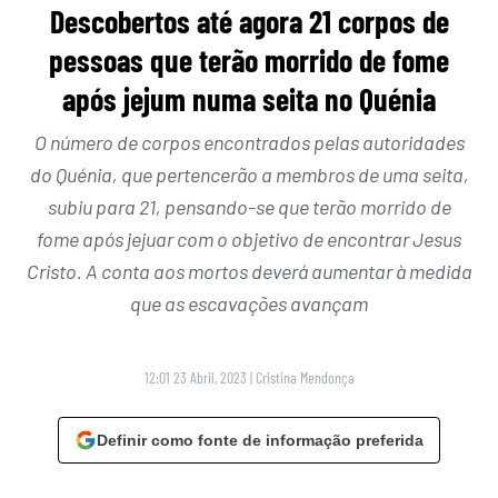
Descobertos até agora 21 corpos de
pessoas que terão morrido de fome
após jejum numa seita no Quénia
O número de corpos encontrados pelas autoridades
do Quénia, que pertencerão a membros de uma seita,
subiu para 21, pensando-se que terão morrido de
fome após jejuar com o objetivo de encontrar Jesus
Cristo. A conta aos mortos deverá aumentar à medida
que as escavações avançam
12:01 23 Abril, 2023
|
Cristina Mendonça
Definir como fonte de informação preferida