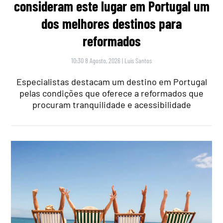
consideram este lugar em Portugal um
dos melhores destinos para
reformados
10:30 8 Agosto, 2026
|
Luís Santos
Especialistas destacam um destino em Portugal
pelas condições que oferece a reformados que
procuram tranquilidade e acessibilidade