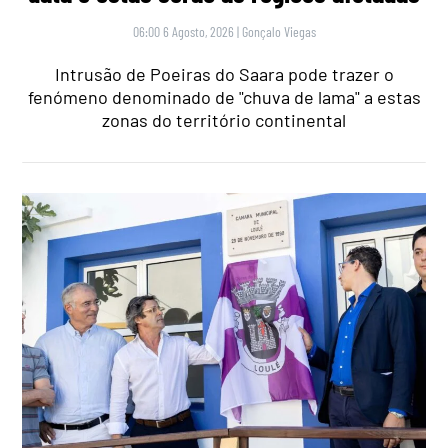
06:00 6 Agosto, 2026
|
Gonçalo Viegas
Intrusão de Poeiras do Saara pode trazer o
fenómeno denominado de "chuva de lama" a estas
zonas do território continental