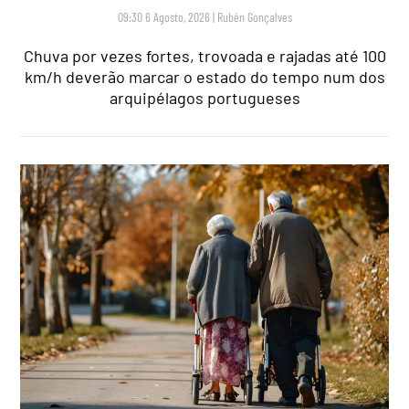
09:30 6 Agosto, 2026
|
Rubén Gonçalves
Chuva por vezes fortes, trovoada e rajadas até 100
km/h deverão marcar o estado do tempo num dos
arquipélagos portugueses