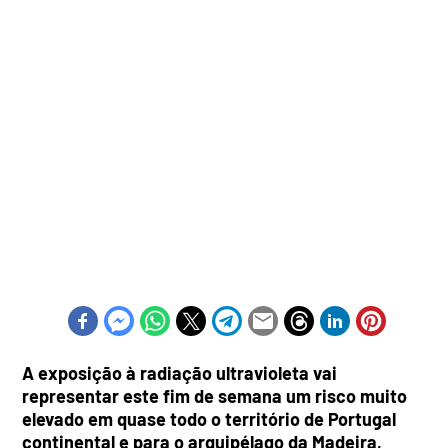
A exposição à radiação ultravioleta vai
representar este fim de semana um risco muito
elevado em quase todo o território de Portugal
continental e para o arquipélago da Madeira,