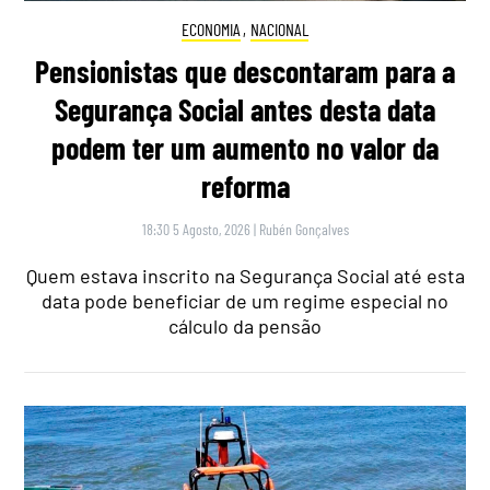
ECONOMIA
,
NACIONAL
Pensionistas que descontaram para a
Segurança Social antes desta data
podem ter um aumento no valor da
reforma
18:30 5 Agosto, 2026
|
Rubén Gonçalves
Quem estava inscrito na Segurança Social até esta
data pode beneficiar de um regime especial no
cálculo da pensão