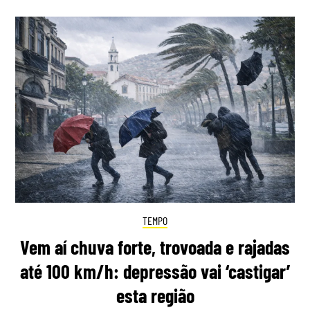
TEMPO
Vem aí chuva forte, trovoada e rajadas
até 100 km/h: depressão vai ‘castigar’
esta região