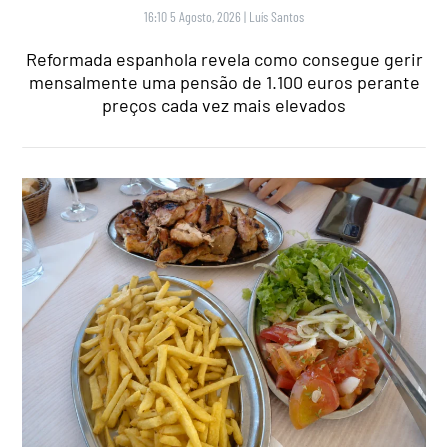
16:10 5 Agosto, 2026
|
Luís Santos
Reformada espanhola revela como consegue gerir
mensalmente uma pensão de 1.100 euros perante
preços cada vez mais elevados