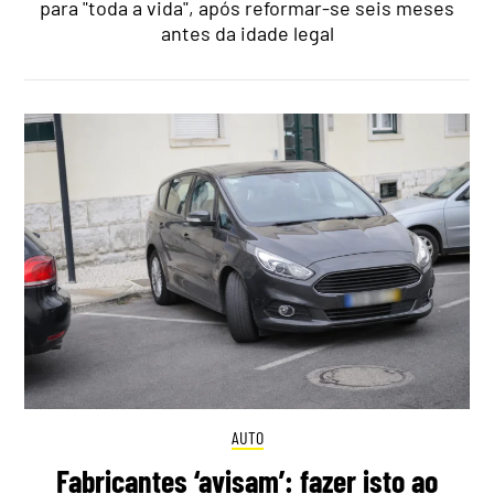
para "toda a vida", após reformar-se seis meses
antes da idade legal
AUTO
Fabricantes ‘avisam’: fazer isto ao