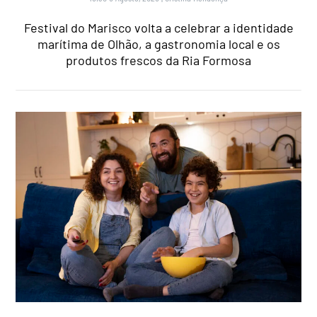
Festival do Marisco volta a celebrar a identidade
marítima de Olhão, a gastronomia local e os
produtos frescos da Ria Formosa