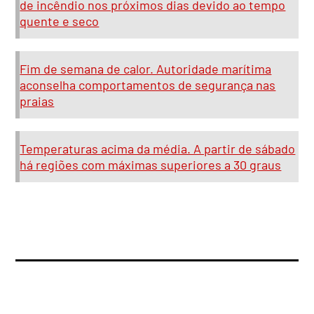
de incêndio nos próximos dias devido ao tempo
quente e seco
Fim de semana de calor. Autoridade marítima
aconselha comportamentos de segurança nas
praias
Temperaturas acima da média. A partir de sábado
há regiões com máximas superiores a 30 graus