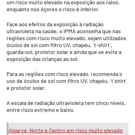
um risco muito elevado na exposição aos raios,
enquanto nos Açores o risco é inferior.
Face aos efeitos da exposição à radiação
ultravioleta na saúde, o IPMA aconselha que nas
regiões com risco muito elevado, sejam utilizados
óculos de sol com filtro UV, chapéu, `t-shirt`,
guarda-sol, protetor solar e ainda que se evite a
exposição das crianças ao sol.
Para as regiões com risco elevado, recomenda o
uso de óculos de sol com filtro UV, chapéu, `t`shirt`
e protetor solar.
A escala de radiação ultravioleta tem cinco níveis,
entre risco extremo e baixo.
Algarve, Norte e Centro em risco muito elevado