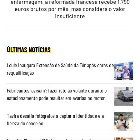
enfermagem, a reformada francesa recebe 1.790
euros brutos por mês, mas considera o valor
insuficiente
ÚLTIMAS NOTÍCIAS
Loulé inaugura Extensão de Saúde da Tôr após obras de
requalificação
Fabricantes ‘avisam’: fazer isto ao volante durante o
estacionamento pode resultar em avarias no motor
Tavira desafia fotógrafos a captar a identidade e a
beleza do concelho