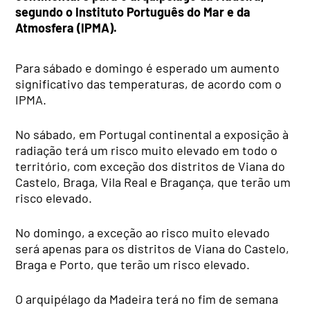
segundo o Instituto Português do Mar e da
Atmosfera (IPMA).
Para sábado e domingo é esperado um aumento
significativo das temperaturas, de acordo com o
IPMA.
No sábado, em Portugal continental a exposição à
radiação terá um risco muito elevado em todo o
território, com exceção dos distritos de Viana do
Castelo, Braga, Vila Real e Bragança, que terão um
risco elevado.
No domingo, a exceção ao risco muito elevado
será apenas para os distritos de Viana do Castelo,
Braga e Porto, que terão um risco elevado.
O arquipélago da Madeira terá no fim de semana