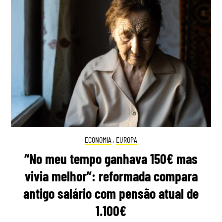
ECONOMIA
,
EUROPA
“No meu tempo ganhava 150€ mas
vivia melhor”: reformada compara
antigo salário com pensão atual de
1.100€