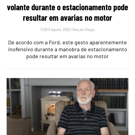
volante durante o estacionamento pode
resultar em avarias no motor
17:00 6 Agosto, 2026
|
Gonçalo Viegas
De acordo com a Ford, este gesto aparentemente
inofensivo durante a manobra de estacionamento
pode resultar em avarias no motor