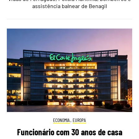
assistência balnear de Benagil
ECONOMIA
,
EUROPA
Funcionário com 30 anos de casa