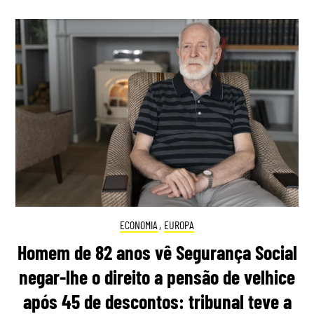
ECONOMIA
,
EUROPA
Homem de 82 anos vê Segurança Social
negar-lhe o direito a pensão de velhice
após 45 de descontos: tribunal teve a