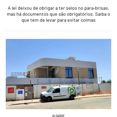
A lei deixou de obrigar a ter selos no para‑brisas,
mas há documentos que são obrigatórios. Saiba o
que tem de levar para evitar coimas
ALGARVE