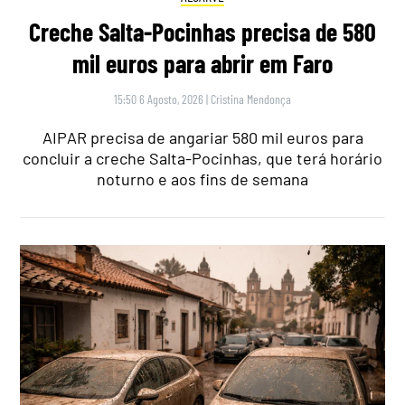
Creche Salta-Pocinhas precisa de 580
mil euros para abrir em Faro
15:50 6 Agosto, 2026
|
Cristina Mendonça
AIPAR precisa de angariar 580 mil euros para
concluir a creche Salta-Pocinhas, que terá horário
noturno e aos fins de semana