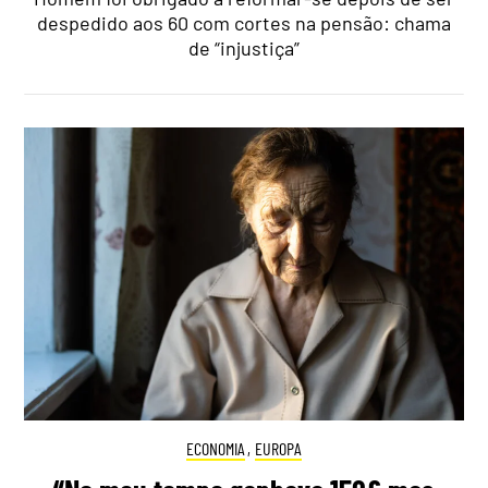
despedido aos 60 com cortes na pensão: chama
de “injustiça”
ECONOMIA
,
EUROPA