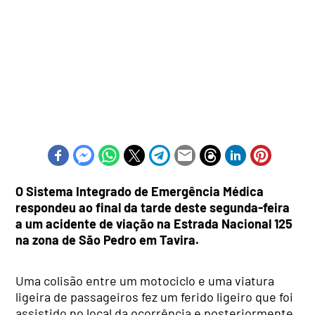
O Sistema Integrado de Emergência Médica
respondeu ao final da tarde deste segunda-feira
a um acidente de viação na Estrada Nacional 125
na zona de São Pedro em Tavira.
Uma colisão entre um motociclo e uma viatura
ligeira de passageiros fez um ferido ligeiro que foi
assistido no local da ocorrência e posteriormente