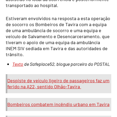
transportado ao hospital.
Estiveram envolvidos na resposta a esta operação
de socorro os Bombeiros de Tavira com a equipa
de uma ambulância de socorro e uma equipa e
veiculo de Salvamento e Desencarceramento, que
tiveram o apoio de uma equipa da ambulância
INEM SIV sediada em Tavira e das autoridades de
trânsito.
Texto
de Safeplace52, blogue parceiro do POSTAL
Despiste de veículo ligeiro de passageiros faz um
ferido na A22, sentido Olhão-Tavira
Bombeiros combatem incêndio urbano em Tavira