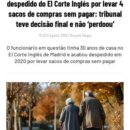
despedido do El Corte Inglés por levar 4
sacos de compras sem pagar: tribunal
teve decisão final e não ‘perdoou’
15:20 6 Agosto, 2026
|
Gonçalo Viegas
O funcionário em questão tinha 30 anos de casa no
El Corte Inglés de Madrid e acabou despedido em
2020 por levar sacos de compras sem pagar