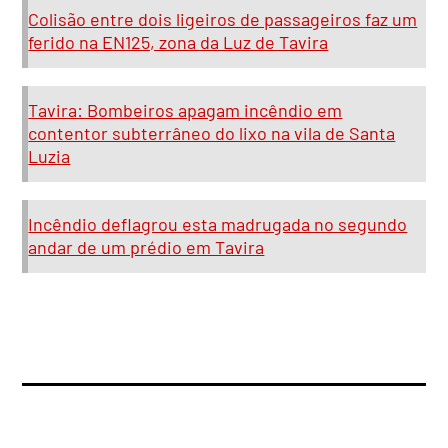
Colisão entre dois ligeiros de passageiros faz um
ferido na EN125, zona da Luz de Tavira
Tavira: Bombeiros apagam incêndio em
contentor subterrâneo do lixo na vila de Santa
Luzia
Incêndio deflagrou esta madrugada no segundo
andar de um prédio em Tavira