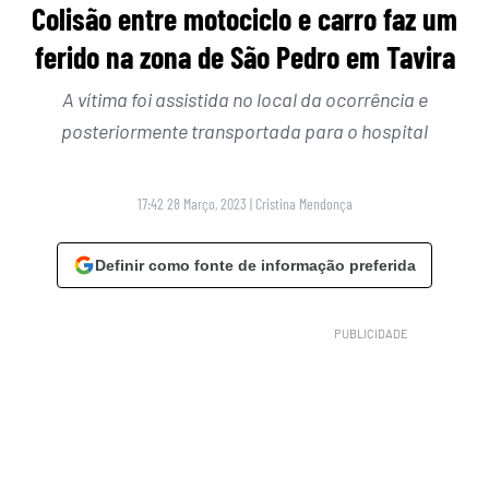
Colisão entre motociclo e carro faz um
ferido na zona de São Pedro em Tavira
A vítima foi assistida no local da ocorrência e
posteriormente transportada para o hospital
17:42 28 Março, 2023
|
Cristina Mendonça
Definir como fonte de informação preferida