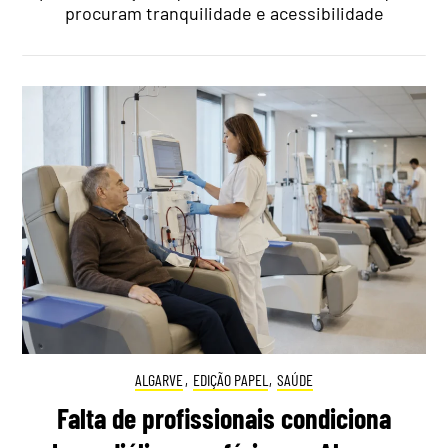
procuram tranquilidade e acessibilidade
ALGARVE
,
EDIÇÃO PAPEL
,
SAÚDE
Falta de profissionais condiciona