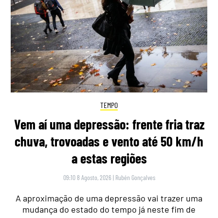
TEMPO
Vem aí uma depressão: frente fria traz
chuva, trovoadas e vento até 50 km/h
a estas regiões
09:10 8 Agosto, 2026
|
Rubén Gonçalves
A aproximação de uma depressão vai trazer uma
mudança do estado do tempo já neste fim de