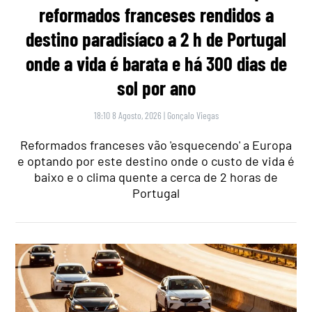
reformados franceses rendidos a
destino paradisíaco a 2 h de Portugal
onde a vida é barata e há 300 dias de
sol por ano
18:10 8 Agosto, 2026
|
Gonçalo Viegas
Reformados franceses vão 'esquecendo' a Europa
e optando por este destino onde o custo de vida é
baixo e o clima quente a cerca de 2 horas de
Portugal