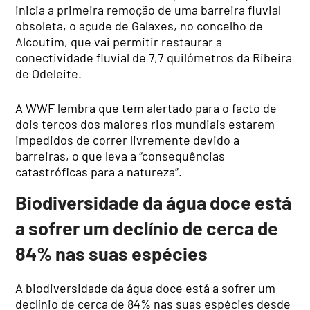
inicia a primeira remoção de uma barreira fluvial
obsoleta, o açude de Galaxes, no concelho de
Alcoutim, que vai permitir restaurar a
conectividade fluvial de 7,7 quilómetros da Ribeira
de Odeleite.
A WWF lembra que tem alertado para o facto de
dois terços dos maiores rios mundiais estarem
impedidos de correr livremente devido a
barreiras, o que leva a “consequências
catastróficas para a natureza”.
Biodiversidade da água doce está
a sofrer um declínio de cerca de
84% nas suas espécies
A biodiversidade da água doce está a sofrer um
declínio de cerca de 84% nas suas espécies desde