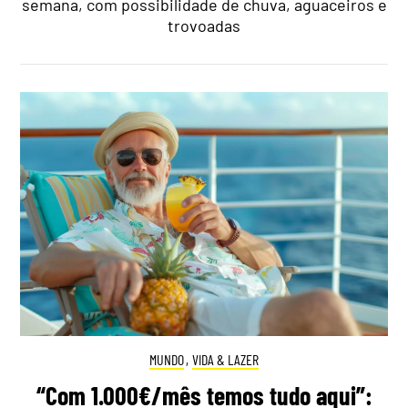
semana, com possibilidade de chuva, aguaceiros e
trovoadas
MUNDO
,
VIDA & LAZER
“Com 1.000€/mês temos tudo aqui”: