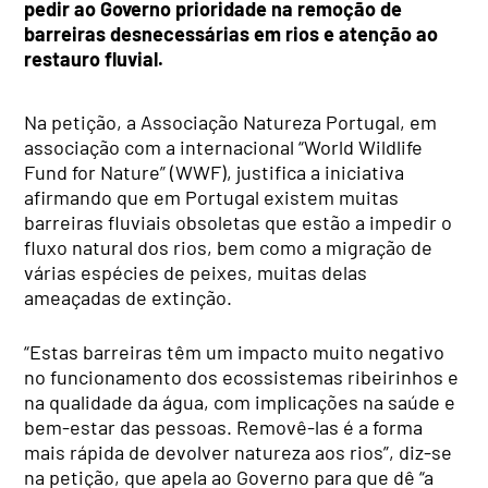
pedir ao Governo prioridade na remoção de
barreiras desnecessárias em rios e atenção ao
restauro fluvial.
Na petição, a Associação Natureza Portugal, em
associação com a internacional “World Wildlife
Fund for Nature” (WWF), justifica a iniciativa
afirmando que em Portugal existem muitas
barreiras fluviais obsoletas que estão a impedir o
fluxo natural dos rios, bem como a migração de
várias espécies de peixes, muitas delas
ameaçadas de extinção.
“Estas barreiras têm um impacto muito negativo
no funcionamento dos ecossistemas ribeirinhos e
na qualidade da água, com implicações na saúde e
bem-estar das pessoas. Removê-las é a forma
mais rápida de devolver natureza aos rios”, diz-se
na petição, que apela ao Governo para que dê “a