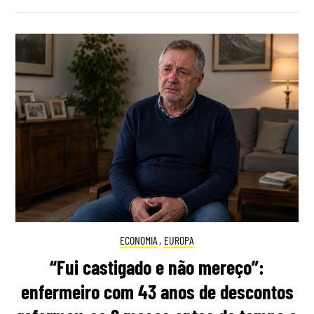
ECONOMIA
,
EUROPA
“Fui castigado e não mereço”:
enfermeiro com 43 anos de descontos