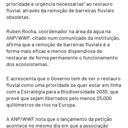
prioridade e urgência necessárias” ao restauro
fluvial, através da remoção de barreiras fluviais
obsoletas.
Ruben Rocha, coordenador na área da água na
ANP/WWF, citado num comunicado da instituição,
afirma que a remoção de barreiras fluviais é a
forma mais eficaz e menos dispendiosa de
restaurar de forma permanente o funcionamento
dos ecossistemas.
E acrescenta que o Governo tem de ver o restauro
fluvial como uma prioridade se quer estar em linha
com a Estratégia para a Biodiversidade 2030, que
prevê que sejam libertados pelo menos 25.000
quilómetros de rios na Europa.
A ANP/WWF nota que o lançamento da petição
acontece no mesmo dia em que a associação