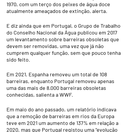
1970, com um terço dos peixes de água doce
atualmente ameaçados de extinção, alerta.
E diz ainda que em Portugal, o Grupo de Trabalho
do Conselho Nacional da Água publicou em 2017
um levantamento sobre barreiras obsoletas que
devem ser removidas, uma vez que já não
cumprem qualquer função, sem que pouco tenha
sido feito.
Em 2021, Espanha removeu um total de 108
barreiras, enquanto Portugal removeu apenas
uma das mais de 8.000 barreiras obsoletas
conhecidas, salienta a WWF.
Em maio do ano passado, um relatório indicava
que a remoção de barreiras em rios da Europa
teve em 2021 um aumento de 137% em relação a
2020, mas que Portugal registou uma “evolução