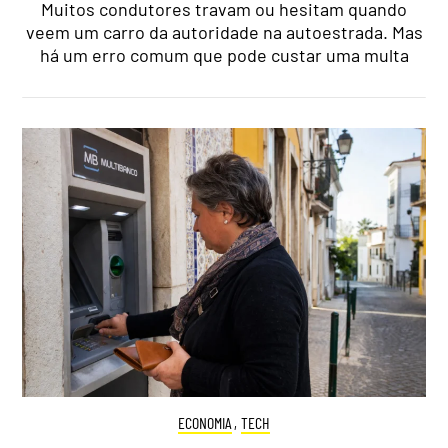
Muitos condutores travam ou hesitam quando
veem um carro da autoridade na autoestrada. Mas
há um erro comum que pode custar uma multa
ECONOMIA
,
TECH