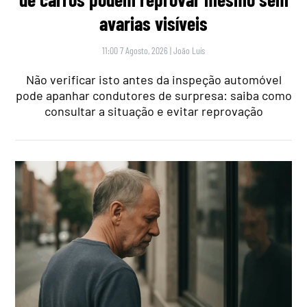
avarias visíveis
11:00 7 Agosto, 2026
|
João Luís
Não verificar isto antes da inspeção automóvel
pode apanhar condutores de surpresa: saiba como
consultar a situação e evitar reprovação