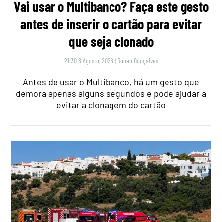
Vai usar o Multibanco? Faça este gesto
antes de inserir o cartão para evitar
que seja clonado
21:30 8 Agosto, 2026
|
Rubén Gonçalves
Antes de usar o Multibanco, há um gesto que
demora apenas alguns segundos e pode ajudar a
evitar a clonagem do cartão