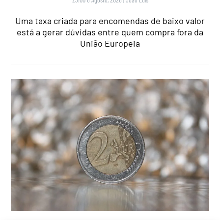
Uma taxa criada para encomendas de baixo valor
está a gerar dúvidas entre quem compra fora da
União Europeia