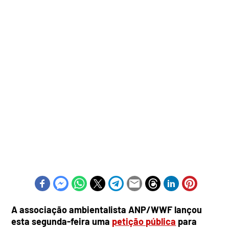
A associação ambientalista ANP/WWF lançou
esta segunda-feira uma
petição pública
para