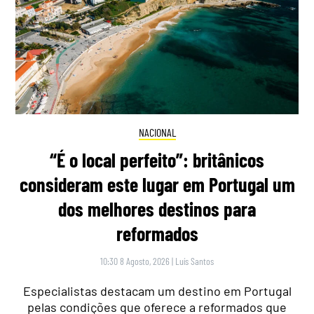
NACIONAL
“É o local perfeito”: britânicos
consideram este lugar em Portugal um
dos melhores destinos para
reformados
10:30 8 Agosto, 2026
|
Luís Santos
Especialistas destacam um destino em Portugal
pelas condições que oferece a reformados que