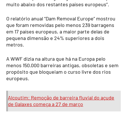
muito abaixo dos restantes países europeus”.
O relatório anual “Dam Removal Europe” mostrou
que foram removidas pelo menos 239 barragens
em 17 países europeus, a maior parte delas de
pequena dimensão e 24% superiores a dois
metros.
A WWF dizia na altura que há na Europa pelo
menos 150.000 barreiras antigas, obsoletas e sem
propósito que bloqueiam o curso livre dos rios
europeus.
Alcoutim: Remoção de barreira fluvial do açude
de Galaxes começa a 27 de março