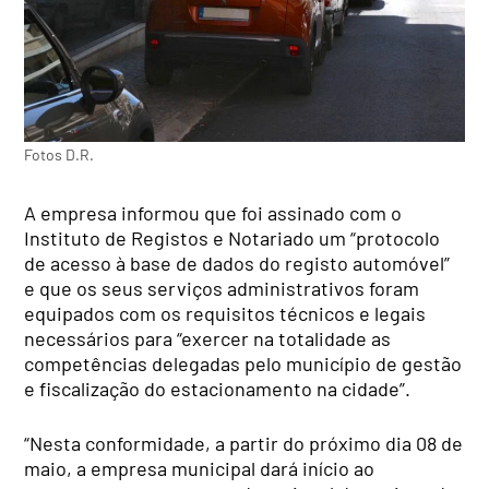
Fotos D.R.
A empresa informou que foi assinado com o
Instituto de Registos e Notariado um “protocolo
de acesso à base de dados do registo automóvel”
e que os seus serviços administrativos foram
equipados com os requisitos técnicos e legais
necessários para “exercer na totalidade as
competências delegadas pelo município de gestão
e fiscalização do estacionamento na cidade”.
“Nesta conformidade, a partir do próximo dia 08 de
maio, a empresa municipal dará início ao