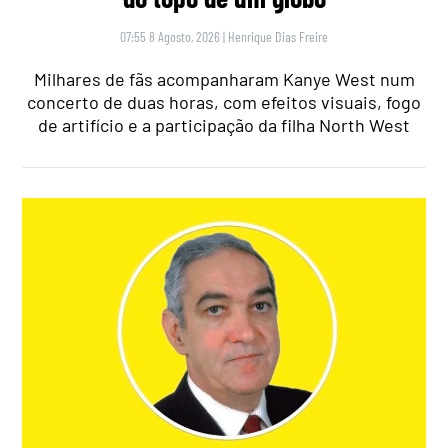
07:55 8 Agosto, 2026
|
Henrique Dias Freire
Milhares de fãs acompanharam Kanye West num
concerto de duas horas, com efeitos visuais, fogo
de artifício e a participação da filha North West