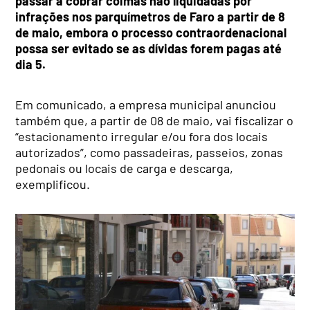
passar a cobrar coimas não liquidadas por
infrações nos parquímetros de Faro a partir de 8
de maio, embora o processo contraordenacional
possa ser evitado se as dívidas forem pagas até
dia 5.
Em comunicado, a empresa municipal anunciou
também que, a partir de 08 de maio, vai fiscalizar o
“estacionamento irregular e/ou fora dos locais
autorizados”, como passadeiras, passeios, zonas
pedonais ou locais de carga e descarga,
exemplificou.