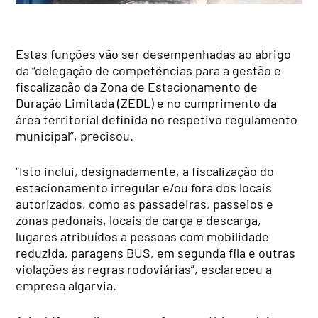
Estas funções vão ser desempenhadas ao abrigo
da “delegação de competências para a gestão e
fiscalização da Zona de Estacionamento de
Duração Limitada (ZEDL) e no cumprimento da
área territorial definida no respetivo regulamento
municipal”, precisou.
“Isto inclui, designadamente, a fiscalização do
estacionamento irregular e/ou fora dos locais
autorizados, como as passadeiras, passeios e
zonas pedonais, locais de carga e descarga,
lugares atribuídos a pessoas com mobilidade
reduzida, paragens BUS, em segunda fila e outras
violações às regras rodoviárias”, esclareceu a
empresa algarvia.