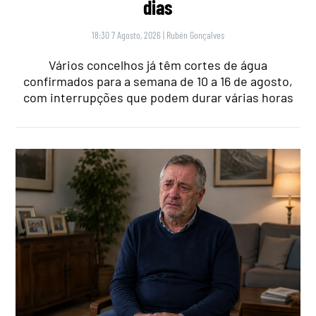
dias
18:30 7 Agosto, 2026
|
Rubén Gonçalves
Vários concelhos já têm cortes de água
confirmados para a semana de 10 a 16 de agosto,
com interrupções que podem durar várias horas