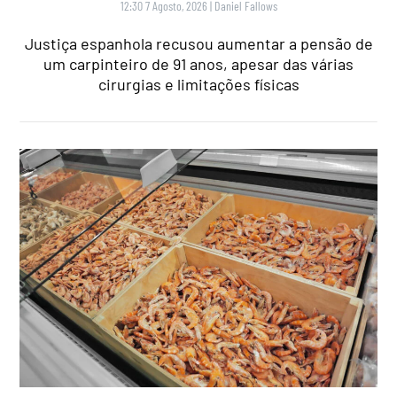
12:30 7 Agosto, 2026
|
Daniel Fallows
Justiça espanhola recusou aumentar a pensão de
um carpinteiro de 91 anos, apesar das várias
cirurgias e limitações físicas