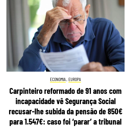
ECONOMIA
,
EUROPA
Carpinteiro reformado de 91 anos com
incapacidade vê Segurança Social
recusar-lhe subida da pensão de 850€
para 1.547€: caso foi ‘parar’ a tribunal