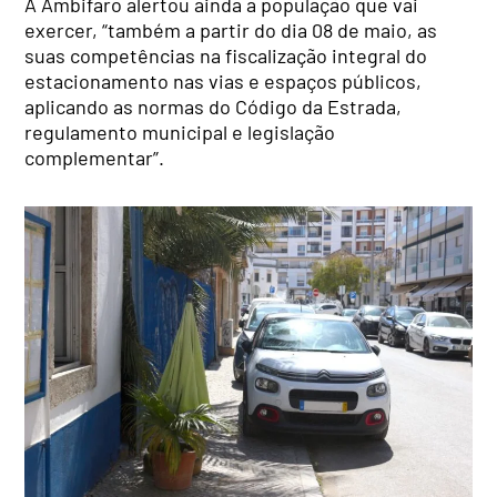
A Ambifaro alertou ainda a população que vai
exercer, “também a partir do dia 08 de maio, as
suas competências na fiscalização integral do
estacionamento nas vias e espaços públicos,
aplicando as normas do Código da Estrada,
regulamento municipal e legislação
complementar”.