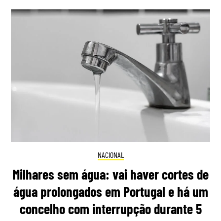
NACIONAL
Milhares sem água: vai haver cortes de
água prolongados em Portugal e há um
concelho com interrupção durante 5