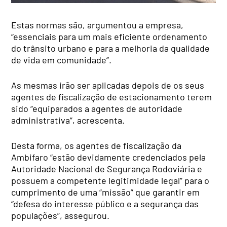
Estas normas são, argumentou a empresa,
“essenciais para um mais eficiente ordenamento
do trânsito urbano e para a melhoria da qualidade
de vida em comunidade”.
As mesmas irão ser aplicadas depois de os seus
agentes de fiscalização de estacionamento terem
sido “equiparados a agentes de autoridade
administrativa”, acrescenta.
Desta forma, os agentes de fiscalização da
Ambifaro “estão devidamente credenciados pela
Autoridade Nacional de Segurança Rodoviária e
possuem a competente legitimidade legal” para o
cumprimento de uma “missão” que garantir em
“defesa do interesse público e a segurança das
populações”, assegurou.