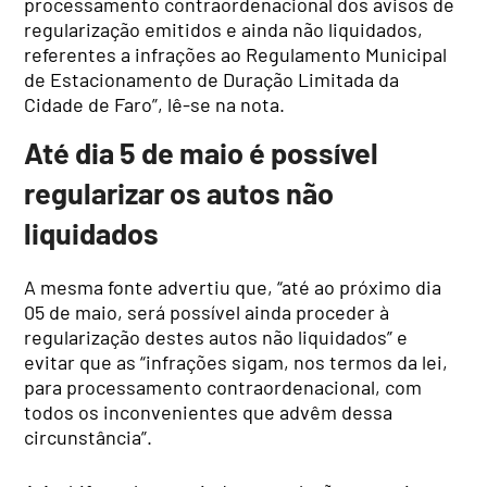
processamento contraordenacional dos avisos de
regularização emitidos e ainda não liquidados,
referentes a infrações ao Regulamento Municipal
de Estacionamento de Duração Limitada da
Cidade de Faro”, lê-se na nota.
Até dia 5 de maio é possível
regularizar os autos não
liquidados
A mesma fonte advertiu que, “até ao próximo dia
05 de maio, será possível ainda proceder à
regularização destes autos não liquidados” e
evitar que as “infrações sigam, nos termos da lei,
para processamento contraordenacional, com
todos os inconvenientes que advêm dessa
circunstância”.