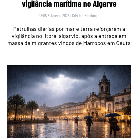
vigilância marítima no Algarve
08:05 8 Agosto, 2026
|
Cristina Mendonça
Patrulhas diárias por mar e terra reforçaram a
vigilância no litoral algarvio, após a entrada em
massa de migrantes vindos de Marrocos em Ceuta