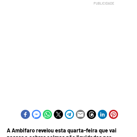
A Ambifaro revelou esta quarta-feira que vai