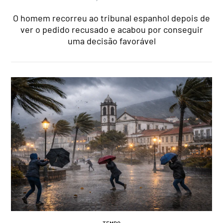
O homem recorreu ao tribunal espanhol depois de
ver o pedido recusado e acabou por conseguir
uma decisão favorável