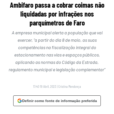
Ambifaro passa a cobrar coimas não
liquidadas por infrações nos
parquímetros de Faro
A empresa municipal alerta a população que vai
exercer, “a partir do dia 8 de maio, as suas
competências na fiscalização integral do
estacionamento nas vias e espaços públicos,
aplicando as normas do Código da Estrada,
regulamento municipal e legislação complementar”
17:40 19 Abril, 2023
|
Cristina Mendonça
Definir como fonte de informação preferida