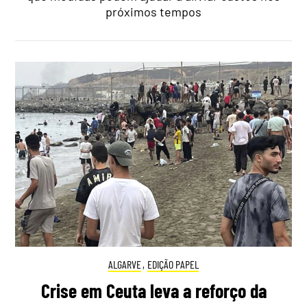
próximos tempos
ALGARVE
,
EDIÇÃO PAPEL
Crise em Ceuta leva a reforço da