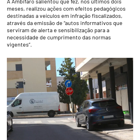
A Ambifaro salientou que fez, nos últimos dois
meses, realizou ações com efeitos pedagógicos
destinadas a veículos em infração fiscalizados,
através da emissão de “autos informativos que
serviram de alerta e sensibilização para a
necessidade de cumprimento das normas
vigentes”.