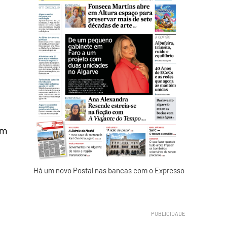
em
Há um novo Postal nas bancas com o Expresso