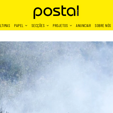
LTIMAS
PAPEL
SECÇÕES
PROJETOS
ANUNCIAR
SOBRE NÓS