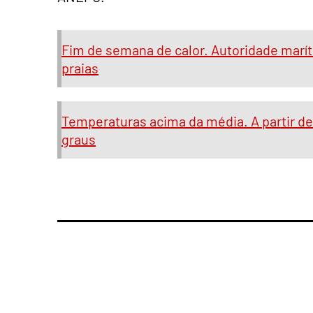
Fim de semana de calor. Autoridade mar
praias
Temperaturas acima da média. A partir d
graus