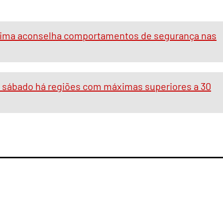
ítima aconselha comportamentos de segurança nas
e sábado há regiões com máximas superiores a 30