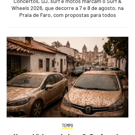
Concertos, DJ, surf e motos marcam o Surf &
Wheels 2026, que decorre a 7 e 8 de agosto, na
Praia de Faro, com propostas para todos
TEMPO