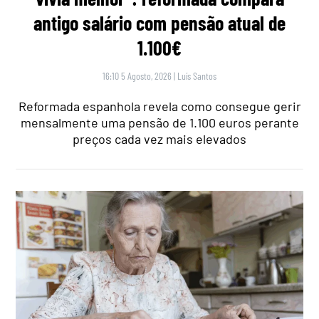
antigo salário com pensão atual de
1.100€
16:10 5 Agosto, 2026
|
Luís Santos
Reformada espanhola revela como consegue gerir
mensalmente uma pensão de 1.100 euros perante
preços cada vez mais elevados