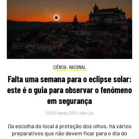
CIÊNCIA
,
NACIONAL
Falta uma semana para o eclipse solar:
este é o guia para observar o fenómeno
em segurança
21:00 5 Agosto, 2026
|
João Luís
Da escolha do local à proteção dos olhos, há vários
preparativos que não devem ficar para o dia do