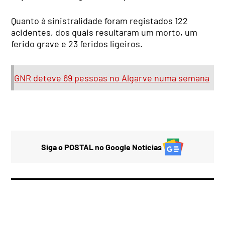
Quanto à sinistralidade foram registados 122
acidentes, dos quais resultaram um morto, um
ferido grave e 23 feridos ligeiros.
GNR deteve 69 pessoas no Algarve numa semana
Siga o POSTAL no Google Notícias