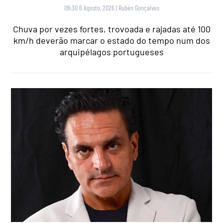
09:30 6 Agosto, 2026
|
Rubén Gonçalves
Chuva por vezes fortes, trovoada e rajadas até 100
km/h deverão marcar o estado do tempo num dos
arquipélagos portugueses