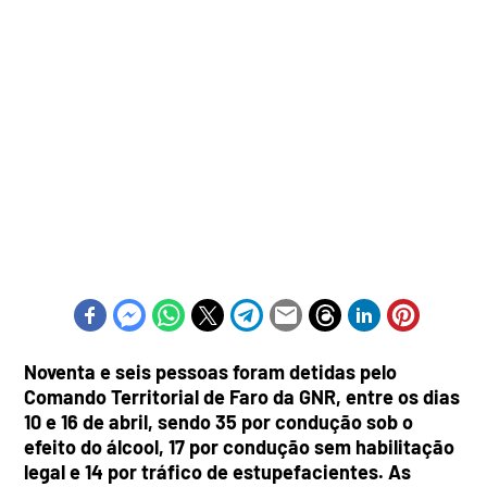
Noventa e seis pessoas foram detidas pelo
Comando Territorial de Faro da GNR, entre os dias
10 e 16 de abril, sendo 35 por condução sob o
efeito do álcool, 17 por condução sem habilitação
legal e 14 por tráfico de estupefacientes.
As