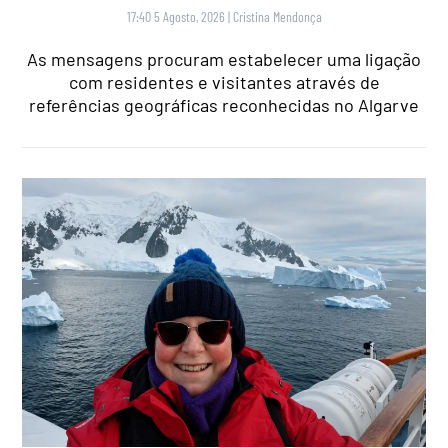
17:40 5 Agosto, 2026
|
Cristina Mendonça
As mensagens procuram estabelecer uma ligação
com residentes e visitantes através de
referências geográficas reconhecidas no Algarve