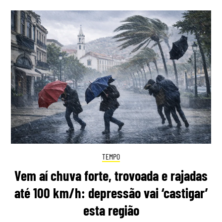
TEMPO
Vem aí chuva forte, trovoada e rajadas
até 100 km/h: depressão vai ‘castigar’
esta região