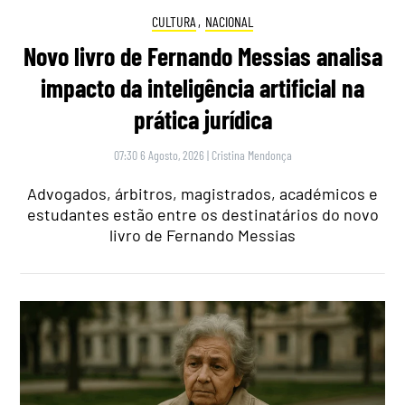
CULTURA
,
NACIONAL
Novo livro de Fernando Messias analisa
impacto da inteligência artificial na
prática jurídica
07:30 6 Agosto, 2026
|
Cristina Mendonça
Advogados, árbitros, magistrados, académicos e
estudantes estão entre os destinatários do novo
livro de Fernando Messias