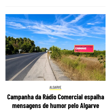
ALGARVE
Campanha da Rádio Comercial espalha
mensagens de humor pelo Algarve