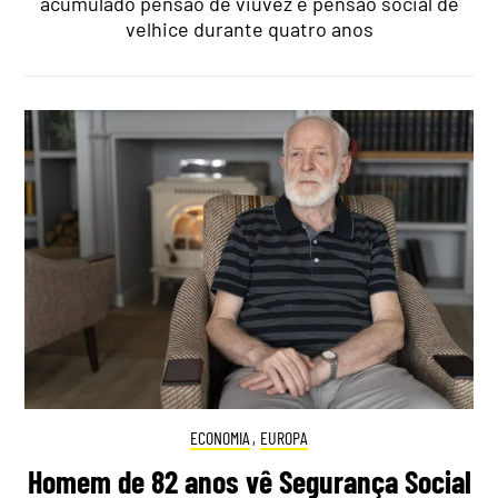
acumulado pensão de viuvez e pensão social de
velhice durante quatro anos
ECONOMIA
,
EUROPA
Homem de 82 anos vê Segurança Social