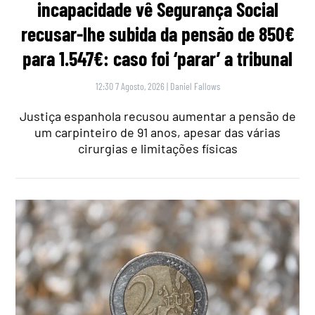
incapacidade vê Segurança Social
recusar-lhe subida da pensão de 850€
para 1.547€: caso foi ‘parar’ a tribunal
12:30 7 Agosto, 2026
|
Daniel Fallows
Justiça espanhola recusou aumentar a pensão de
um carpinteiro de 91 anos, apesar das várias
cirurgias e limitações físicas