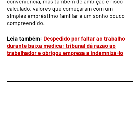
conveniência, mas também de ambição e risco
calculado, valores que começaram com um
simples empréstimo familiar e um sonho pouco
compreendido.
Leia também:
Despedido por faltar ao trabalho
durante baixa médica: tribunal dá razão ao
trabalhador e obrigou empresa a indemnizá-lo