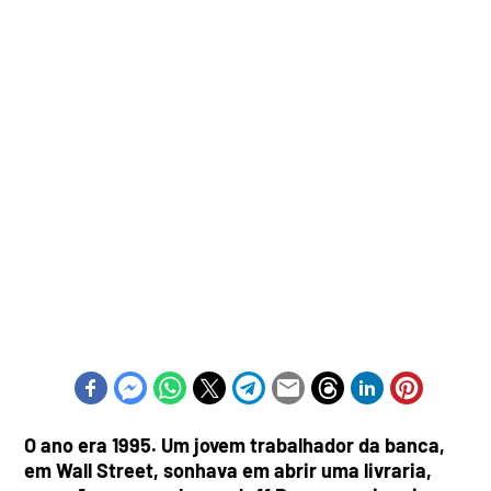
O ano era 1995. Um jovem trabalhador da banca,
em Wall Street, sonhava em abrir uma livraria,