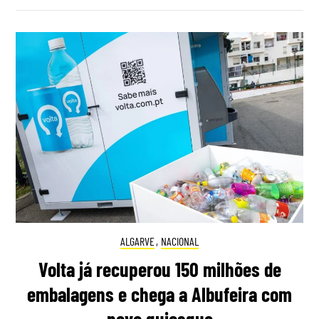
ALGARVE
,
NACIONAL
Volta já recuperou 150 milhões de
embalagens e chega a Albufeira com
novo quiosque