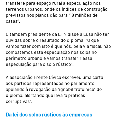
transfere para espaço rural a especulação nos
terrenos urbanos, onde os índices de construção
previstos nos planos dão para “19 milhões de
casas”.
O também presidente da LPN disse à Lusa não ter
dúvidas sobre o resultado do diploma: “O que
vamos fazer com isto é que nós, pela via fiscal, não
combatemos esta especulação nos solos no
perímetro urbano e vamos transferir essa
especulação para o solo rústico”.
A associação Frente Cívica escreveu uma carta
aos partidos representados no parlamento,
apelando à revogação da “ignóbil trafulhice” do
diploma, alertando que leva “a práticas
corruptivas”.
Da lei dos solos rústicos às empresas