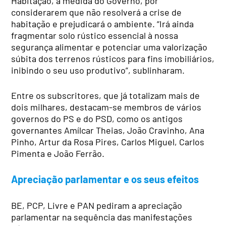
Habitação, a medida do Governo, por
considerarem que não resolverá a crise de
habitação e prejudicará o ambiente. “Irá ainda
fragmentar solo rústico essencial à nossa
segurança alimentar e potenciar uma valorização
súbita dos terrenos rústicos para fins imobiliários,
inibindo o seu uso produtivo”, sublinharam.
Entre os subscritores, que já totalizam mais de
dois milhares, destacam-se membros de vários
governos do PS e do PSD, como os antigos
governantes Amílcar Theias, João Cravinho, Ana
Pinho, Artur da Rosa Pires, Carlos Miguel, Carlos
Pimenta e João Ferrão.
Apreciação parlamentar e os seus efeitos
BE, PCP, Livre e PAN pediram a apreciação
parlamentar na sequência das manifestações