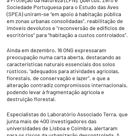
Sociedade Portuguesa para o Estudo das Aves
(SPEA) uniram-se “em apoio à habitação pública
em zonas urbanas consolidadas”, reabilitação de
imóveis devolutos e “reconversão de edifícios de
escritórios” para “habitação a custos controlados”.
Ainda em dezembro, 16 ONG expressaram
preocupação numa carta aberta, destacando as
características naturais essenciais dos solos
rústicos, “adequados para atividades agrícolas,
florestais, de conservação e lazer”, e que a
alteração contradiz compromissos internacionais,
podendo levar à fragmentação agrícola e
destruição florestal.
Especialistas do Laboratório Associado Terra, que
junta mais de 400 investigadores das
universidades de Lisboa e Coimbra, alertaram
para os riscos da urbanização descontrolada. A