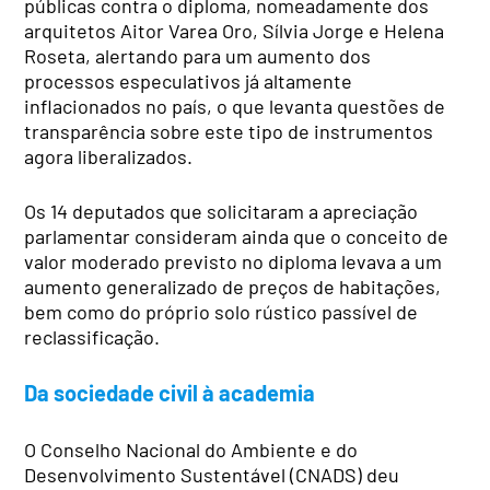
públicas contra o diploma, nomeadamente dos
arquitetos Aitor Varea Oro, Sílvia Jorge e Helena
Roseta, alertando para um aumento dos
processos especulativos já altamente
inflacionados no país, o que levanta questões de
transparência sobre este tipo de instrumentos
agora liberalizados.
Os 14 deputados que solicitaram a apreciação
parlamentar consideram ainda que o conceito de
valor moderado previsto no diploma levava a um
aumento generalizado de preços de habitações,
bem como do próprio solo rústico passível de
reclassificação.
Da sociedade civil à academia
O Conselho Nacional do Ambiente e do
Desenvolvimento Sustentável (CNADS) deu