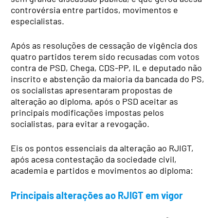
controvérsia entre partidos, movimentos e
especialistas.
Após as resoluções de cessação de vigência dos
quatro partidos terem sido recusadas com votos
contra de PSD, Chega, CDS-PP, IL e deputado não
inscrito e abstenção da maioria da bancada do PS,
os socialistas apresentaram propostas de
alteração ao diploma, após o PSD aceitar as
principais modificações impostas pelos
socialistas, para evitar a revogação.
Eis os pontos essenciais da alteração ao RJIGT,
após acesa contestação da sociedade civil,
academia e partidos e movimentos ao diploma:
Principais alterações ao RJIGT em vigor