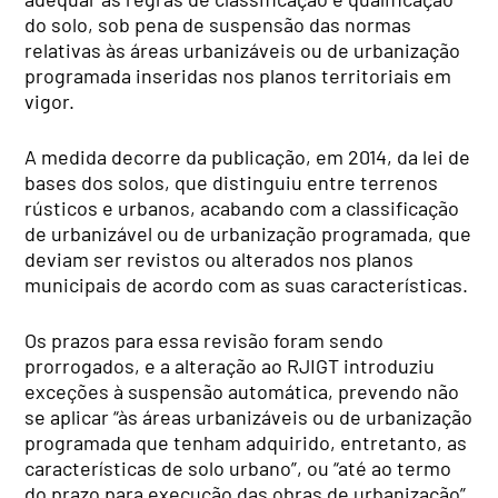
do solo, sob pena de suspensão das normas
relativas às áreas urbanizáveis ou de urbanização
programada inseridas nos planos territoriais em
vigor.
A medida decorre da publicação, em 2014, da lei de
bases dos solos, que distinguiu entre terrenos
rústicos e urbanos, acabando com a classificação
de urbanizável ou de urbanização programada, que
deviam ser revistos ou alterados nos planos
municipais de acordo com as suas características.
Os prazos para essa revisão foram sendo
prorrogados, e a alteração ao RJIGT introduziu
exceções à suspensão automática, prevendo não
se aplicar “às áreas urbanizáveis ou de urbanização
programada que tenham adquirido, entretanto, as
características de solo urbano”, ou “até ao termo
do prazo para execução das obras de urbanização”