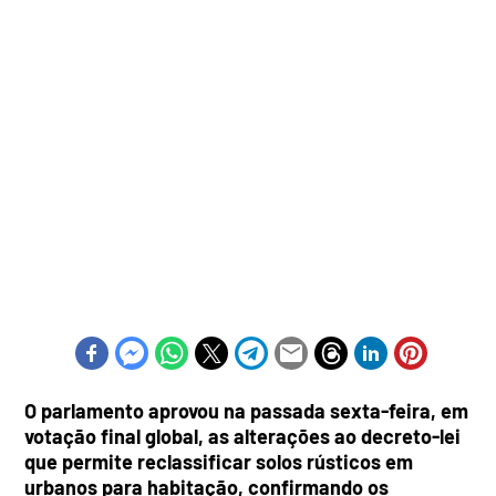
O parlamento aprovou na passada sexta-feira, em
votação final global, as alterações ao decreto-lei
que permite reclassificar solos rústicos em
urbanos para habitação, confirmando os