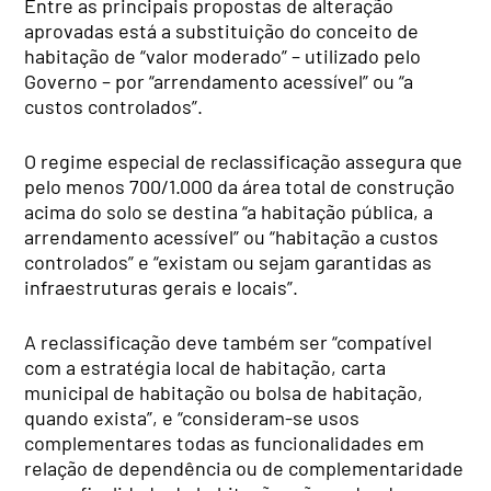
Entre as principais propostas de alteração
aprovadas está a substituição do conceito de
habitação de “valor moderado” – utilizado pelo
Governo – por “arrendamento acessível” ou “a
custos controlados”.
O regime especial de reclassificação assegura que
pelo menos 700/1.000 da área total de construção
acima do solo se destina “a habitação pública, a
arrendamento acessível” ou “habitação a custos
controlados” e “existam ou sejam garantidas as
infraestruturas gerais e locais”.
A reclassificação deve também ser “compatível
com a estratégia local de habitação, carta
municipal de habitação ou bolsa de habitação,
quando exista”, e “consideram-se usos
complementares todas as funcionalidades em
relação de dependência ou de complementaridade