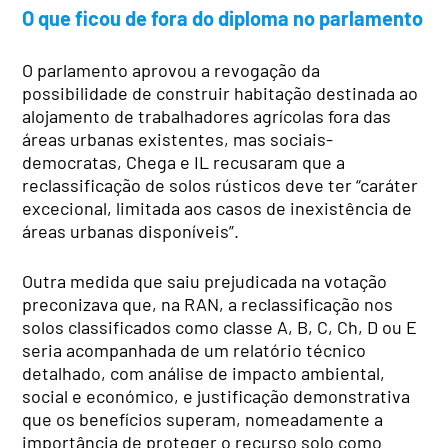
O que ficou de fora do diploma no parlamento
O parlamento aprovou a revogação da
possibilidade de construir habitação destinada ao
alojamento de trabalhadores agrícolas fora das
áreas urbanas existentes, mas sociais-
democratas, Chega e IL recusaram que a
reclassificação de solos rústicos deve ter “caráter
excecional, limitada aos casos de inexistência de
áreas urbanas disponíveis”.
Outra medida que saiu prejudicada na votação
preconizava que, na RAN, a reclassificação nos
solos classificados como classe A, B, C, Ch, D ou E
seria acompanhada de um relatório técnico
detalhado, com análise de impacto ambiental,
social e económico, e justificação demonstrativa
que os benefícios superam, nomeadamente a
importância de proteger o recurso solo como