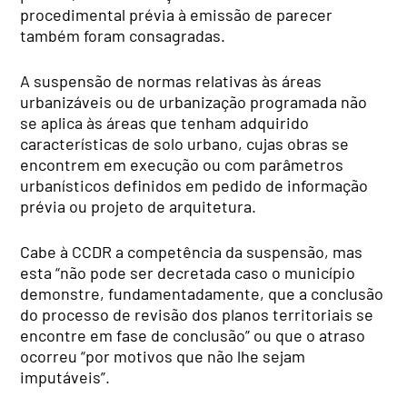
procedimental prévia à emissão de parecer
também foram consagradas.
A suspensão de normas relativas às áreas
urbanizáveis ou de urbanização programada não
se aplica às áreas que tenham adquirido
características de solo urbano, cujas obras se
encontrem em execução ou com parâmetros
urbanísticos definidos em pedido de informação
prévia ou projeto de arquitetura.
Cabe à CCDR a competência da suspensão, mas
esta “não pode ser decretada caso o município
demonstre, fundamentadamente, que a conclusão
do processo de revisão dos planos territoriais se
encontre em fase de conclusão” ou que o atraso
ocorreu “por motivos que não lhe sejam
imputáveis”.