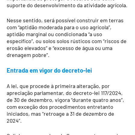
suporte do desenvolvimento da atividade agrícola.
Nesse sentido, será possível construir em terras
com “aptidão moderada para o uso agrícola”,
aptidão marginal ou condicionada “a uso
específico”, ou solos solos rústicos com “riscos de
erosão elevados” e “excesso de água ou uma
drenagem pobre”.
Entrada em vigor do decreto-lei
A lei, que procede à primeira alteração, por
apreciação parlamentar, do decreto-lei 117/2024,
de 30 de dezembro, vigora “durante quatro anos”,
com exceção dos procedimentos entretanto
iniciados, mas “retroage a 31 de dezembro de
2024”.