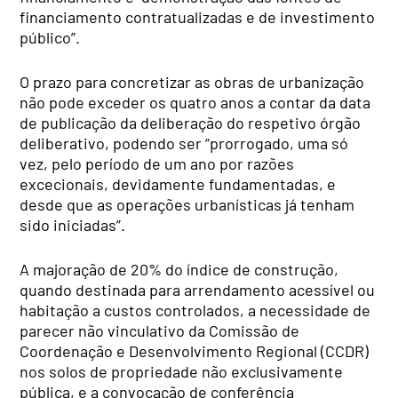
financiamento contratualizadas e de investimento
público”.
O prazo para concretizar as obras de urbanização
não pode exceder os quatro anos a contar da data
de publicação da deliberação do respetivo órgão
deliberativo, podendo ser “prorrogado, uma só
vez, pelo período de um ano por razões
excecionais, devidamente fundamentadas, e
desde que as operações urbanísticas já tenham
sido iniciadas”.
A majoração de 20% do índice de construção,
quando destinada para arrendamento acessível ou
habitação a custos controlados, a necessidade de
parecer não vinculativo da Comissão de
Coordenação e Desenvolvimento Regional (CCDR)
nos solos de propriedade não exclusivamente
pública, e a convocação de conferência