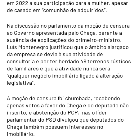
em 2022 a sua participação para a mulher, apesar
de casado em “comunhão de adquiridos”.
Na discussão no parlamento da moção de censura
ao Governo apresentada pelo Chega, perante a
ausência de explicações do primeiro-ministro,
Luís Montenegro justificou que o âmbito alargado
da empresa se devia à sua atividade de
consultoria e por ter herdado 49 terrenos rústicos
de familiares e que a atividade nunca será
“qualquer negócio imobiliário ligado à alteração
legislativa”.
A moção de censura foi chumbada, recebendo
apenas votos a favor do Chega e do deputado não
inscrito, e abstenção do PCP, mas o líder
parlamentar do PSD divulgou que deputados do
Chega também possuem interesses no
imobiliário.