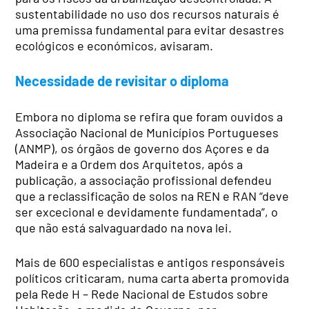
sustentabilidade no uso dos recursos naturais é
uma premissa fundamental para evitar desastres
ecológicos e económicos, avisaram.
Necessidade de revisitar o diploma
Embora no diploma se refira que foram ouvidos a
Associação Nacional de Municípios Portugueses
(ANMP), os órgãos de governo dos Açores e da
Madeira e a Ordem dos Arquitetos, após a
publicação, a associação profissional defendeu
que a reclassificação de solos na REN e RAN “deve
ser excecional e devidamente fundamentada”, o
que não está salvaguardado na nova lei.
Mais de 600 especialistas e antigos responsáveis
políticos criticaram, numa carta aberta promovida
pela Rede H – Rede Nacional de Estudos sobre