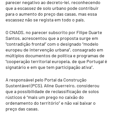
parecer negativo ao decreto-lei, reconhecendo
que a escassez de solo urbano pode contribuir
para o aumento do preço das casas, mas essa
escassez não se regista em todo o país.
O CNADS, no parecer subscrito por Filipe Duarte
Santos, acrescentou que a proposta surge em
“contradição frontal” com o designado “modelo
europeu de intervenção urbana”, consagrado em
múltiplos documentos de política e programas de
“cooperação territorial europeia, de que Portugal é
signatário e em que tem participação ativa”.
A responsável pelo Portal da Construção
Sustentável (PCS), Aline Guerreiro, considerou
que a possibilidade de reclassificação de solos
rústicos é “mais um prego no caixão do
ordenamento do território” e não vai baixar o
preço das casas.