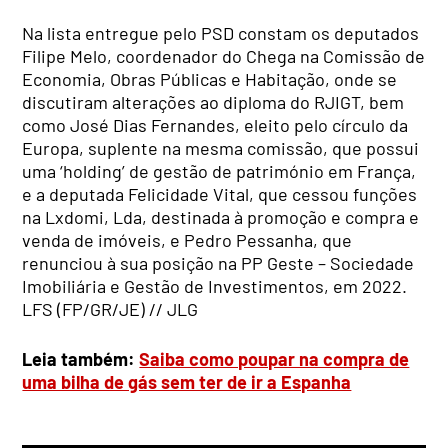
Na lista entregue pelo PSD constam os deputados
Filipe Melo, coordenador do Chega na Comissão de
Economia, Obras Públicas e Habitação, onde se
discutiram alterações ao diploma do RJIGT, bem
como José Dias Fernandes, eleito pelo círculo da
Europa, suplente na mesma comissão, que possui
uma ‘holding’ de gestão de património em França,
e a deputada Felicidade Vital, que cessou funções
na Lxdomi, Lda, destinada à promoção e compra e
venda de imóveis, e Pedro Pessanha, que
renunciou à sua posição na PP Geste – Sociedade
Imobiliária e Gestão de Investimentos, em 2022.
LFS (FP/GR/JE) // JLG
Leia também:
Saiba como poupar na compra de
uma bilha de gás sem ter de ir a Espanha