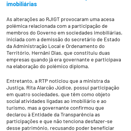
imobiliárias
As alterações ao RJIGT provocaram uma acesa
polémica relacionada com a participação de
membros do Governo em sociedades imobiliárias,
iniciada com a demissão do secretário de Estado
da Administração Local e Ordenamento do
Território, Hernâni Dias, que constituiu duas
empresas quando já era governante e participava
na elaboração do polémico diploma.
Entretanto, a RTP noticiou que a ministra da
Justiça, Rita Alarcão Júdice, possui participação
em quatro sociedades, que têm como objeto
social atividades ligadas ao imobiliário e ao
turismo, mas a governante confirmou que
declarou à Entidade da Transparência as
participações e que não tenciona desfazer-se
desse património, recusando poder beneficiar