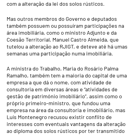
com a alteração da lei dos solos rústicos.
Mas outros membros do Governo e deputados
também possuem ou possuíram participações na
área imobiliária, como o ministro Adjunto e da
Coesão Territorial, Manuel Castro Almeida, que
tutelou a alteração ao RJIGT, e deteve até há umas
semanas uma participação numa imobiliária.
A ministra do Trabalho, Maria do Rosário Palma
Ramalho, também tem a maioria do capital de uma
empresa a que dá o nome, com atividade de
consultoria em diversas áreas e “atividades de
gestão de património imobiliário”, assim como o
próprio primeiro-ministro, que fundou uma
empresa na área da consultoria e imobiliário, mas
Luís Montenegro recusou existir conflito de
interesses com eventuais vantagens da alteração
ao diploma dos solos rústicos por ter transmitido