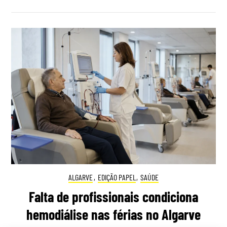
ALGARVE
,
EDIÇÃO PAPEL
,
SAÚDE
Falta de profissionais condiciona
hemodiálise nas férias no Algarve