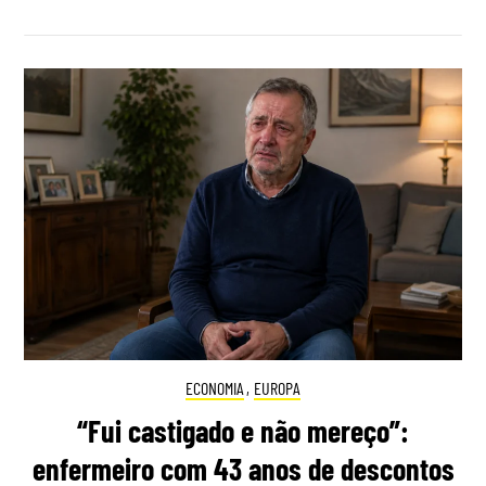
ECONOMIA
,
EUROPA
“Fui castigado e não mereço”:
enfermeiro com 43 anos de descontos