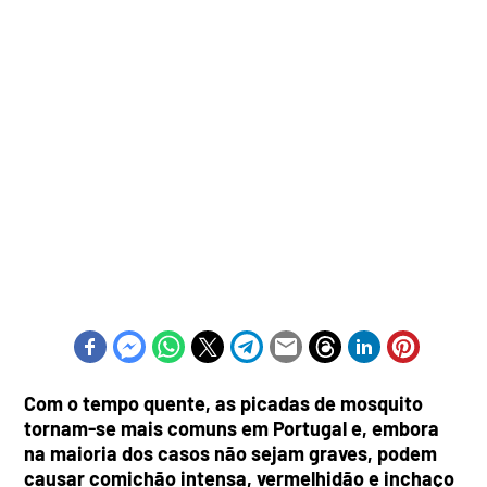
Com o tempo quente, as picadas de mosquito
tornam-se mais comuns em Portugal e, embora
na maioria dos casos não sejam graves, podem
causar comichão intensa, vermelhidão e inchaço