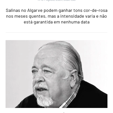
Salinas no Algarve podem ganhar tons cor-de-rosa
nos meses quentes, mas a intensidade varia e não
está garantida em nenhuma data