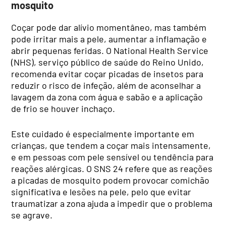
mosquito
Coçar pode dar alívio momentâneo, mas também
pode irritar mais a pele, aumentar a inflamação e
abrir pequenas feridas. O National Health Service
(NHS), serviço público de saúde do Reino Unido,
recomenda evitar coçar picadas de insetos para
reduzir o risco de infeção, além de aconselhar a
lavagem da zona com água e sabão e a aplicação
de frio se houver inchaço.
Este cuidado é especialmente importante em
crianças, que tendem a coçar mais intensamente,
e em pessoas com pele sensível ou tendência para
reações alérgicas. O SNS 24 refere que as reações
a picadas de mosquito podem provocar comichão
significativa e lesões na pele, pelo que evitar
traumatizar a zona ajuda a impedir que o problema
se agrave.