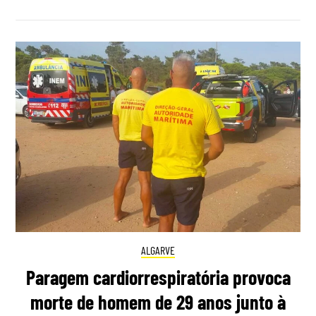
ALGARVE
Paragem cardiorrespiratória provoca
morte de homem de 29 anos junto à