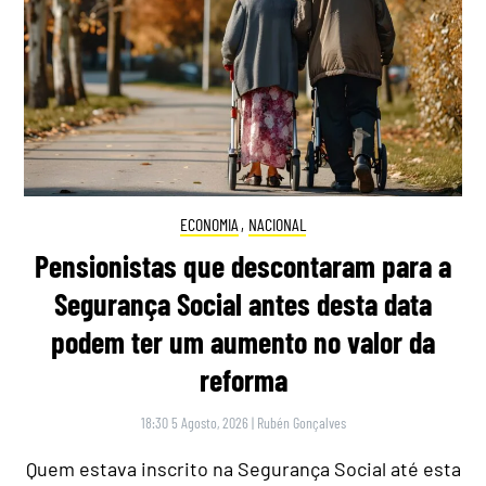
ECONOMIA
,
NACIONAL
Pensionistas que descontaram para a
Segurança Social antes desta data
podem ter um aumento no valor da
reforma
18:30 5 Agosto, 2026
|
Rubén Gonçalves
Quem estava inscrito na Segurança Social até esta