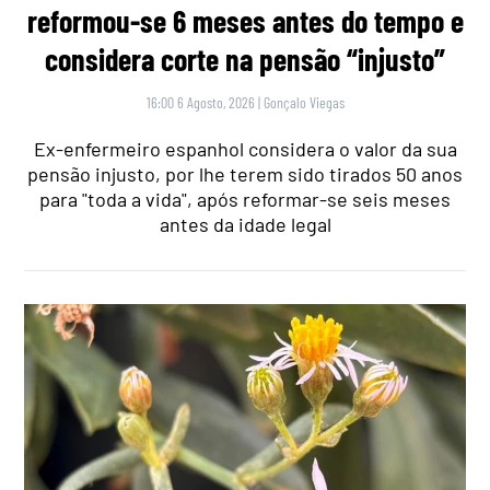
reformou-se 6 meses antes do tempo e
considera corte na pensão “injusto”
16:00 6 Agosto, 2026
|
Gonçalo Viegas
Ex-enfermeiro espanhol considera o valor da sua
pensão injusto, por lhe terem sido tirados 50 anos
para "toda a vida", após reformar-se seis meses
antes da idade legal