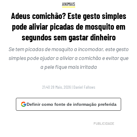
ANIMAIS
Adeus comichão? Este gesto simples
pode aliviar picadas de mosquito em
segundos sem gastar dinheiro
Se tem picadas de mosquito a incomodar, este gesto
simples pode ajudar a aliviar a comichão e evitar que
a pele fique mais irritada
21:40 28 Maio, 2026
|
Daniel Fallows
Definir como fonte de informação preferida