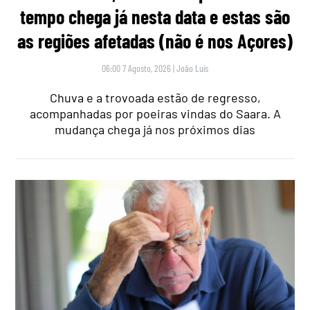
tempo chega já nesta data e estas são
as regiões afetadas (não é nos Açores)
06:00 7 Agosto, 2026
|
João Luís
Chuva e a trovoada estão de regresso,
acompanhadas por poeiras vindas do Saara. A
mudança chega já nos próximos dias