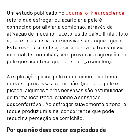
Um estudo publicado no
Journal of Neuroscience
refere que esfregar ou acariciar a pele é
conhecido por aliviar a comichão, através da
ativação de mecanorrecetores de baixo limiar, isto
é, recetores nervosos sensíveis ao toque ligeiro.
Esta resposta pode ajudar a reduzir a transmissão
do sinal de comichão, sem provocar a agressão na
pele que acontece quando se coça com força.
A explicação passa pelo modo como o sistema
nervoso processa a comichão. Quando a pele é
picada, algumas fibras nervosas são estimuladas
de forma localizada, criando a sensação
desconfortável. Ao esfregar suavemente a zona, o
toque produz um sinal concorrente que pode
reduzir a perceção da comichão.
Por que não deve coçar as picadas de