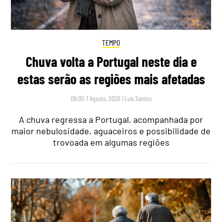
TEMPO
Chuva volta a Portugal neste dia e
estas serão as regiões mais afetadas
09:00 7 Agosto, 2026
|
Luís Santos
A chuva regressa a Portugal, acompanhada por
maior nebulosidade, aguaceiros e possibilidade de
trovoada em algumas regiões