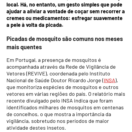
local. Há, no entanto, um gesto simples que pode
ajudar a aliviar a vontade de coçar sem recorrer a
cremes ou medicamentos: esfregar suavemente
a pele à volta da picada.
Picadas de mosquito são comuns nos meses
mais quentes
Em Portugal, a presença de mosquitos é
acompanhada através da Rede de Vigilância de
Vetores (REVIVE), coordenada pelo Instituto
Nacional de Saúde Doutor Ricardo Jorge (
INSA
),
que monitoriza espécies de mosquitos e outros
vetores em várias regiões do país. O relatório mais
recente divulgado pelo INSA indica que foram
identificados milhares de mosquitos em centenas
de concelhos, o que mostra a importância da
vigilância, sobretudo nos períodos de maior
atividade destes insetos.