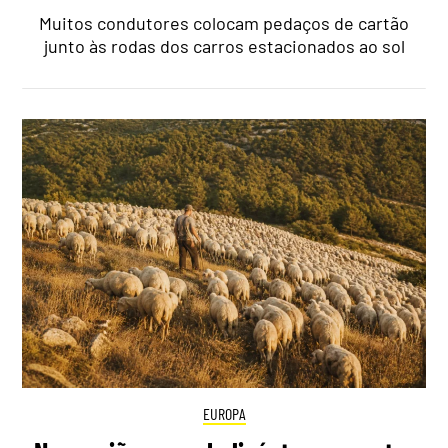
Muitos condutores colocam pedaços de cartão
junto às rodas dos carros estacionados ao sol
EUROPA