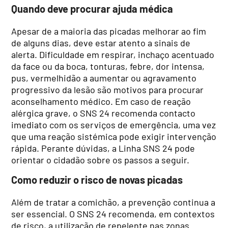
Quando deve procurar ajuda médica
Apesar de a maioria das picadas melhorar ao fim
de alguns dias, deve estar atento a sinais de
alerta. Dificuldade em respirar, inchaço acentuado
da face ou da boca, tonturas, febre, dor intensa,
pus, vermelhidão a aumentar ou agravamento
progressivo da lesão são motivos para procurar
aconselhamento médico. Em caso de reação
alérgica grave, o SNS 24 recomenda contacto
imediato com os serviços de emergência, uma vez
que uma reação sistémica pode exigir intervenção
rápida. Perante dúvidas, a Linha SNS 24 pode
orientar o cidadão sobre os passos a seguir.
Como reduzir o risco de novas picadas
Além de tratar a comichão, a prevenção continua a
ser essencial. O SNS 24 recomenda, em contextos
de risco, a utilização de repelente nas zonas