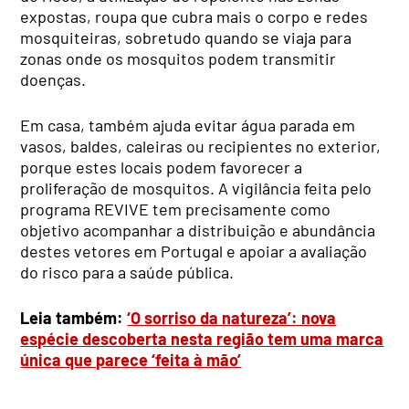
expostas, roupa que cubra mais o corpo e redes
mosquiteiras, sobretudo quando se viaja para
zonas onde os mosquitos podem transmitir
doenças.
Em casa, também ajuda evitar água parada em
vasos, baldes, caleiras ou recipientes no exterior,
porque estes locais podem favorecer a
proliferação de mosquitos. A vigilância feita pelo
programa REVIVE tem precisamente como
objetivo acompanhar a distribuição e abundância
destes vetores em Portugal e apoiar a avaliação
do risco para a saúde pública.
Leia também:
‘O sorriso da natureza’: nova
espécie descoberta nesta região tem uma marca
única que parece ‘feita à mão’