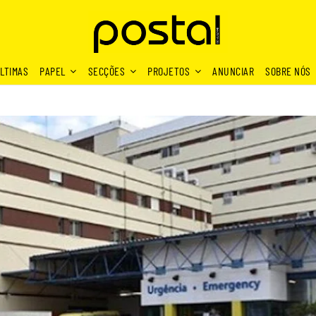
LTIMAS
PAPEL
SECÇÕES
PROJETOS
ANUNCIAR
SOBRE NÓS