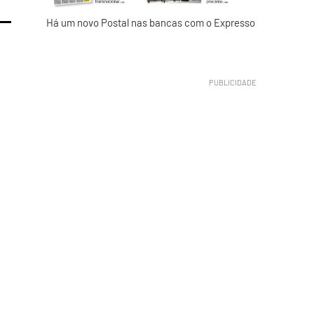
Há um novo Postal nas bancas com o Expresso