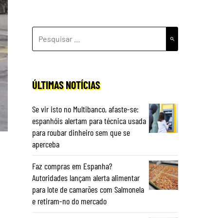
PESQUISAR
POR:
ÚLTIMAS NOTÍCIAS
Se vir isto no Multibanco, afaste-se:
espanhóis alertam para técnica usada
para roubar dinheiro sem que se
aperceba
Faz compras em Espanha?
Autoridades lançam alerta alimentar
para lote de camarões com Salmonela
e retiram-no do mercado