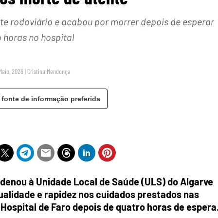
te rodoviário e acabou por morrer depois de esperar
 horas no hospital
Maio, 2026
|
Cristina Mendonça
 fonte de informação preferida
denou à Unidade Local de Saúde (ULS) do Algarve
ualidade e rapidez nos cuidados prestados nas
Hospital de Faro depois de quatro horas de espera