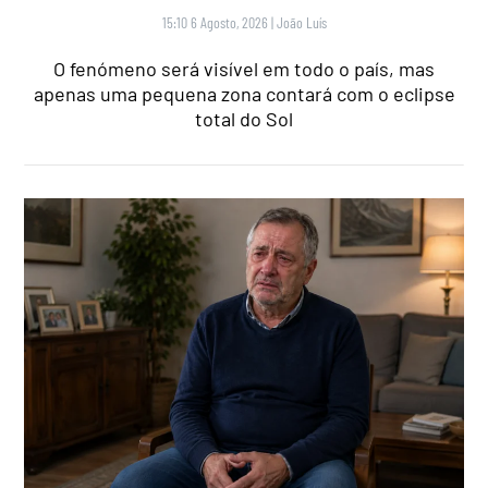
15:10 6 Agosto, 2026
|
João Luís
O fenómeno será visível em todo o país, mas
apenas uma pequena zona contará com o eclipse
total do Sol