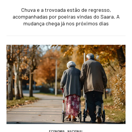
Chuva e a trovoada estão de regresso,
acompanhadas por poeiras vindas do Saara. A
mudança chega já nos próximos dias
ECONOMIA
,
NACIONAL