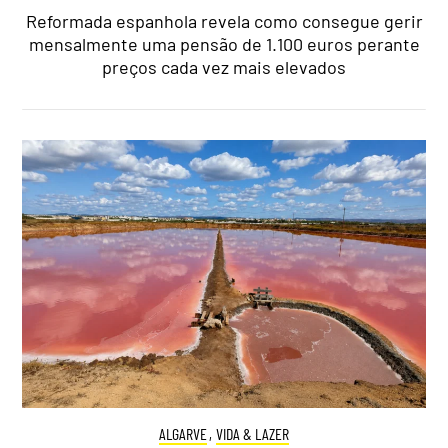
Reformada espanhola revela como consegue gerir
mensalmente uma pensão de 1.100 euros perante
preços cada vez mais elevados
ALGARVE
,
VIDA & LAZER