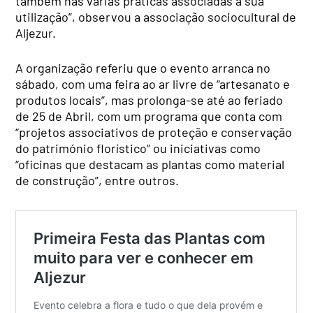
também nas várias práticas associadas à sua
utilização”, observou a associação sociocultural de
Aljezur.
A organização referiu que o evento arranca no
sábado, com uma feira ao ar livre de “artesanato e
produtos locais”, mas prolonga-se até ao feriado
de 25 de Abril, com um programa que conta com
“projetos associativos de proteção e conservação
do património florístico” ou iniciativas como
“oficinas que destacam as plantas como material
de construção”, entre outros.