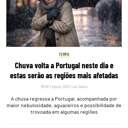
TEMPO
Chuva volta a Portugal neste dia e
estas serão as regiões mais afetadas
09:00 7 Agosto, 2026
|
Luís Santos
A chuva regressa a Portugal, acompanhada por
maior nebulosidade, aguaceiros e possibilidade de
trovoada em algumas regiões