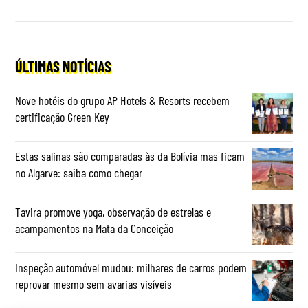
ÚLTIMAS NOTÍCIAS
Nove hotéis do grupo AP Hotels & Resorts recebem
certificação Green Key
Estas salinas são comparadas às da Bolívia mas ficam
no Algarve: saiba como chegar
Tavira promove yoga, observação de estrelas e
acampamentos na Mata da Conceição
Inspeção automóvel mudou: milhares de carros podem
reprovar mesmo sem avarias visíveis