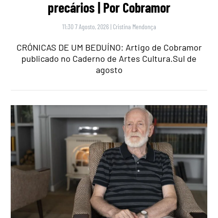
precários | Por Cobramor
11:30 7 Agosto, 2026
|
Cristina Mendonça
CRÓNICAS DE UM BEDUÍNO: Artigo de Cobramor
publicado no Caderno de Artes Cultura.Sul de
agosto