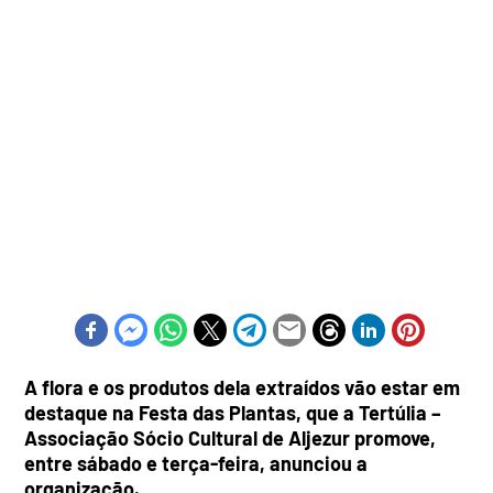
A flora e os produtos dela extraídos vão estar em
destaque na Festa das Plantas, que a Tertúlia –
Associação Sócio Cultural de Aljezur promove,
entre sábado e terça-feira, anunciou a
organização.