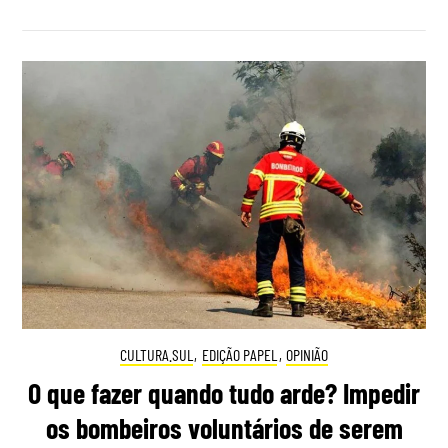
CULTURA.SUL
,
EDIÇÃO PAPEL
,
OPINIÃO
O que fazer quando tudo arde? Impedir
os bombeiros voluntários de serem