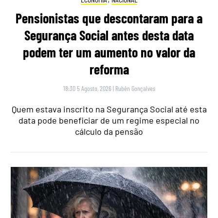
Pensionistas que descontaram para a
Segurança Social antes desta data
podem ter um aumento no valor da
reforma
18:30 5 Agosto, 2026
|
Rubén Gonçalves
Quem estava inscrito na Segurança Social até esta
data pode beneficiar de um regime especial no
cálculo da pensão