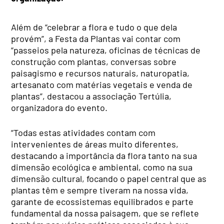
Além de “celebrar a flora e tudo o que dela
provém”, a Festa da Plantas vai contar com
“passeios pela natureza, oficinas de técnicas de
construção com plantas, conversas sobre
paisagismo e recursos naturais, naturopatia,
artesanato com matérias vegetais e venda de
plantas”, destacou a associação Tertúlia,
organizadora do evento.
“Todas estas atividades contam com
intervenientes de áreas muito diferentes,
destacando a importância da flora tanto na sua
dimensão ecológica e ambiental, como na sua
dimensão cultural, focando o papel central que as
plantas têm e sempre tiveram na nossa vida,
garante de ecossistemas equilibrados e parte
fundamental da nossa paisagem, que se reflete