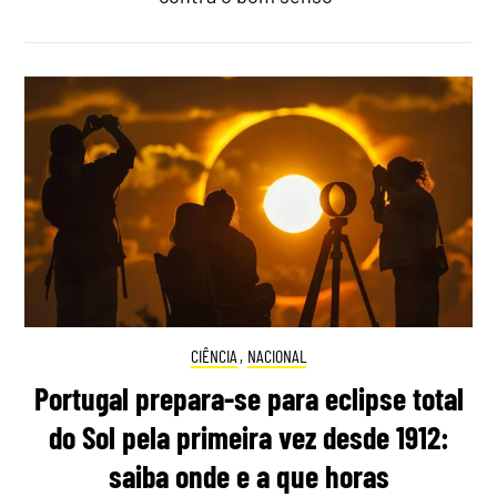
CIÊNCIA
,
NACIONAL
Portugal prepara-se para eclipse total
do Sol pela primeira vez desde 1912:
saiba onde e a que horas