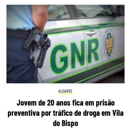
ALGARVE
Jovem de 20 anos fica em prisão
preventiva por tráfico de droga em Vila
do Bispo