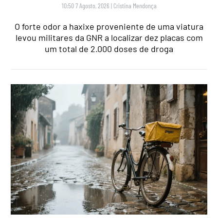
10:50 7 Agosto, 2026
|
Cristina Mendonça
O forte odor a haxixe proveniente de uma viatura
levou militares da GNR a localizar dez placas com
um total de 2.000 doses de droga