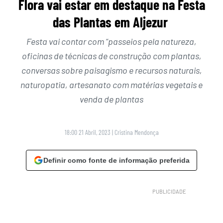
Flora vai estar em destaque na Festa
das Plantas em Aljezur
Festa vai contar com “passeios pela natureza,
oficinas de técnicas de construção com plantas,
conversas sobre paisagismo e recursos naturais,
naturopatia, artesanato com matérias vegetais e
venda de plantas
18:00 21 Abril, 2023
|
Cristina Mendonça
Definir como fonte de informação preferida