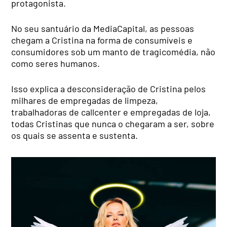
protagonista.
No seu santuário da MediaCapital, as pessoas
chegam a Cristina na forma de consumíveis e
consumidores sob um manto de tragicomédia, não
como seres humanos.
Isso explica a desconsideração de Cristina pelos
milhares de empregadas de limpeza,
trabalhadoras de callcenter e empregadas de loja,
todas Cristinas que nunca o chegaram a ser, sobre
os quais se assenta e sustenta.