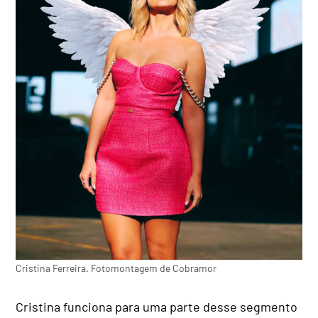
Cristina Ferreira. Fotomontagem de Cobramor
Cristina funciona para uma parte desse segmento