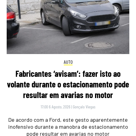
AUTO
Fabricantes ‘avisam’: fazer isto ao
volante durante o estacionamento pode
resultar em avarias no motor
17:00 6 Agosto, 2026
|
Gonçalo Viegas
De acordo com a Ford, este gesto aparentemente
inofensivo durante a manobra de estacionamento
pode resultar em avarias no motor