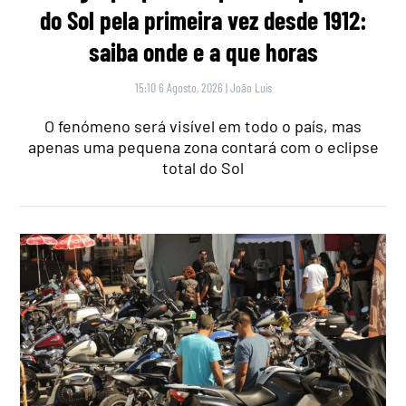
do Sol pela primeira vez desde 1912:
saiba onde e a que horas
15:10 6 Agosto, 2026
|
João Luís
O fenómeno será visível em todo o país, mas
apenas uma pequena zona contará com o eclipse
total do Sol