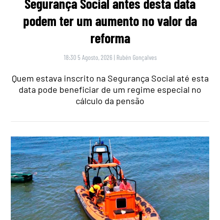
Segurança Social antes desta data
podem ter um aumento no valor da
reforma
18:30 5 Agosto, 2026
|
Rubén Gonçalves
Quem estava inscrito na Segurança Social até esta
data pode beneficiar de um regime especial no
cálculo da pensão