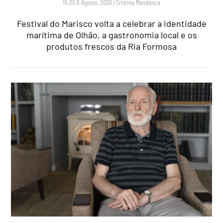
15:30 6 Agosto, 2026
|
Cristina Mendonça
Festival do Marisco volta a celebrar a identidade
marítima de Olhão, a gastronomia local e os
produtos frescos da Ria Formosa