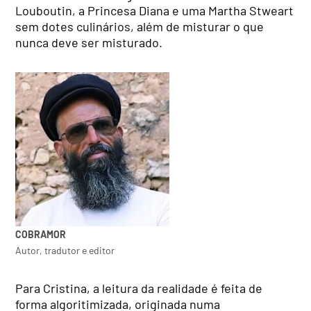
Louboutin, a Princesa Diana e uma Martha Stweart
sem dotes culinários, além de misturar o que
nunca deve ser misturado.
COBRAMOR
Autor, tradutor e editor
Para Cristina, a leitura da realidade é feita de
forma algoritimizada, originada numa