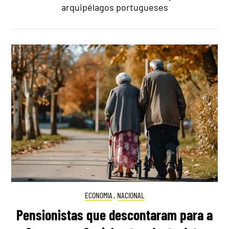
arquipélagos portugueses
ECONOMIA
,
NACIONAL
Pensionistas que descontaram para a