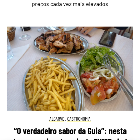
preços cada vez mais elevados
ALGARVE
,
GASTRONOMIA
“O verdadeiro sabor da Guia”: nesta