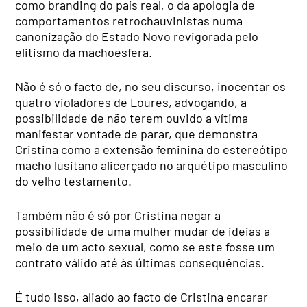
como branding do país real, o da apologia de
comportamentos retrochauvinistas numa
canonização do Estado Novo revigorada pelo
elitismo da machoesfera.
Não é só o facto de, no seu discurso, inocentar os
quatro violadores de Loures, advogando, a
possibilidade de não terem ouvido a vítima
manifestar vontade de parar, que demonstra
Cristina como a extensão feminina do estereótipo
macho lusitano alicerçado no arquétipo masculino
do velho testamento.
Também não é só por Cristina negar a
possibilidade de uma mulher mudar de ideias a
meio de um acto sexual, como se este fosse um
contrato válido até às últimas consequências.
É tudo isso, aliado ao facto de Cristina encarar