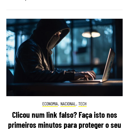
ECONOMIA
,
NACIONAL
,
TECH
Clicou num link falso? Faça isto nos
primeiros minutos para proteger o seu