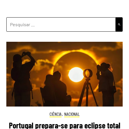
PESQUISAR
POR:
CIÊNCIA
,
NACIONAL
Portugal prepara-se para eclipse total