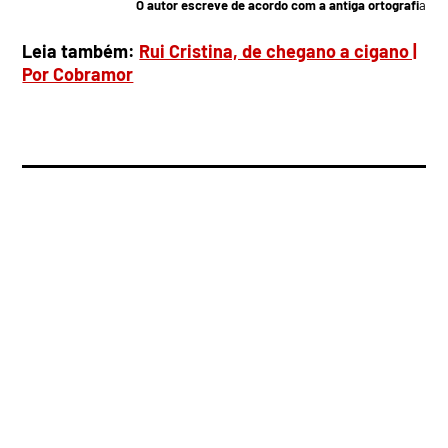
O autor escreve de acordo com a antiga ortografi
a
Leia também:
Rui Cristina, de chegano a cigano |
Por Cobramor