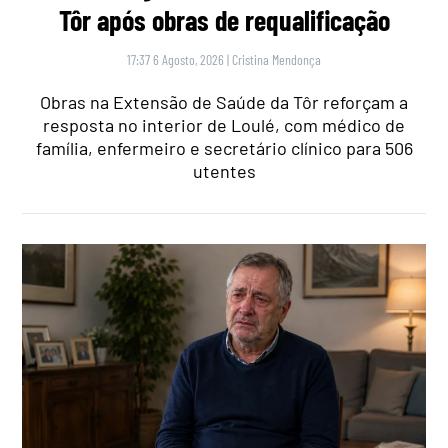
Tôr após obras de requalificação
17:37 6 Agosto, 2026
|
Cristina Mendonça
Obras na Extensão de Saúde da Tôr reforçam a
resposta no interior de Loulé, com médico de
família, enfermeiro e secretário clínico para 506
utentes