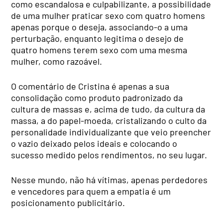
como escandalosa e culpabilizante, a possibilidade
de uma mulher praticar sexo com quatro homens
apenas porque o deseja, associando-o a uma
perturbação, enquanto legitima o desejo de
quatro homens terem sexo com uma mesma
mulher, como razoável.
O comentário de Cristina é apenas a sua
consolidação como produto padronizado da
cultura de massas e, acima de tudo, da cultura da
massa, a do papel-moeda, cristalizando o culto da
personalidade individualizante que veio preencher
o vazio deixado pelos ideais e colocando o
sucesso medido pelos rendimentos, no seu lugar.
Nesse mundo, não há vítimas, apenas perdedores
e vencedores para quem a empatia é um
posicionamento publicitário.