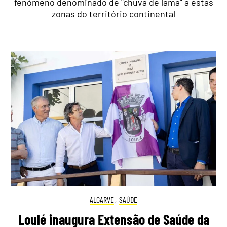
fenómeno denominado de "chuva de lama" a estas
zonas do território continental
ALGARVE
,
SAÚDE
Loulé inaugura Extensão de Saúde da