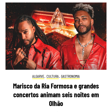
ALGARVE
,
CULTURA
,
GASTRONOMIA
Marisco da Ria Formosa e grandes
concertos animam seis noites em
Olhão