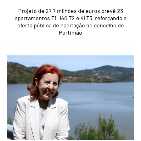
Projeto de 27,7 milhões de euros prevê 23
apartamentos T1, 140 T2 e 41 T3, reforçando a
oferta pública de habitação no concelho de
Portimão