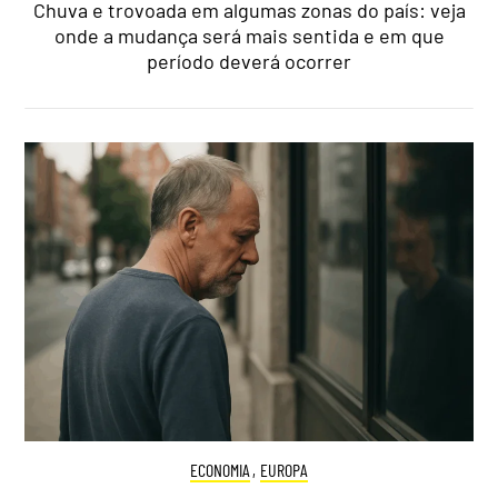
Chuva e trovoada em algumas zonas do país: veja
onde a mudança será mais sentida e em que
período deverá ocorrer
ECONOMIA
,
EUROPA