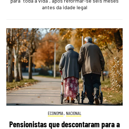
para "toda a vida", após reformar-se seis meses
antes da idade legal
ECONOMIA
,
NACIONAL
Pensionistas que descontaram para a