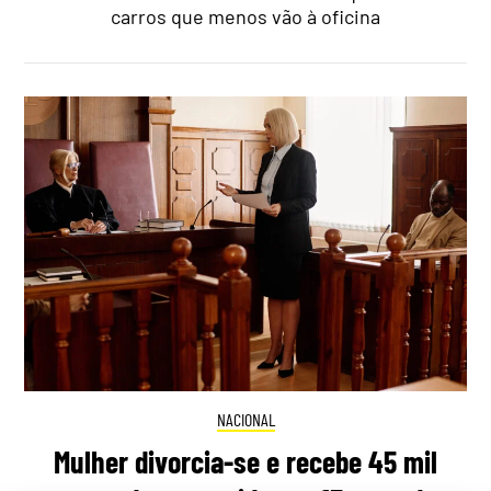
carros que menos vão à oficina
NACIONAL
Mulher divorcia-se e recebe 45 mil