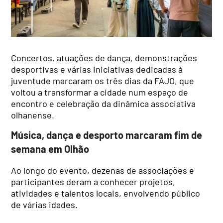
Concertos, atuações de dança, demonstrações
desportivas e várias iniciativas dedicadas à
juventude marcaram os três dias da FAJO, que
voltou a transformar a cidade num espaço de
encontro e celebração da dinâmica associativa
olhanense.
Música, dança e desporto marcaram fim de
semana em Olhão
Ao longo do evento, dezenas de associações e
participantes deram a conhecer projetos,
atividades e talentos locais, envolvendo público
de várias idades.