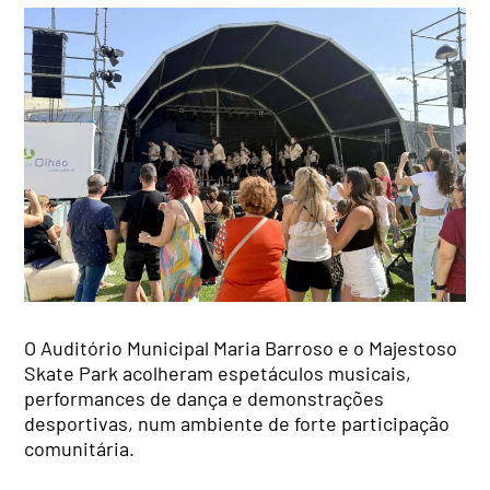
O Auditório Municipal Maria Barroso e o Majestoso
Skate Park acolheram espetáculos musicais,
performances de dança e demonstrações
desportivas, num ambiente de forte participação
comunitária.