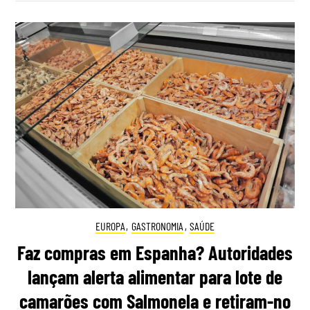
EUROPA
,
GASTRONOMIA
,
SAÚDE
Faz compras em Espanha? Autoridades
lançam alerta alimentar para lote de
camarões com Salmonela e retiram-no