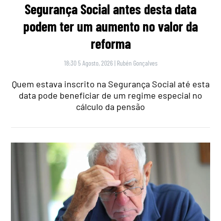
Segurança Social antes desta data
podem ter um aumento no valor da
reforma
18:30 5 Agosto, 2026
|
Rubén Gonçalves
Quem estava inscrito na Segurança Social até esta
data pode beneficiar de um regime especial no
cálculo da pensão