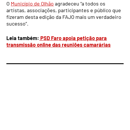
O
Município de Olhão
agradeceu “a todos os
artistas, associações, participantes e público que
fizeram desta edição da FAJO mais um verdadeiro
sucesso”.
Leia também:
PSD Faro apoia petição para
transmissão online das reuniões camarárias