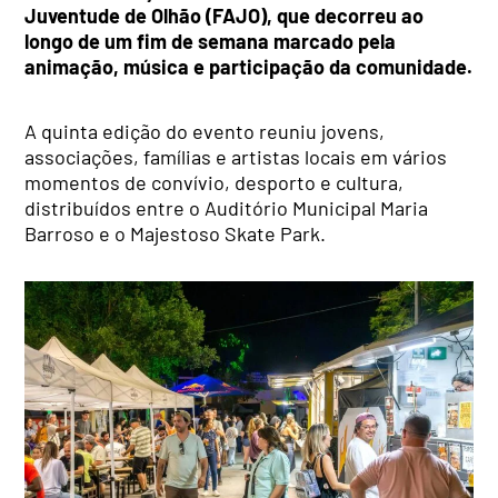
Juventude de Olhão (FAJO), que decorreu ao
longo de um fim de semana marcado pela
animação, música e participação da comunidade.
A quinta edição do evento reuniu jovens,
associações, famílias e artistas locais em vários
momentos de convívio, desporto e cultura,
distribuídos entre o Auditório Municipal Maria
Barroso e o Majestoso Skate Park.