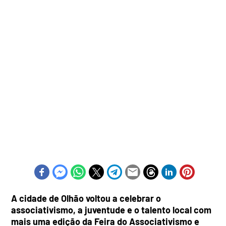
A cidade de Olhão voltou a celebrar o
associativismo, a juventude e o talento local com
mais uma edição da Feira do Associativismo e