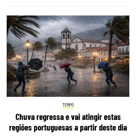
TEMPO
Chuva regressa e vai atingir estas
regiões portuguesas a partir deste dia