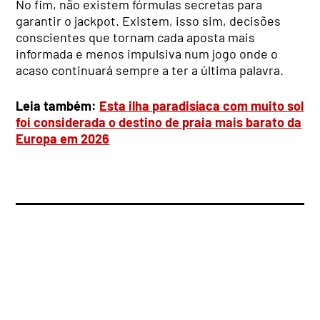
No fim, não existem fórmulas secretas para
garantir o jackpot. Existem, isso sim, decisões
conscientes que tornam cada aposta mais
informada e menos impulsiva num jogo onde o
acaso continuará sempre a ter a última palavra.
Leia também:
Esta ilha paradisíaca com muito sol
foi considerada o destino de praia mais barato da
Europa em 2026