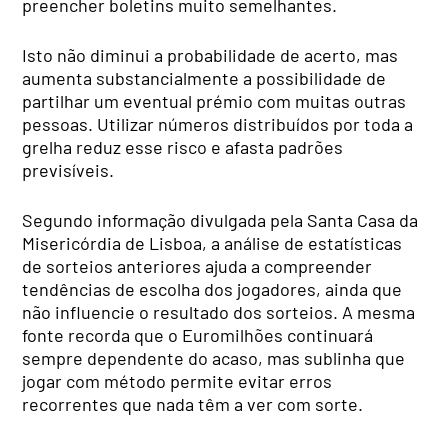
preencher boletins muito semelhantes.
Isto não diminui a probabilidade de acerto, mas
aumenta substancialmente a possibilidade de
partilhar um eventual prémio com muitas outras
pessoas. Utilizar números distribuídos por toda a
grelha reduz esse risco e afasta padrões
previsíveis.
Segundo informação divulgada pela Santa Casa da
Misericórdia de Lisboa, a análise de estatísticas
de sorteios anteriores ajuda a compreender
tendências de escolha dos jogadores, ainda que
não influencie o resultado dos sorteios. A mesma
fonte recorda que o Euromilhões continuará
sempre dependente do acaso, mas sublinha que
jogar com método permite evitar erros
recorrentes que nada têm a ver com sorte.