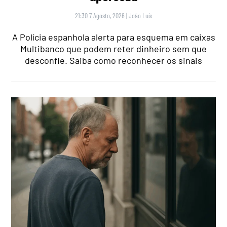
21:30 7 Agosto, 2026
|
João Luís
A Polícia espanhola alerta para esquema em caixas
Multibanco que podem reter dinheiro sem que
desconfie. Saiba como reconhecer os sinais