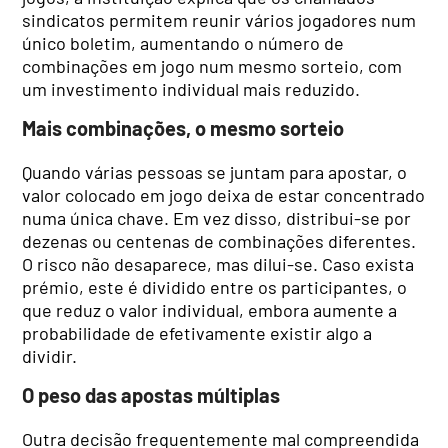
sindicatos permitem reunir vários jogadores num
único boletim, aumentando o número de
combinações em jogo num mesmo sorteio, com
um investimento individual mais reduzido.
Mais combinações, o mesmo sorteio
Quando várias pessoas se juntam para apostar, o
valor colocado em jogo deixa de estar concentrado
numa única chave. Em vez disso, distribui-se por
dezenas ou centenas de combinações diferentes.
O risco não desaparece, mas dilui-se. Caso exista
prémio, este é dividido entre os participantes, o
que reduz o valor individual, embora aumente a
probabilidade de efetivamente existir algo a
dividir.
O peso das apostas múltiplas
Outra decisão frequentemente mal compreendida