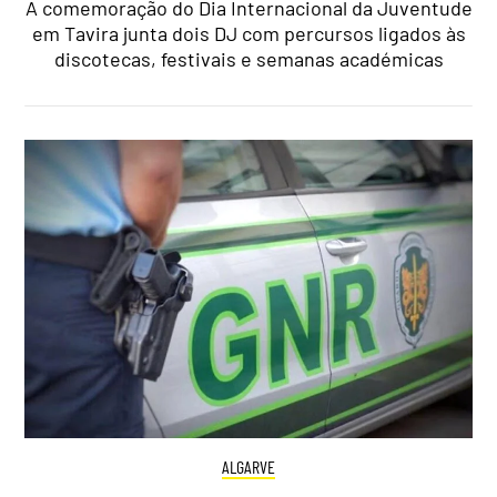
A comemoração do Dia Internacional da Juventude
em Tavira junta dois DJ com percursos ligados às
discotecas, festivais e semanas académicas
ALGARVE