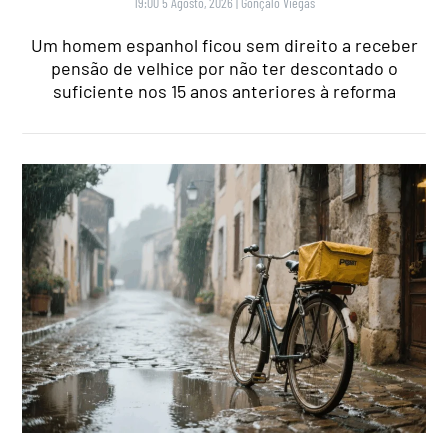
19:00 5 Agosto, 2026
|
Gonçalo Viegas
Um homem espanhol ficou sem direito a receber
pensão de velhice por não ter descontado o
suficiente nos 15 anos anteriores à reforma