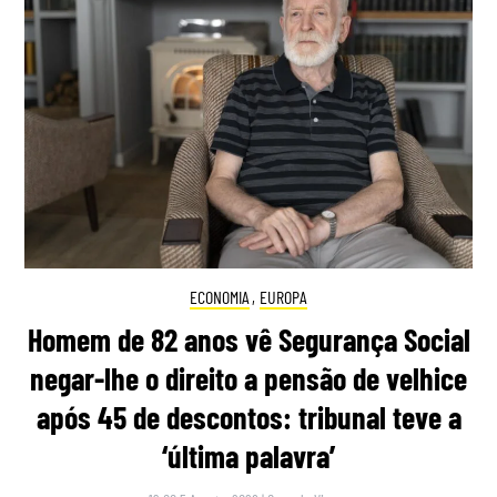
ECONOMIA
,
EUROPA
Homem de 82 anos vê Segurança Social
negar-lhe o direito a pensão de velhice
após 45 de descontos: tribunal teve a
‘última palavra’