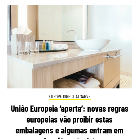
EUROPE DIRECT ALGARVE
União Europeia ‘aperta’: novas regras
europeias vão proibir estas
embalagens e algumas entram em