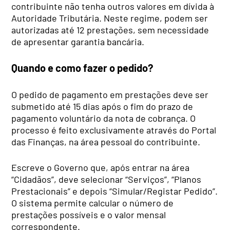
contribuinte não tenha outros valores em dívida à
Autoridade Tributária. Neste regime, podem ser
autorizadas até 12 prestações, sem necessidade
de apresentar garantia bancária.
Quando e como fazer o pedido?
O pedido de pagamento em prestações deve ser
submetido até 15 dias após o fim do prazo de
pagamento voluntário da nota de cobrança. O
processo é feito exclusivamente através do Portal
das Finanças, na área pessoal do contribuinte.
Escreve o Governo que, após entrar na área
“Cidadãos”, deve selecionar “Serviços”, “Planos
Prestacionais” e depois “Simular/Registar Pedido”.
O sistema permite calcular o número de
prestações possíveis e o valor mensal
correspondente.