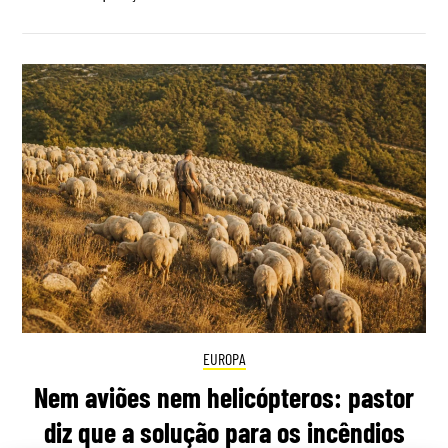
EUROPA
Nem aviões nem helicópteros: pastor
diz que a solução para os incêndios