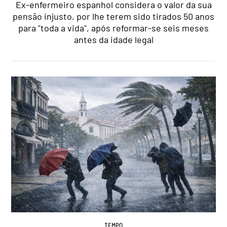
Ex-enfermeiro espanhol considera o valor da sua
pensão injusto, por lhe terem sido tirados 50 anos
para "toda a vida", após reformar-se seis meses
antes da idade legal
TEMPO