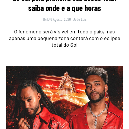
saiba onde e a que horas
15:10 6 Agosto, 2026
|
João Luís
O fenómeno será visível em todo o país, mas
apenas uma pequena zona contará com o eclipse
total do Sol