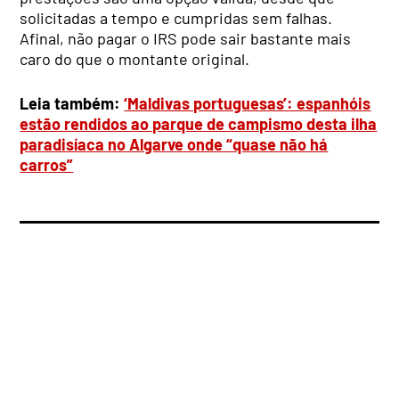
solicitadas a tempo e cumpridas sem falhas.
Afinal, não pagar o IRS pode sair bastante mais
caro do que o montante original.
Leia também:
‘Maldivas portuguesas’: espanhóis
estão rendidos ao parque de campismo desta ilha
paradisíaca no Algarve onde “quase não há
carros”