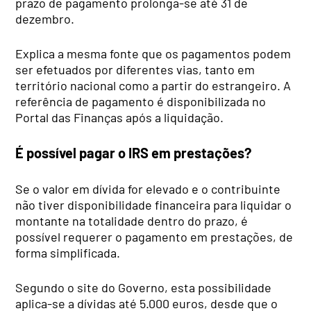
prazo de pagamento prolonga-se até 31 de
dezembro.
Explica a mesma fonte que os pagamentos podem
ser efetuados por diferentes vias, tanto em
território nacional como a partir do estrangeiro. A
referência de pagamento é disponibilizada no
Portal das Finanças após a liquidação.
É possível pagar o IRS em prestações?
Se o valor em dívida for elevado e o contribuinte
não tiver disponibilidade financeira para liquidar o
montante na totalidade dentro do prazo, é
possível requerer o pagamento em prestações, de
forma simplificada.
Segundo o site do Governo, esta possibilidade
aplica-se a dívidas até 5.000 euros, desde que o