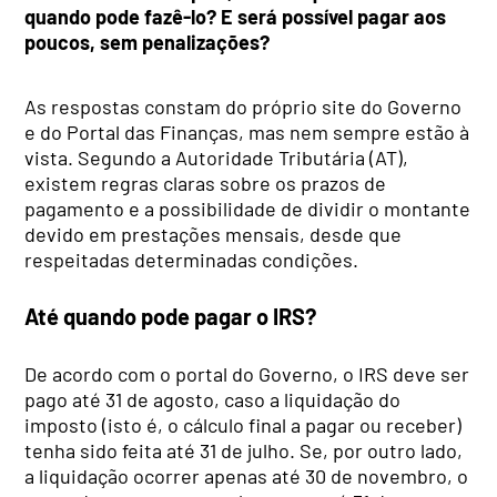
quando pode fazê-lo? E será possível pagar aos
poucos, sem penalizações?
As respostas constam do próprio site do Governo
e do Portal das Finanças, mas nem sempre estão à
vista. Segundo a Autoridade Tributária (AT),
existem regras claras sobre os prazos de
pagamento e a possibilidade de dividir o montante
devido em prestações mensais, desde que
respeitadas determinadas condições.
Até quando pode pagar o IRS?
De acordo com o portal do Governo, o IRS deve ser
pago até 31 de agosto, caso a liquidação do
imposto (isto é, o cálculo final a pagar ou receber)
tenha sido feita até 31 de julho. Se, por outro lado,
a liquidação ocorrer apenas até 30 de novembro, o