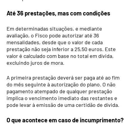
Até 36 prestações, mas com condições
Em determinadas situações, e mediante
avaliação, o Fisco pode autorizar até 36
mensalidades, desde que o valor de cada
prestação não seja inferior a 25,50 euros. Este
valor é calculado com base no total em dívida,
excluindo juros de mora.
A primeira prestação deverá ser paga até ao fim
do mês seguinte à autorização do plano. O não
pagamento atempado de qualquer prestação
implica o vencimento imediato das restantes e
pode levar à emissão de uma certidão de dívida.
O que acontece em caso de incumprimento?