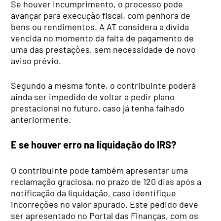
Se houver incumprimento, o processo pode
avançar para execução fiscal, com penhora de
bens ou rendimentos. A AT considera a dívida
vencida no momento da falta de pagamento de
uma das prestações, sem necessidade de novo
aviso prévio.
Segundo a mesma fonte, o contribuinte poderá
ainda ser impedido de voltar a pedir plano
prestacional no futuro, caso já tenha falhado
anteriormente.
E se houver erro na liquidação do IRS?
O contribuinte pode também apresentar uma
reclamação graciosa, no prazo de 120 dias após a
notificação da liquidação, caso identifique
incorreções no valor apurado. Este pedido deve
ser apresentado no Portal das Finanças, com os