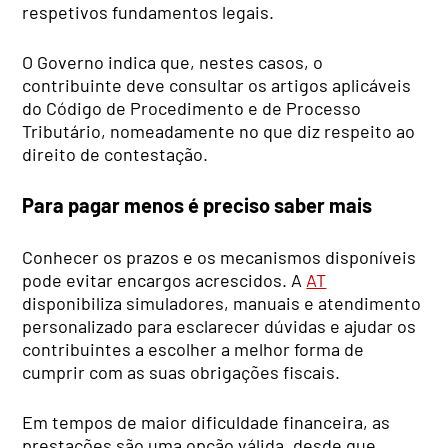
respetivos fundamentos legais.
O Governo indica que, nestes casos, o
contribuinte deve consultar os artigos aplicáveis
do Código de Procedimento e de Processo
Tributário, nomeadamente no que diz respeito ao
direito de contestação.
Para pagar menos é preciso saber mais
Conhecer os prazos e os mecanismos disponíveis
pode evitar encargos acrescidos. A
AT
disponibiliza simuladores, manuais e atendimento
personalizado para esclarecer dúvidas e ajudar os
contribuintes a escolher a melhor forma de
cumprir com as suas obrigações fiscais.
Em tempos de maior dificuldade financeira, as
prestações são uma opção válida, desde que