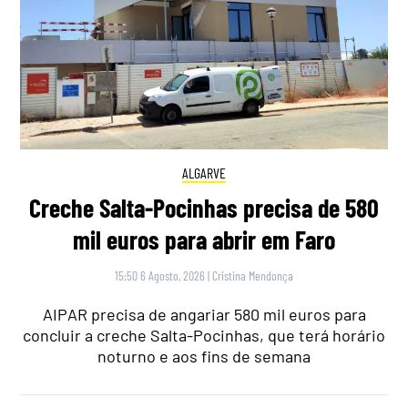
ALGARVE
Creche Salta-Pocinhas precisa de 580
mil euros para abrir em Faro
15:50 6 Agosto, 2026
|
Cristina Mendonça
AIPAR precisa de angariar 580 mil euros para
concluir a creche Salta-Pocinhas, que terá horário
noturno e aos fins de semana