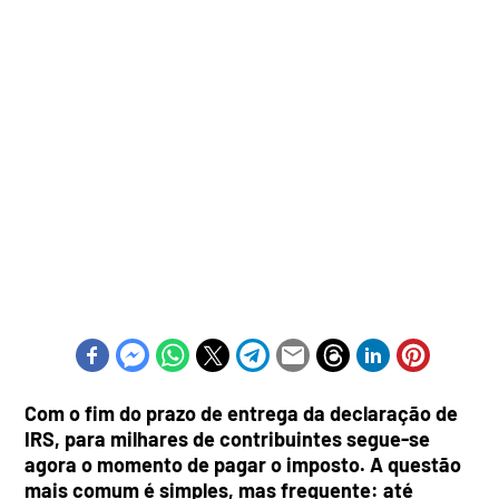
Com o fim do prazo de entrega da declaração de
IRS, para milhares de contribuintes segue-se
agora o momento de pagar o imposto. A questão
mais comum é simples, mas frequente: até