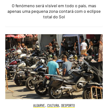
O fenómeno será visível em todo o país, mas
apenas uma pequena zona contará com o eclipse
total do Sol
ALGARVE
,
CULTURA
,
DESPORTO