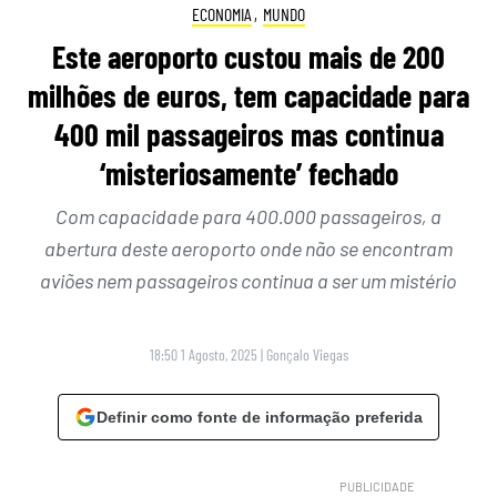
ECONOMIA
,
MUNDO
Este aeroporto custou mais de 200
milhões de euros, tem capacidade para
400 mil passageiros mas continua
‘misteriosamente’ fechado
Com capacidade para 400.000 passageiros, a
abertura deste aeroporto onde não se encontram
aviões nem passageiros continua a ser um mistério
18:50 1 Agosto, 2025
|
Gonçalo Viegas
Definir como fonte de informação preferida