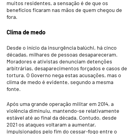
muitos residentes, a sensação é de que os
benefícios ficaram nas mãos de quem chegou de
fora.
Clima de medo
Desde o início da insurgência balúchi, há cinco
décadas, milhares de pessoas desapareceram.
Moradores e ativistas denunciam detenções
arbitrárias, desaparecimentos forçados e casos de
tortura. O Governo nega estas acusações, mas o
clima de medo é evidente, segundo a mesma
fonte.
Após uma grande operação militar em 2014, a
violência diminuiu, mantendo-se relativamente
estável até ao final da década. Contudo, desde
2021 os ataques voltaram a aumentar,
impulsionados pelo fim do cessar-fogo entre o