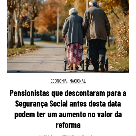
ECONOMIA
,
NACIONAL
Pensionistas que descontaram para a
Segurança Social antes desta data
podem ter um aumento no valor da
reforma