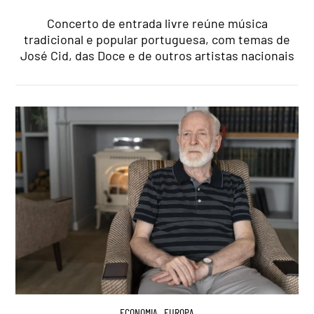
Concerto de entrada livre reúne música
tradicional e popular portuguesa, com temas de
José Cid, das Doce e de outros artistas nacionais
ECONOMIA
,
EUROPA