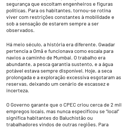
segurança que escoltam engenheiros e figuras
políticas. Para os habitantes, tornou-se rotina
viver com restrições constantes à mobilidade e
sob a sensação de estarem sempre a ser
observados.
Há meio século, a história era diferente. Gwadar
pertencia a Omã e funcionava como escala para
navios a caminho de Mumbai. O trabalho era
abundante, a pesca garantia sustento, e a água
potável estava sempre disponível. Hoje, a seca
prolongada e a exploração excessiva esgotaram as
reservas, deixando um cenário de escassez e
incerteza.
O Governo garante que o CPEC criou cerca de 2 mil
empregos locais, mas nunca especificou se “local”
significa habitantes do Baluchistão ou
trabalhadores vindos de outras regiões. Para