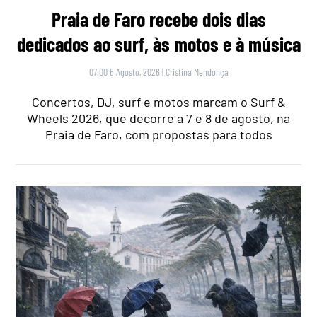
Praia de Faro recebe dois dias
dedicados ao surf, às motos e à música
07:00 6 Agosto, 2026
|
Cristina Mendonça
Concertos, DJ, surf e motos marcam o Surf &
Wheels 2026, que decorre a 7 e 8 de agosto, na
Praia de Faro, com propostas para todos