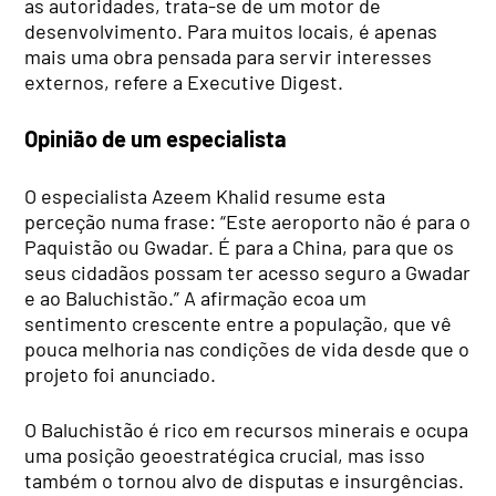
as autoridades, trata-se de um motor de
desenvolvimento. Para muitos locais, é apenas
mais uma obra pensada para servir interesses
externos, refere a Executive Digest.
Opinião de um especialista
O especialista Azeem Khalid resume esta
perceção numa frase: “Este aeroporto não é para o
Paquistão ou Gwadar. É para a China, para que os
seus cidadãos possam ter acesso seguro a Gwadar
e ao Baluchistão.” A afirmação ecoa um
sentimento crescente entre a população, que vê
pouca melhoria nas condições de vida desde que o
projeto foi anunciado.
O Baluchistão é rico em recursos minerais e ocupa
uma posição geoestratégica crucial, mas isso
também o tornou alvo de disputas e insurgências.