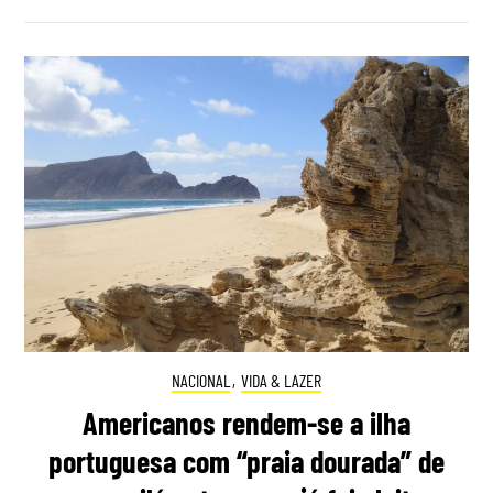
NACIONAL
,
VIDA & LAZER
Americanos rendem-se a ilha
portuguesa com “praia dourada” de