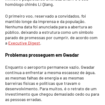
homólogo chinês Li Qiang.
O primeiro voo, reservado a convidados, foi
mantido longe da imprensa e da população.
Nenhuma data foi anunciada para a abertura ao
público, deixando a estrutura como um símbolo
parado de promessas por cumprir, de acordo com
a
Executive Digest
.
Problemas prosseguem em Gwadar
Enquanto o aeroporto permanece vazio, Gwadar
continua a enfrentar a mesma escassez de água,
as mesmas falhas de energia e as mesmas
barreiras físicas e políticas que travam o
desenvolvimento. Para muitos, é o retrato de um
investimento que chegou demasiado cedo ou para
as pessoas erradas.