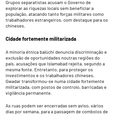
Grupos separatistas acusam o Governo de
explorar as riquezas locais sem beneficiar a
população, atacando tanto forças militares como
trabalhadores estrangeiros, com destaque para os
chineses.
Cidade fortemente militarizada
A minoria étnica balúchi denuncia discriminação e
exclusão de oportunidades noutras regiões do
país, acusações que Islamabad rejeita, segundo a
mesma fonte. Entretanto, para proteger os
investimentos e os trabalhadores chineses,
Gwadar transformou-se numa cidade fortemente
militarizada, com postos de controlo, barricadas e
vigilância permanente.
As ruas podem ser encerradas sem aviso, vários
dias por semana, para a passagem de comboios de