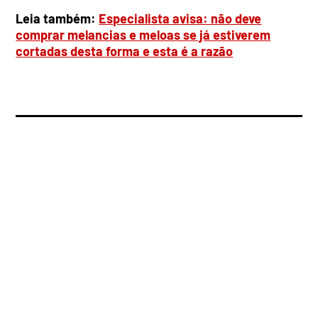
Leia também:
Especialista avisa: não deve
comprar melancias e meloas se já estiverem
cortadas desta forma e esta é a razão