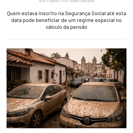
18:30 5 Agosto, 2026
|
Rubén Gonçalves
Quem estava inscrito na Segurança Social até esta
data pode beneficiar de um regime especial no
cálculo da pensão