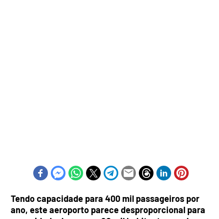
Tendo capacidade para 400 mil passageiros por
ano, este aeroporto parece desproporcional para