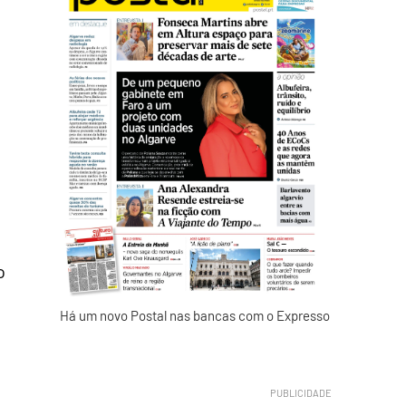
o
Há um novo Postal nas bancas com o Expresso