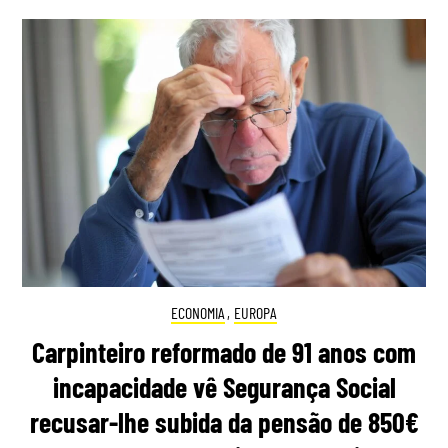
ECONOMIA
,
EUROPA
Carpinteiro reformado de 91 anos com
incapacidade vê Segurança Social
recusar-lhe subida da pensão de 850€