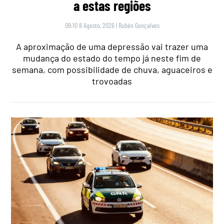
a estas regiões
09:10 8 Agosto, 2026
|
Rubén Gonçalves
A aproximação de uma depressão vai trazer uma
mudança do estado do tempo já neste fim de
semana, com possibilidade de chuva, aguaceiros e
trovoadas