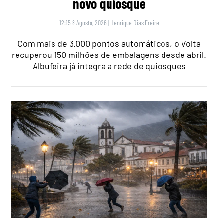
novo quiosque
12:15 8 Agosto, 2026
|
Henrique Dias Freire
Com mais de 3.000 pontos automáticos, o Volta
recuperou 150 milhões de embalagens desde abril.
Albufeira já integra a rede de quiosques