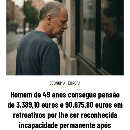
ECONOMIA
,
EUROPA
Homem de 49 anos consegue pensão
de 3.389,10 euros e 90.675,80 euros em
retroativos por lhe ser reconhecida
incapacidade permanente após