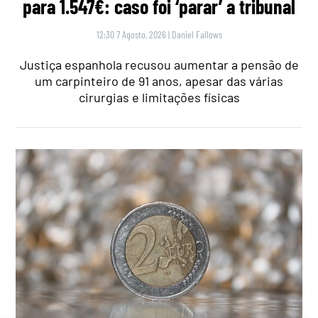
para 1.547€: caso foi ‘parar’ a tribunal
12:30 7 Agosto, 2026
|
Daniel Fallows
Justiça espanhola recusou aumentar a pensão de
um carpinteiro de 91 anos, apesar das várias
cirurgias e limitações físicas