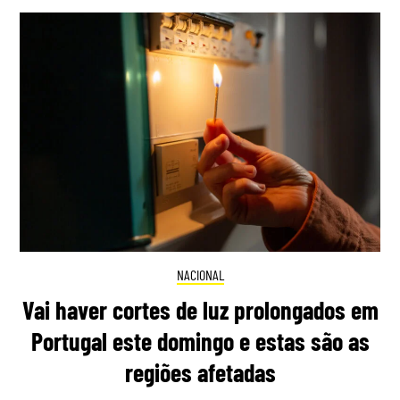
NACIONAL
Vai haver cortes de luz prolongados em
Portugal este domingo e estas são as
regiões afetadas