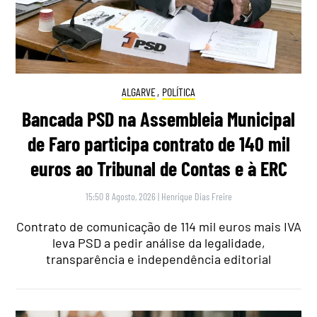
ALGARVE
,
POLÍTICA
Bancada PSD na Assembleia Municipal
de Faro participa contrato de 140 mil
euros ao Tribunal de Contas e à ERC
15:50 8 Agosto, 2026
|
Henrique Dias Freire
Contrato de comunicação de 114 mil euros mais IVA
leva PSD a pedir análise da legalidade,
transparência e independência editorial