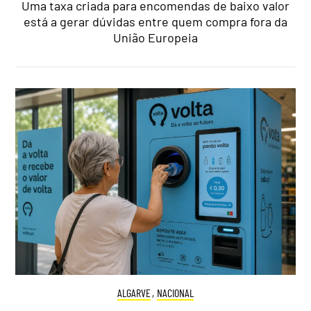
Uma taxa criada para encomendas de baixo valor
está a gerar dúvidas entre quem compra fora da
União Europeia
ALGARVE
,
NACIONAL