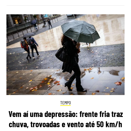
TEMPO
Vem aí uma depressão: frente fria traz
chuva, trovoadas e vento até 50 km/h