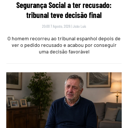
Segurança Social a ter recusado:
tribunal teve decisão final
20:00 7 Agosto, 2026
|
João Luís
O homem recorreu ao tribunal espanhol depois de
ver o pedido recusado e acabou por conseguir
uma decisão favorável