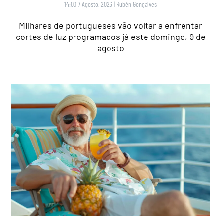
14:00 7 Agosto, 2026
|
Rubén Gonçalves
Milhares de portugueses vão voltar a enfrentar
cortes de luz programados já este domingo, 9 de
agosto