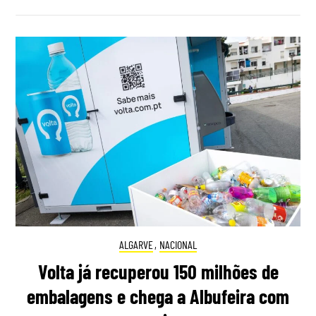
ALGARVE
,
NACIONAL
Volta já recuperou 150 milhões de
embalagens e chega a Albufeira com