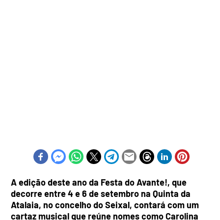
A edição deste ano da Festa do Avante!, que
decorre entre 4 e 6 de setembro na Quinta da
Atalaia, no concelho do Seixal, contará com um
cartaz musical que reúne nomes como Carolina