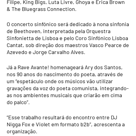
Filipe, King Bigs, Luta Livre, Ghoya e Erica Brown
& The Bluegrass Connection.
O concerto sinfónico será dedicado à nona sinfonia
de Beethoven, interpretada pela Orquestra
Sinfonietta de Lisboa e pelo Coro Sinfónico Lisboa
Cantat, sob direção dos maestros Vasco Pearce de
Azevedo e Jorge Carvalho Alves.
Já a Rave Avante! homenageará Ary dos Santos,
nos 90 anos do nascimento do poeta, através de
um “espetáculo onde os músicos vão utilizar
gravações da voz do poeta comunista, integrando-
as nos ambientes musicais que criarão em cima
do palco”.
“Esse trabalho resultará do encontro entre DJ
Nigga Fox e Violet em formato b2b”, acrescenta a
organização.