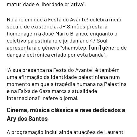
maturidade e liberdade criativa”.
No ano em que a Festa do Avante! celebra meio
século de existência, JP Simões prestará
homenagem a José Mário Branco, enquanto o
coletivo palestiniano e jordaniano 47 Soul
apresentará o género “shamstep, [um] género de
dança electrónica criado por esta banda”.
“A sua presença na Festa do Avante! é também
uma afirmação da identidade palestiniana num
momento em que a tragédia humana na Palestina
e na Faixa de Gaza marca a atualidade
internacional”, refere o jornal.
Cinema, música clássica e rave dedicados a
Ary dos Santos
A programação inclui ainda atuações de Laurent