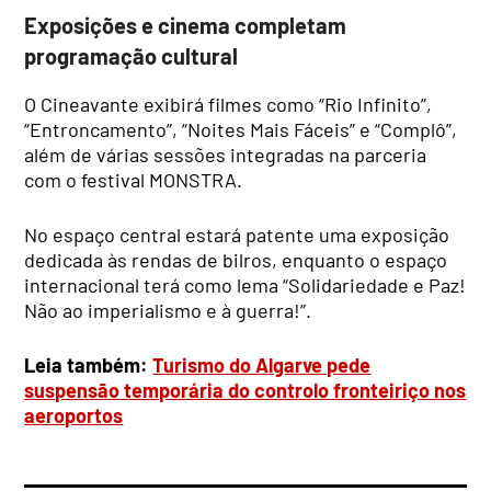
Exposições e cinema completam
programação cultural
O Cineavante exibirá filmes como “Rio Infinito”,
“Entroncamento”, “Noites Mais Fáceis” e “Complô”,
além de várias sessões integradas na parceria
com o festival MONSTRA.
No espaço central estará patente uma exposição
dedicada às rendas de bilros, enquanto o espaço
internacional terá como lema “Solidariedade e Paz!
Não ao imperialismo e à guerra!”.
Leia também:
Turismo do Algarve pede
suspensão temporária do controlo fronteiriço nos
aeroportos