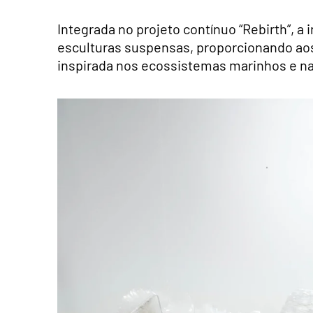
Integrada no projeto contínuo “Rebirth”, a
esculturas suspensas, proporcionando aos 
inspirada nos ecossistemas marinhos e na