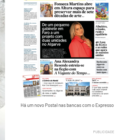
Há um novo Postal nas bancas com o Expresso