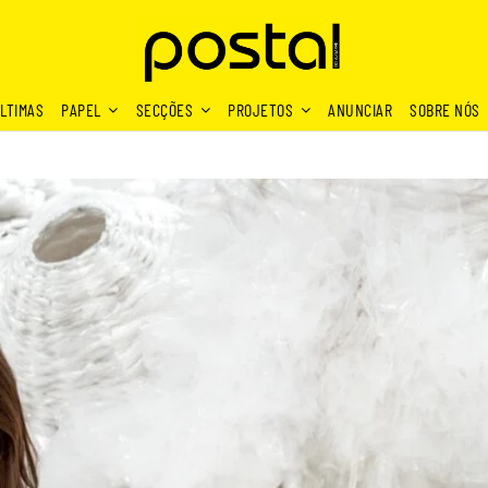
LTIMAS
PAPEL
SECÇÕES
PROJETOS
ANUNCIAR
SOBRE NÓS