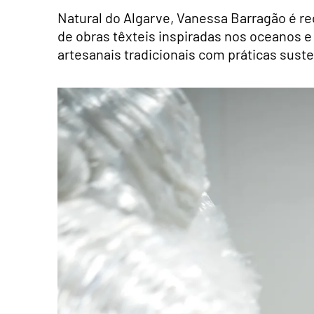
Natural do Algarve, Vanessa Barragão é 
de obras têxteis inspiradas nos oceanos 
artesanais tradicionais com práticas suste