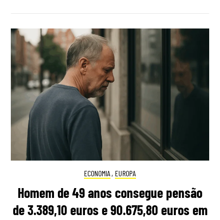
ECONOMIA
,
EUROPA
Homem de 49 anos consegue pensão
de 3.389,10 euros e 90.675,80 euros em