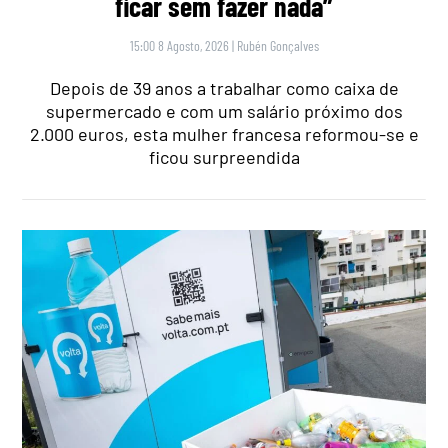
ficar sem fazer nada”
15:00 8 Agosto, 2026
|
Rubén Gonçalves
Depois de 39 anos a trabalhar como caixa de
supermercado e com um salário próximo dos
2.000 euros, esta mulher francesa reformou-se e
ficou surpreendida