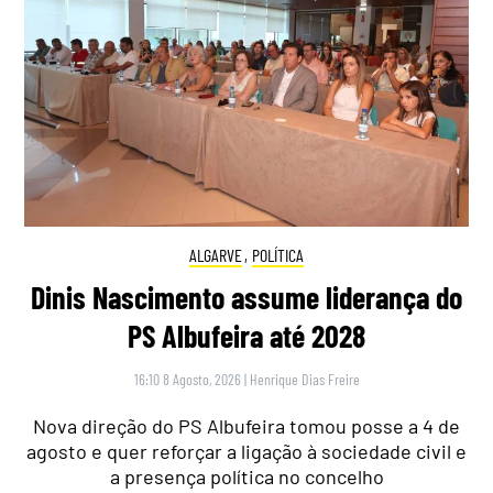
ALGARVE
,
POLÍTICA
Dinis Nascimento assume liderança do
PS Albufeira até 2028
16:10 8 Agosto, 2026
|
Henrique Dias Freire
Nova direção do PS Albufeira tomou posse a 4 de
agosto e quer reforçar a ligação à sociedade civil e
a presença política no concelho