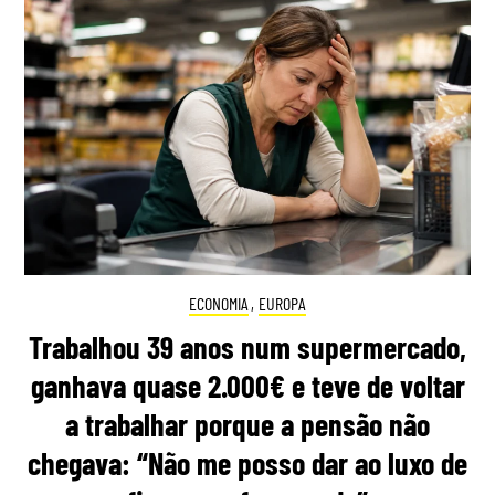
ECONOMIA
,
EUROPA
Trabalhou 39 anos num supermercado,
ganhava quase 2.000€ e teve de voltar
a trabalhar porque a pensão não
chegava: “Não me posso dar ao luxo de