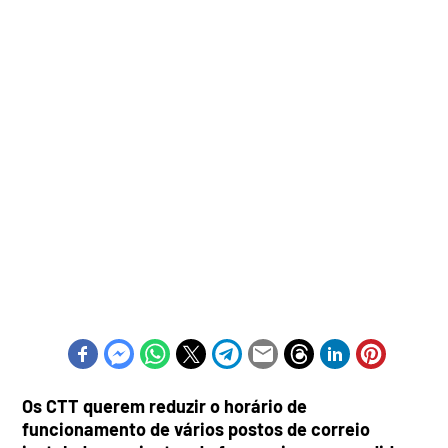
Os CTT querem reduzir o horário de
funcionamento de vários postos de correio