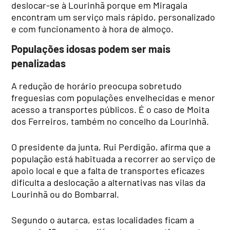
deslocar-se à Lourinhã porque em Miragaia
encontram um serviço mais rápido, personalizado
e com funcionamento à hora de almoço.
Populações idosas podem ser mais
penalizadas
A redução de horário preocupa sobretudo
freguesias com populações envelhecidas e menor
acesso a transportes públicos. É o caso de Moita
dos Ferreiros, também no concelho da Lourinhã.
O presidente da junta, Rui Perdigão, afirma que a
população está habituada a recorrer ao serviço de
apoio local e que a falta de transportes eficazes
dificulta a deslocação a alternativas nas vilas da
Lourinhã ou do Bombarral.
Segundo o autarca, estas localidades ficam a