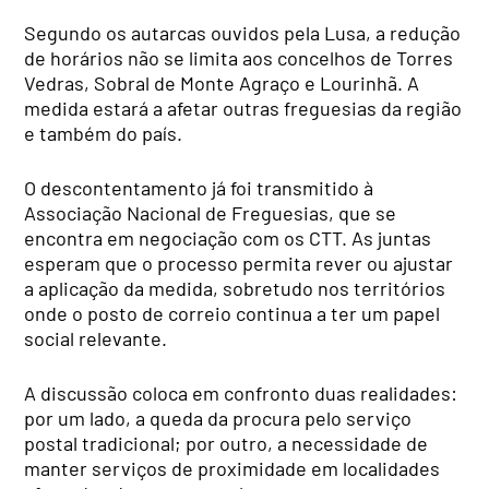
Segundo os autarcas ouvidos pela Lusa, a redução
de horários não se limita aos concelhos de Torres
Vedras, Sobral de Monte Agraço e Lourinhã. A
medida estará a afetar outras freguesias da região
e também do país.
O descontentamento já foi transmitido à
Associação Nacional de Freguesias, que se
encontra em negociação com os CTT. As juntas
esperam que o processo permita rever ou ajustar
a aplicação da medida, sobretudo nos territórios
onde o posto de correio continua a ter um papel
social relevante.
A discussão coloca em confronto duas realidades:
por um lado, a queda da procura pelo serviço
postal tradicional; por outro, a necessidade de
manter serviços de proximidade em localidades