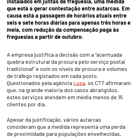
instalados em juntas de freguesia, uma medida
que está a gerar contestação entre autarcas. Em
causa está a passagem de horários atuais entre
seis e sete horas diárias para apenas três horas e
meia, com redução da compensação paga às
freguesias a partir de outubro.
A empresa justifica a decisão com a “acentuada
quebra estrutural da procura pelo serviço postal
tradicional” e com os níveis de procura e volumes
de tráfego registados em cada posto.
Questionados pela agência
Lusa
, os CTT afirmaram
que, na grande maioria dos casos abrangidos,
estes serviços atendem em média menos de 15
clientes por dia.
Apesar da justificação, vários autarcas
consideram que a medida representa uma perda
de proximidade para populações envelhecidas,