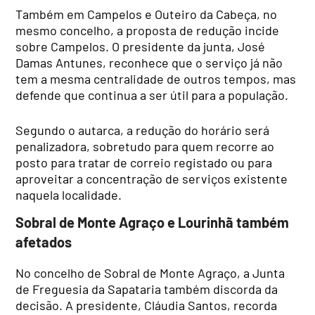
Também em Campelos e Outeiro da Cabeça, no
mesmo concelho, a proposta de redução incide
sobre Campelos. O presidente da junta, José
Damas Antunes, reconhece que o serviço já não
tem a mesma centralidade de outros tempos, mas
defende que continua a ser útil para a população.
Segundo o autarca, a redução do horário será
penalizadora, sobretudo para quem recorre ao
posto para tratar de correio registado ou para
aproveitar a concentração de serviços existente
naquela localidade.
Sobral de Monte Agraço e Lourinhã também
afetados
No concelho de Sobral de Monte Agraço, a Junta
de Freguesia da Sapataria também discorda da
decisão. A presidente, Cláudia Santos, recorda