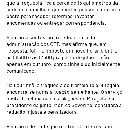
que a freguesia fica a cerca de 15 quilómetros da
sede do concelho e que muitas pessoas utilizam o
posto para receber reformas, levantar
encomendas ou entregar correspondência.
A autarca contestou a medida junto da
administração dos CTT, mas afirma que, em
resposta, foi-lhe imposto um novo horário entre
as 09h00 e as 12h00 já a partir de julho, e não
apenas em outubro, como tinha sido inicialmente
comunicado.
Na Lourinhã, a freguesia de Marteleira e Miragaia
encontra-se numa situação semelhante. O serviço
postal funciona nas instalações de Miragaia e a
presidente da junta, Mónica Severino, considera a
redução injusta e penalizadora.
A autarca defende que muitos utentes evitam