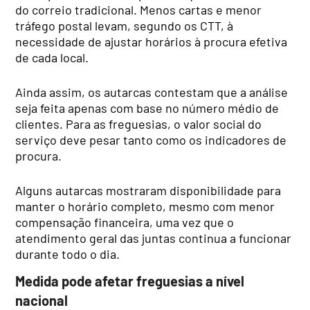
do correio tradicional. Menos cartas e menor
tráfego postal levam, segundo os CTT, à
necessidade de ajustar horários à procura efetiva
de cada local.
Ainda assim, os autarcas contestam que a análise
seja feita apenas com base no número médio de
clientes. Para as freguesias, o valor social do
serviço deve pesar tanto como os indicadores de
procura.
Alguns autarcas mostraram disponibilidade para
manter o horário completo, mesmo com menor
compensação financeira, uma vez que o
atendimento geral das juntas continua a funcionar
durante todo o dia.
Medida pode afetar freguesias a nível
nacional