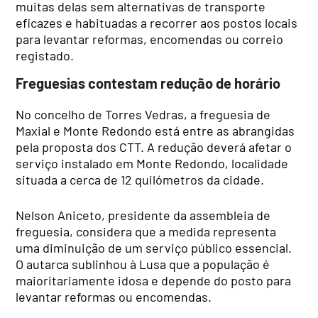
muitas delas sem alternativas de transporte
eficazes e habituadas a recorrer aos postos locais
para levantar reformas, encomendas ou correio
registado.
Freguesias contestam redução de horário
No concelho de Torres Vedras, a freguesia de
Maxial e Monte Redondo está entre as abrangidas
pela proposta dos CTT. A redução deverá afetar o
serviço instalado em Monte Redondo, localidade
situada a cerca de 12 quilómetros da cidade.
Nelson Aniceto, presidente da assembleia de
freguesia, considera que a medida representa
uma diminuição de um serviço público essencial.
O autarca sublinhou à Lusa que a população é
maioritariamente idosa e depende do posto para
levantar reformas ou encomendas.