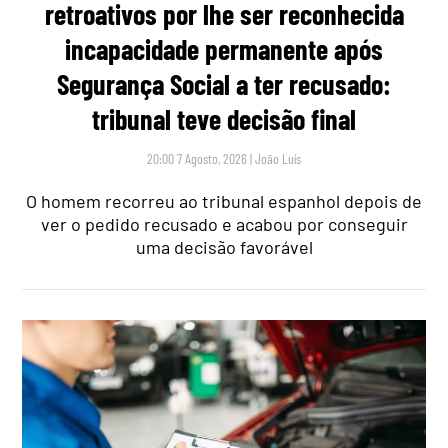
retroativos por lhe ser reconhecida
incapacidade permanente após
Segurança Social a ter recusado:
tribunal teve decisão final
20:00 7 Agosto, 2026
|
João Luís
O homem recorreu ao tribunal espanhol depois de
ver o pedido recusado e acabou por conseguir
uma decisão favorável