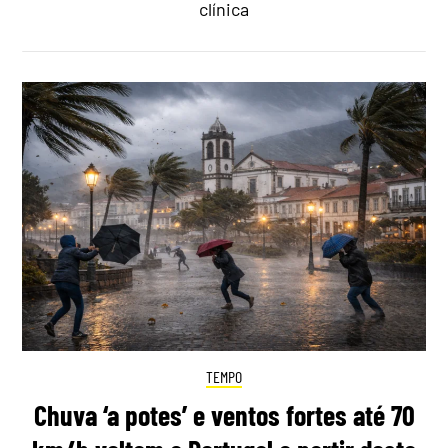
clínica
TEMPO
Chuva ‘a potes’ e ventos fortes até 70