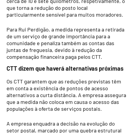
cerca de 10 e sete quilómetros, respetivamente, o
que torna a redução do posto local
particularmente sensível para muitos moradores.
Para Rui Perdigão, a medida representa a retirada
de um serviço de grande importância para a
comunidade e penaliza também as contas das
juntas de freguesia, devido à redução da
compensação financeira paga pelos CTT.
CTT dizem que haverá alternativas próximas
Os CTT garantem que as reduções previstas têm
em conta a existência de pontos de acesso
alternativos a curta distância. A empresa assegura
que a medida não coloca em causa o acesso das
populações à oferta de serviços postais.
A empresa enquadra a decisão na evolução do
setor postal, marcado por uma quebra estrutural