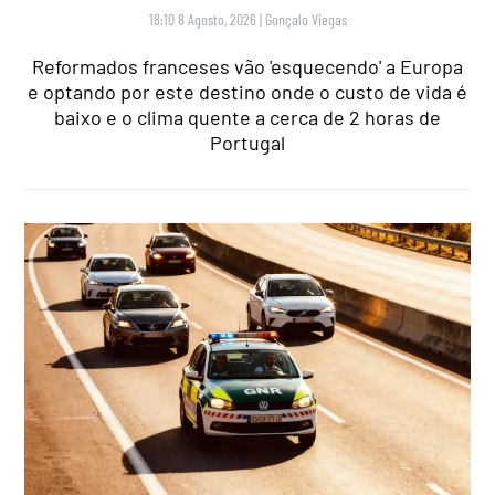
18:10 8 Agosto, 2026
|
Gonçalo Viegas
Reformados franceses vão 'esquecendo' a Europa
e optando por este destino onde o custo de vida é
baixo e o clima quente a cerca de 2 horas de
Portugal