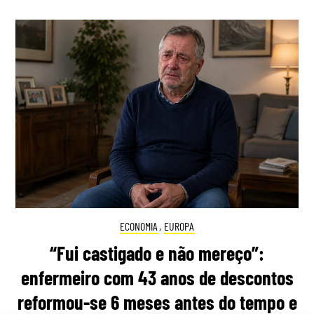
ECONOMIA
,
EUROPA
“Fui castigado e não mereço”:
enfermeiro com 43 anos de descontos
reformou-se 6 meses antes do tempo e