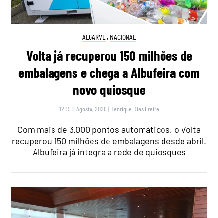
ALGARVE
,
NACIONAL
Volta já recuperou 150 milhões de
embalagens e chega a Albufeira com
novo quiosque
12:15 8 Agosto, 2026
|
Henrique Dias Freire
Com mais de 3.000 pontos automáticos, o Volta
recuperou 150 milhões de embalagens desde abril.
Albufeira já integra a rede de quiosques