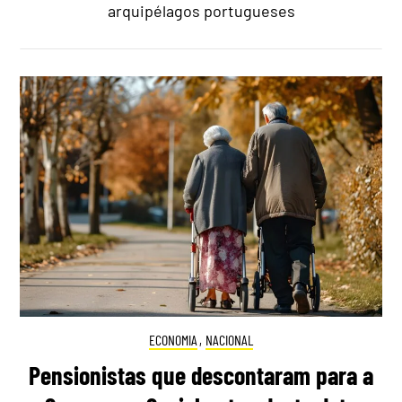
arquipélagos portugueses
ECONOMIA
,
NACIONAL
Pensionistas que descontaram para a