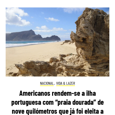
NACIONAL
,
VIDA & LAZER
Americanos rendem-se a ilha
portuguesa com “praia dourada” de
nove quilómetros que já foi eleita a