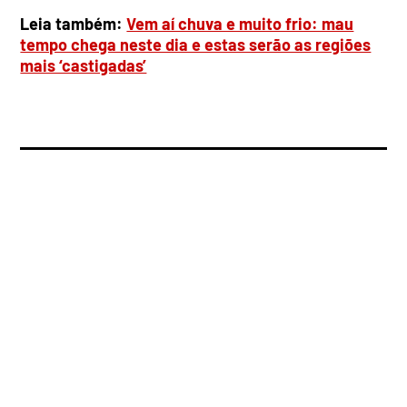
Leia também:
Vem aí chuva e muito frio: mau
tempo chega neste dia e estas serão as regiões
mais ‘castigadas’