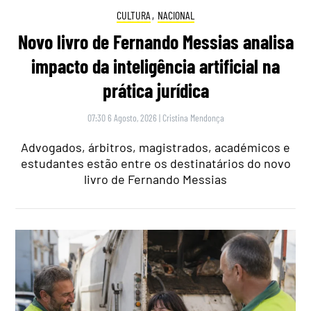
CULTURA
,
NACIONAL
Novo livro de Fernando Messias analisa
impacto da inteligência artificial na
prática jurídica
07:30 6 Agosto, 2026
|
Cristina Mendonça
Advogados, árbitros, magistrados, académicos e
estudantes estão entre os destinatários do novo
livro de Fernando Messias