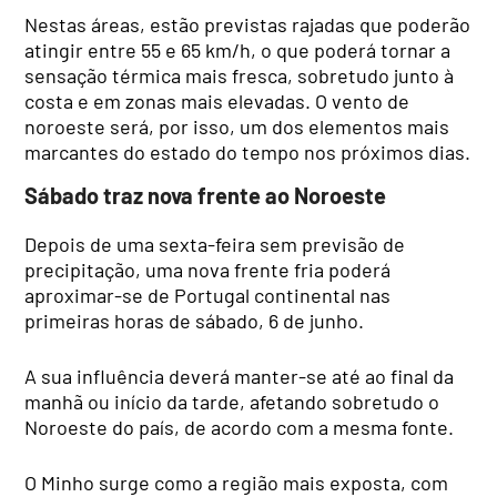
Nestas áreas, estão previstas rajadas que poderão
atingir entre 55 e 65 km/h, o que poderá tornar a
sensação térmica mais fresca, sobretudo junto à
costa e em zonas mais elevadas. O vento de
noroeste será, por isso, um dos elementos mais
marcantes do estado do tempo nos próximos dias.
Sábado traz nova frente ao Noroeste
Depois de uma sexta-feira sem previsão de
precipitação, uma nova frente fria poderá
aproximar-se de Portugal continental nas
primeiras horas de sábado, 6 de junho.
A sua influência deverá manter-se até ao final da
manhã ou início da tarde, afetando sobretudo o
Noroeste do país, de acordo com a mesma fonte.
O Minho surge como a região mais exposta, com