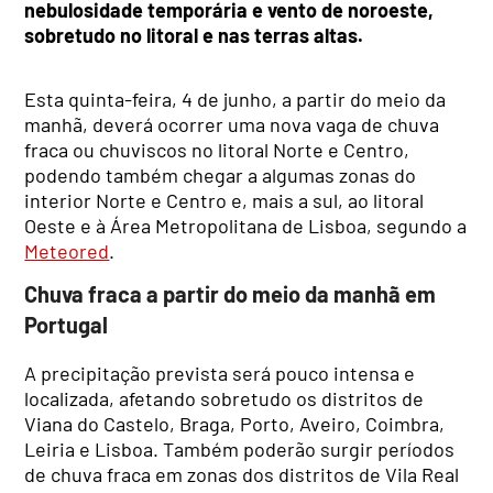
nebulosidade temporária e vento de noroeste,
sobretudo no litoral e nas terras altas.
Esta quinta-feira, 4 de junho, a partir do meio da
manhã, deverá ocorrer uma nova vaga de chuva
fraca ou chuviscos no litoral Norte e Centro,
podendo também chegar a algumas zonas do
interior Norte e Centro e, mais a sul, ao litoral
Oeste e à Área Metropolitana de Lisboa, segundo a
Meteored
.
Chuva fraca a partir do meio da manhã em
Portugal
A precipitação prevista será pouco intensa e
localizada, afetando sobretudo os distritos de
Viana do Castelo, Braga, Porto, Aveiro, Coimbra,
Leiria e Lisboa. Também poderão surgir períodos
de chuva fraca em zonas dos distritos de Vila Real