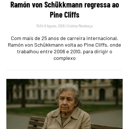
Ramón von Schükkmann regressa ao
Pine Cliffs
10:54 6 Agosto, 2026
|
Cristina Mendonça
Com mais de 25 anos de carreira internacional,
Ramón von Schükkmann volta ao Pine Cliffs, onde
trabalhou entre 2006 e 2010, para dirigir o
complexo