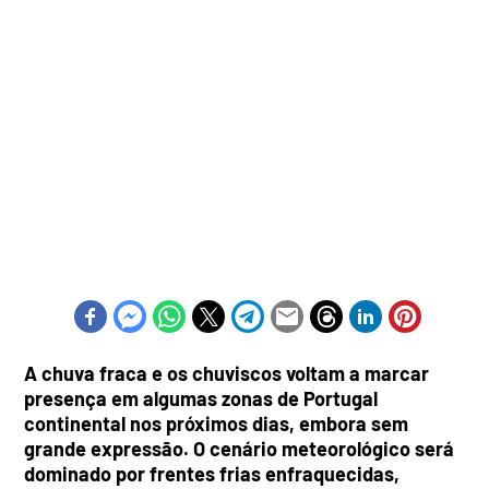
A chuva fraca e os chuviscos voltam a marcar
presença em algumas zonas de Portugal
continental nos próximos dias, embora sem
grande expressão. O cenário meteorológico será
dominado por frentes frias enfraquecidas,