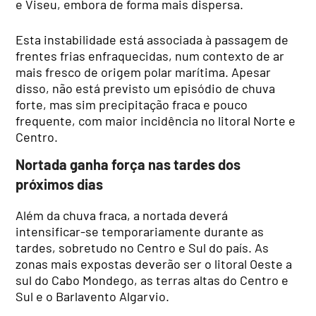
e Viseu, embora de forma mais dispersa.
Esta instabilidade está associada à passagem de
frentes frias enfraquecidas, num contexto de ar
mais fresco de origem polar marítima. Apesar
disso, não está previsto um episódio de chuva
forte, mas sim precipitação fraca e pouco
frequente, com maior incidência no litoral Norte e
Centro.
Nortada ganha força nas tardes dos
próximos dias
Além da chuva fraca, a nortada deverá
intensificar-se temporariamente durante as
tardes, sobretudo no Centro e Sul do país. As
zonas mais expostas deverão ser o litoral Oeste a
sul do Cabo Mondego, as terras altas do Centro e
Sul e o Barlavento Algarvio.