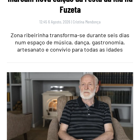
Fuzeta
12:45 6 Agosto, 2026
|
Cristina Mendonça
Zona ribeirinha transforma-se durante seis dias
num espaço de música, dança, gastronomia,
artesanato e convívio para todas as idades