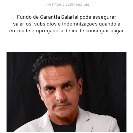
11:45 6 Agosto, 2026
|
João Luís
Fundo de Garantia Salarial pode assegurar
salários, subsídios e indemnizações quando a
entidade empregadora deixa de conseguir pagar