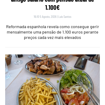
1.100€
16:10 5 Agosto, 2026
|
Luís Santos
Reformada espanhola revela como consegue gerir
mensalmente uma pensão de 1.100 euros perante
preços cada vez mais elevados