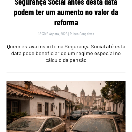
Segurança Social antes desta data
podem ter um aumento no valor da
reforma
18:30 5 Agosto, 2026
|
Rubén Gonçalves
Quem estava inscrito na Segurança Social até esta
data pode beneficiar de um regime especial no
cálculo da pensão