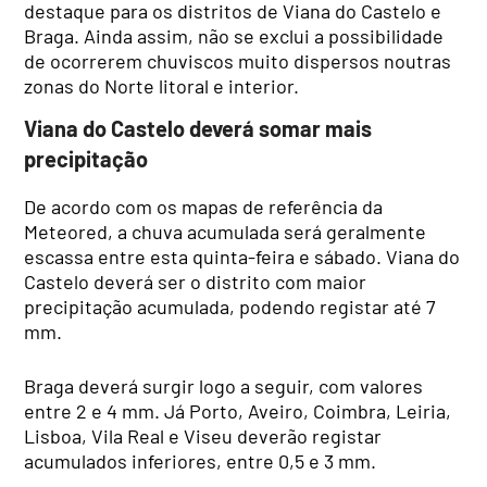
destaque para os distritos de Viana do Castelo e
Braga. Ainda assim, não se exclui a possibilidade
de ocorrerem chuviscos muito dispersos noutras
zonas do Norte litoral e interior.
Viana do Castelo deverá somar mais
precipitação
De acordo com os mapas de referência da
Meteored, a chuva acumulada será geralmente
escassa entre esta quinta-feira e sábado. Viana do
Castelo deverá ser o distrito com maior
precipitação acumulada, podendo registar até 7
mm.
Braga deverá surgir logo a seguir, com valores
entre 2 e 4 mm. Já Porto, Aveiro, Coimbra, Leiria,
Lisboa, Vila Real e Viseu deverão registar
acumulados inferiores, entre 0,5 e 3 mm.