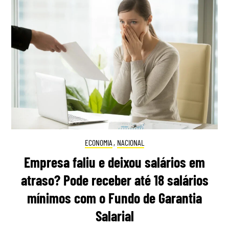
ECONOMIA
,
NACIONAL
Empresa faliu e deixou salários em
atraso? Pode receber até 18 salários
mínimos com o Fundo de Garantia
Salarial