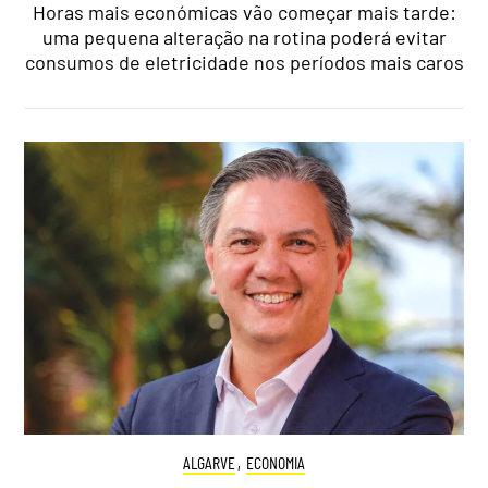
Horas mais económicas vão começar mais tarde:
uma pequena alteração na rotina poderá evitar
consumos de eletricidade nos períodos mais caros
ALGARVE
,
ECONOMIA