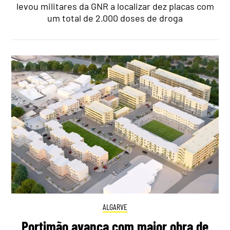
levou militares da GNR a localizar dez placas com
um total de 2.000 doses de droga
ALGARVE
Portimão avança com maior obra de