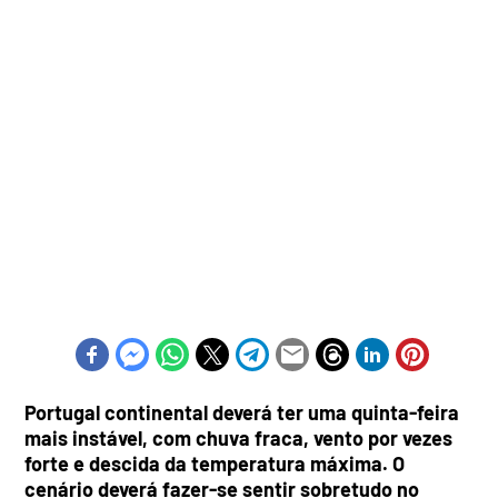
Portugal continental deverá ter uma quinta-feira
mais instável, com chuva fraca, vento por vezes
forte e descida da temperatura máxima. O
cenário deverá fazer-se sentir sobretudo no