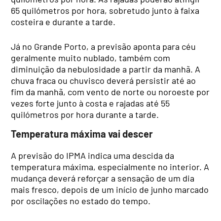
65 quilómetros por hora, sobretudo junto à faixa
costeira e durante a tarde.
Já no Grande Porto, a previsão aponta para céu
geralmente muito nublado, também com
diminuição da nebulosidade a partir da manhã. A
chuva fraca ou chuvisco deverá persistir até ao
fim da manhã, com vento de norte ou noroeste por
vezes forte junto à costa e rajadas até 55
quilómetros por hora durante a tarde.
Temperatura máxima vai descer
A previsão do IPMA indica uma descida da
temperatura máxima, especialmente no interior. A
mudança deverá reforçar a sensação de um dia
mais fresco, depois de um início de junho marcado
por oscilações no estado do tempo.