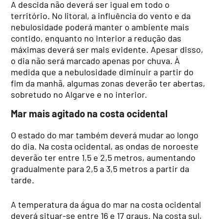
A descida não deverá ser igual em todo o
território. No litoral, a influência do vento e da
nebulosidade poderá manter o ambiente mais
contido, enquanto no interior a redução das
máximas deverá ser mais evidente. Apesar disso,
o dia não será marcado apenas por chuva. À
medida que a nebulosidade diminuir a partir do
fim da manhã, algumas zonas deverão ter abertas,
sobretudo no Algarve e no interior.
Mar mais agitado na costa ocidental
O estado do mar também deverá mudar ao longo
do dia. Na costa ocidental, as ondas de noroeste
deverão ter entre 1,5 e 2,5 metros, aumentando
gradualmente para 2,5 a 3,5 metros a partir da
tarde.
A temperatura da água do mar na costa ocidental
deverá situar-se entre 16 e 17 graus. Na costa sul,