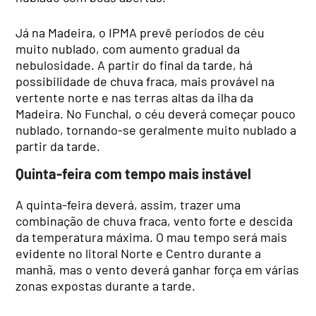
Já na Madeira, o IPMA prevê períodos de céu
muito nublado, com aumento gradual da
nebulosidade. A partir do final da tarde, há
possibilidade de chuva fraca, mais provável na
vertente norte e nas terras altas da ilha da
Madeira. No Funchal, o céu deverá começar pouco
nublado, tornando-se geralmente muito nublado a
partir da tarde.
Quinta-feira com tempo mais instável
A quinta-feira deverá, assim, trazer uma
combinação de chuva fraca, vento forte e descida
da temperatura máxima. O mau tempo será mais
evidente no litoral Norte e Centro durante a
manhã, mas o vento deverá ganhar força em várias
zonas expostas durante a tarde.