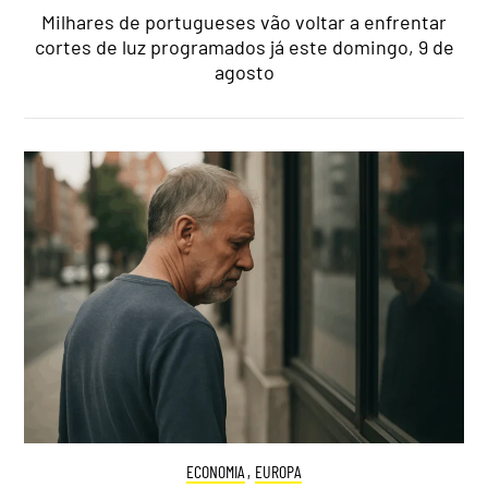
Milhares de portugueses vão voltar a enfrentar
cortes de luz programados já este domingo, 9 de
agosto
ECONOMIA
,
EUROPA