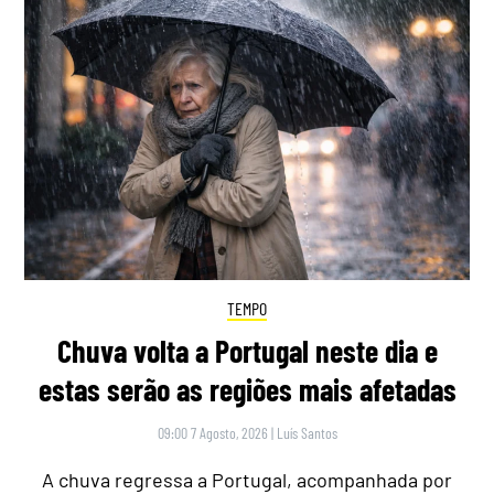
TEMPO
Chuva volta a Portugal neste dia e
estas serão as regiões mais afetadas
09:00 7 Agosto, 2026
|
Luís Santos
A chuva regressa a Portugal, acompanhada por