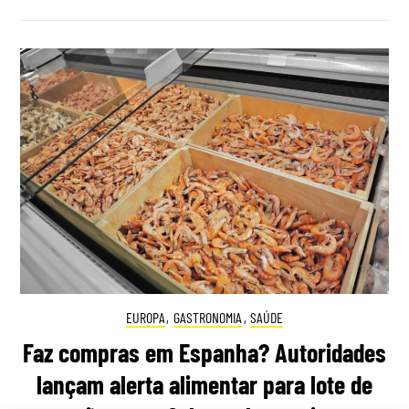
EUROPA
,
GASTRONOMIA
,
SAÚDE
Faz compras em Espanha? Autoridades
lançam alerta alimentar para lote de