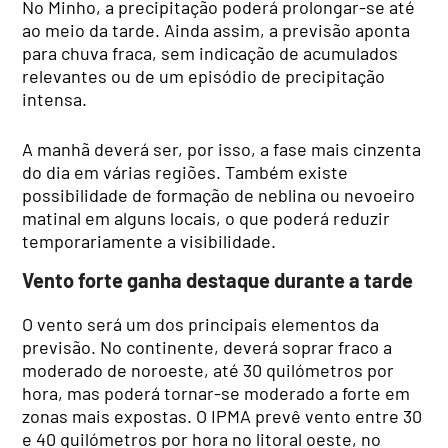
No Minho, a precipitação poderá prolongar-se até
ao meio da tarde. Ainda assim, a previsão aponta
para chuva fraca, sem indicação de acumulados
relevantes ou de um episódio de precipitação
intensa.
A manhã deverá ser, por isso, a fase mais cinzenta
do dia em várias regiões. Também existe
possibilidade de formação de neblina ou nevoeiro
matinal em alguns locais, o que poderá reduzir
temporariamente a visibilidade.
Vento forte ganha destaque durante a tarde
O vento será um dos principais elementos da
previsão. No continente, deverá soprar fraco a
moderado de noroeste, até 30 quilómetros por
hora, mas poderá tornar-se moderado a forte em
zonas mais expostas. O IPMA prevê vento entre 30
e 40 quilómetros por hora no litoral oeste, no