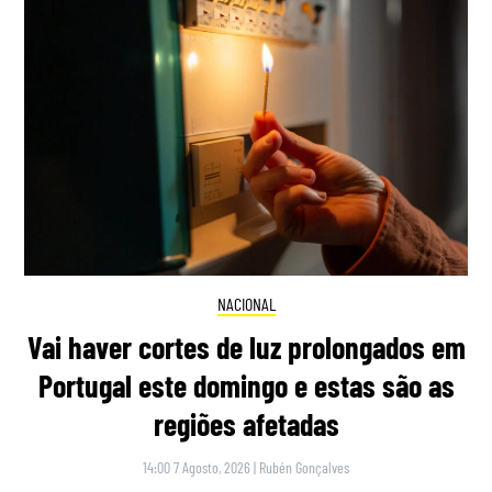
NACIONAL
Vai haver cortes de luz prolongados em
Portugal este domingo e estas são as
regiões afetadas
14:00 7 Agosto, 2026
|
Rubén Gonçalves