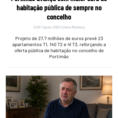
habitação pública de sempre no
concelho
12:00 7 Agosto, 2026
|
Cristina Mendonça
Projeto de 27,7 milhões de euros prevê 23
apartamentos T1, 140 T2 e 41 T3, reforçando a
oferta pública de habitação no concelho de
Portimão