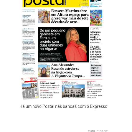
Há um novo Postal nas bancas com o Expresso