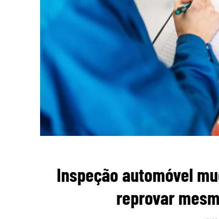
Inspeção automóvel mu
reprovar mesmo