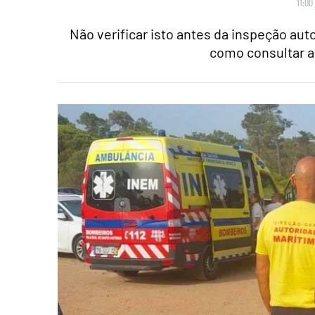
11:00
Não verificar isto antes da inspeção au
como consultar a