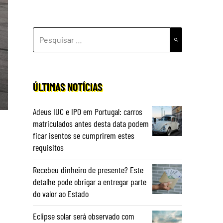
PESQUISAR
POR:
ÚLTIMAS NOTÍCIAS
Adeus IUC e IPO em Portugal: carros
matriculados antes desta data podem
ficar isentos se cumprirem estes
requisitos
Recebeu dinheiro de presente? Este
detalhe pode obrigar a entregar parte
do valor ao Estado
Eclipse solar será observado com