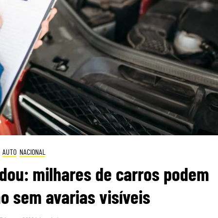
AUTO
NACIONAL
dou: milhares de carros podem
 sem avarias visíveis