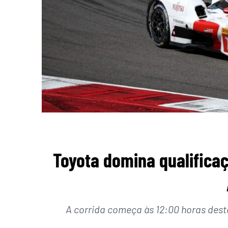
Toyota domina qualificaç
A corrida começa às 12:00 horas des