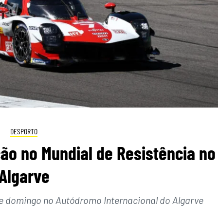
DESPORTO
ão no Mundial de Resistência no
Algarve
te domingo no Autódromo Internacional do Algarve