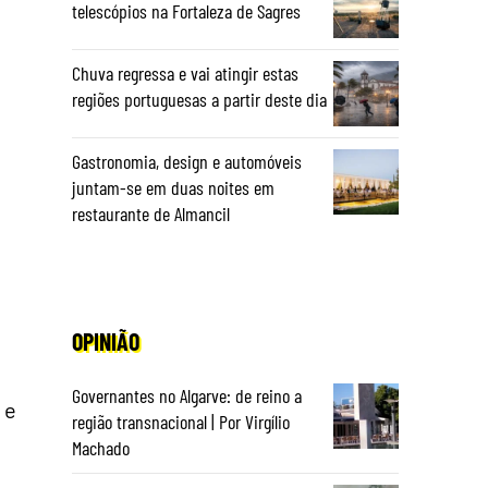
telescópios na Fortaleza de Sagres
Chuva regressa e vai atingir estas
regiões portuguesas a partir deste dia
Gastronomia, design e automóveis
juntam-se em duas noites em
restaurante de Almancil
OPINIÃO
Governantes no Algarve: de reino a
 e
região transnacional | Por Virgílio
Machado