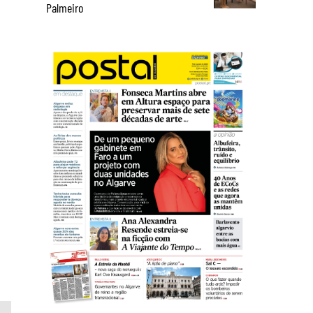
Palmeiro