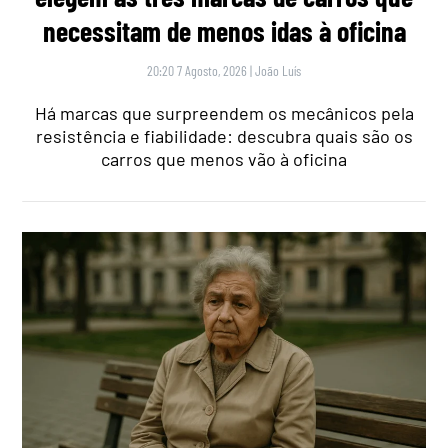
necessitam de menos idas à oficina
20:20 7 Agosto, 2026
|
João Luís
Há marcas que surpreendem os mecânicos pela
resistência e fiabilidade: descubra quais são os
carros que menos vão à oficina