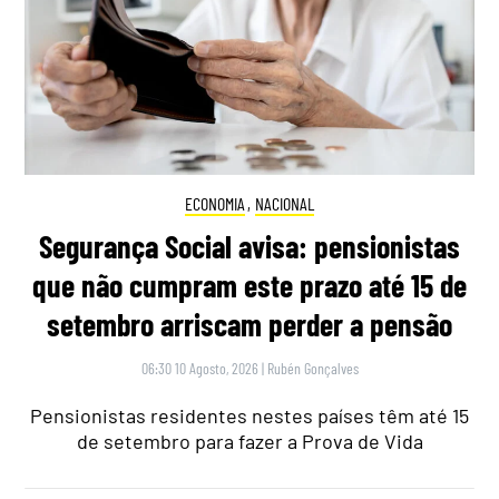
ECONOMIA
,
NACIONAL
Segurança Social avisa: pensionistas
que não cumpram este prazo até 15 de
setembro arriscam perder a pensão
06:30 10 Agosto, 2026
|
Rubén Gonçalves
Pensionistas residentes nestes países têm até 15
de setembro para fazer a Prova de Vida