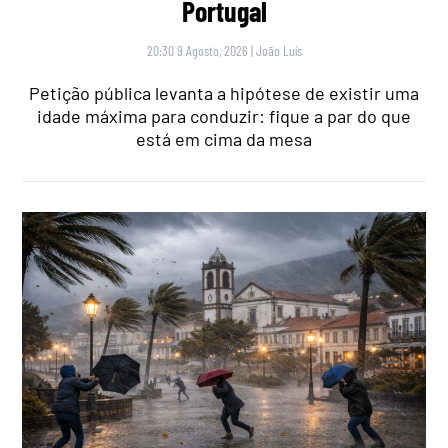
Portugal
20:30 9 Agosto, 2026
|
João Luís
Petição pública levanta a hipótese de existir uma
idade máxima para conduzir: fique a par do que
está em cima da mesa