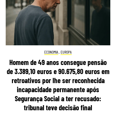
ECONOMIA
,
EUROPA
Homem de 49 anos consegue pensão
de 3.389,10 euros e 90.675,80 euros em
retroativos por lhe ser reconhecida
incapacidade permanente após
Segurança Social a ter recusado:
tribunal teve decisão final