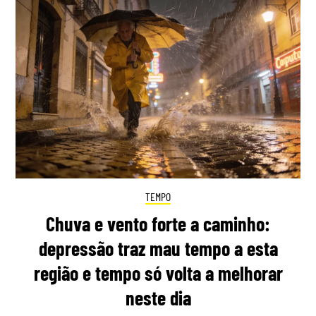
TEMPO
Chuva e vento forte a caminho:
depressão traz mau tempo a esta
região e tempo só volta a melhorar
neste dia