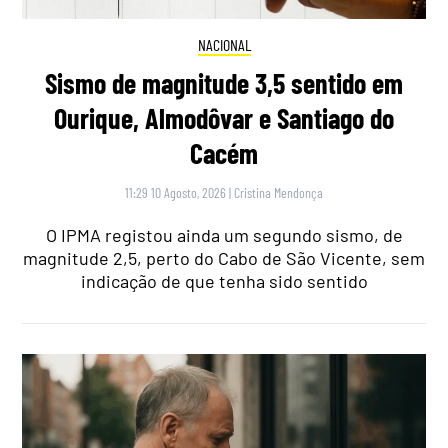
NACIONAL
Sismo de magnitude 3,5 sentido em
Ourique, Almodôvar e Santiago do
Cacém
11:29 10 Agosto, 2026
|
Cristina Mendonça
O IPMA registou ainda um segundo sismo, de
magnitude 2,5, perto do Cabo de São Vicente, sem
indicação de que tenha sido sentido