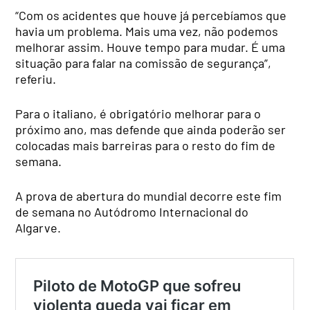
“Com os acidentes que houve já percebíamos que
havia um problema. Mais uma vez, não podemos
melhorar assim. Houve tempo para mudar. É uma
situação para falar na comissão de segurança”,
referiu.
Para o italiano, é obrigatório melhorar para o
próximo ano, mas defende que ainda poderão ser
colocadas mais barreiras para o resto do fim de
semana.
A prova de abertura do mundial decorre este fim
de semana no Autódromo Internacional do
Algarve.