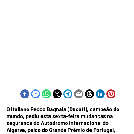
O italiano Pecco Bagnaia (Ducati), campeão do
mundo, pediu esta sexta-feira mudanças na
segurança do Autódromo Internacional do
Algarve, palco do Grande Prémio de Portugal,