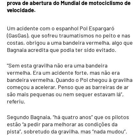
prova de abertura do Mundial de motociclismo de
velocidade.
Um acidente com o espanhol Pol Espargaró
(GasGas), que sofreu traumatismos no peito e nas
costas, obrigou a uma bandeira vermelha, algo que
Bagnaia acredita que podia ter sido evitado.
“Sem esta gravilha não era uma bandeira
vermelha. Era um acidente forte, mas não era
bandeira vermelha. Quando o Pol chegou à gravilha
começou a acelerar. Penso que as barreiras de ar
são mais pequenas ou nem sequer estavam lá”,
referiu.
Segundo Bagnaia, “há quatro anos” que os pilotos
estão “a pedir para melhorar as condições da
pista”, sobretudo da gravilha, mas “nada mudou”.