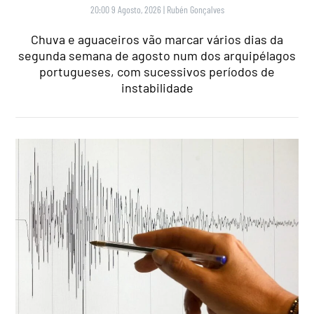
20:00 9 Agosto, 2026
|
Rubén Gonçalves
Chuva e aguaceiros vão marcar vários dias da
segunda semana de agosto num dos arquipélagos
portugueses, com sucessivos períodos de
instabilidade