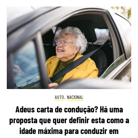
AUTO
,
NACIONAL
Adeus carta de condução? Há uma
proposta que quer definir esta como a
idade máxima para conduzir em