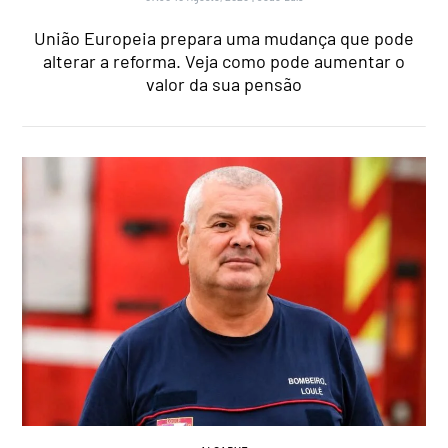
União Europeia prepara uma mudança que pode
alterar a reforma. Veja como pode aumentar o
valor da sua pensão