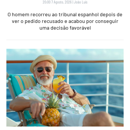
20:00 7 Agosto, 2026
|
João Luís
O homem recorreu ao tribunal espanhol depois de
ver o pedido recusado e acabou por conseguir
uma decisão favorável