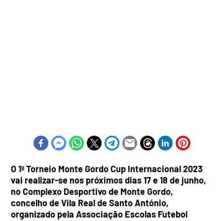
O 1º Torneio Monte Gordo Cup Internacional 2023
vai realizar-se nos próximos dias 17 e 18 de junho,
no Complexo Desportivo de Monte Gordo,
concelho de Vila Real de Santo António,
organizado pela Associação Escolas Futebol