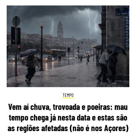
TEMPO
Vem aí chuva, trovoada e poeiras: mau
tempo chega já nesta data e estas são
as regiões afetadas (não é nos Açores)