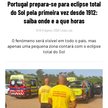
Portugal prepara-se para eclipse total
do Sol pela primeira vez desde 1912:
saiba onde e a que horas
15:10 6 Agosto, 2026
|
João Luís
O fenómeno será visível em todo o país, mas
apenas uma pequena zona contará com o eclipse
total do Sol