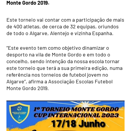
Monte Gordo 2019.
Este torneio vai contar com a participação de mais
de 400 atletas, de cerca de 32 equipas, oriundos
de todo o Algarve, Alentejo e vizinha Espanha.
“Este evento tem como objetivo dinamizar o
desporto na vila de Monte Gordo e em todo o
concelho, sendo intenção da nossa escola tornar
este torneio que terá a sua primeira edição, numa
referência nos torneios de futebol jovem no
Algarve”, afirma a Associação Escolas Futebol
Monte Gordo 2019.