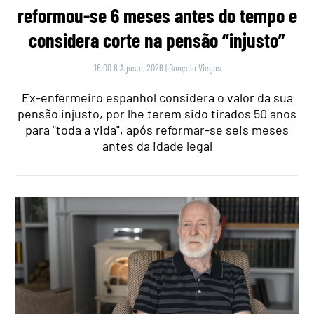
reformou-se 6 meses antes do tempo e
considera corte na pensão “injusto”
16:00 6 Agosto, 2026
|
Gonçalo Viegas
Ex-enfermeiro espanhol considera o valor da sua
pensão injusto, por lhe terem sido tirados 50 anos
para "toda a vida", após reformar-se seis meses
antes da idade legal