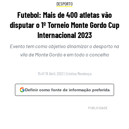
DESPORTO
Futebol: Mais de 400 atletas vão
disputar o 1º Torneio Monte Gordo Cup
Internacional 2023
Evento tem como objetivo dinamizar o desporto na
vila de Monte Gordo e em todo o concelho
15:47 18 Abril, 2023
|
Cristina Mendonça
Definir como fonte de informação preferida