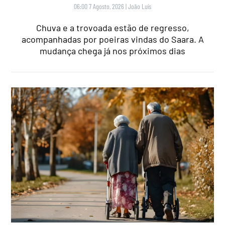
06:00 7 Agosto, 2026
|
João Luís
Chuva e a trovoada estão de regresso,
acompanhadas por poeiras vindas do Saara. A
mudança chega já nos próximos dias