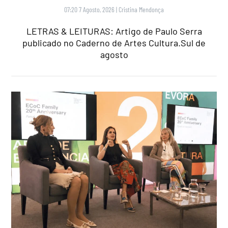
07:20 7 Agosto, 2026
|
Cristina Mendonça
LETRAS & LEITURAS: Artigo de Paulo Serra
publicado no Caderno de Artes Cultura.Sul de
agosto