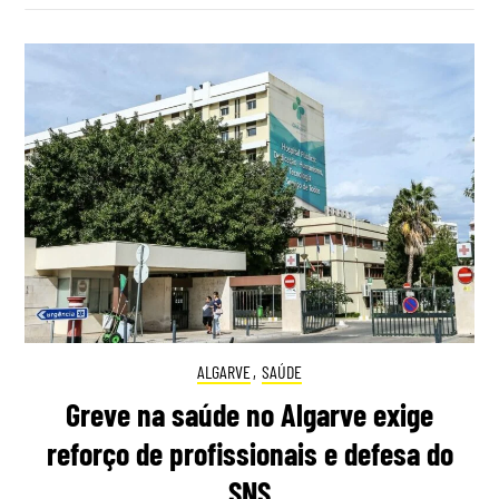
ALGARVE
,
SAÚDE
Greve na saúde no Algarve exige
reforço de profissionais e defesa do
SNS