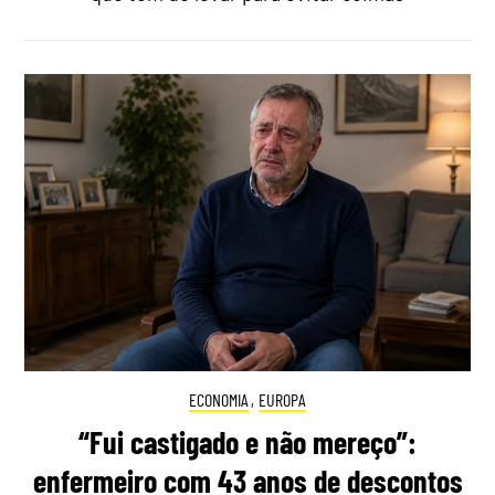
ECONOMIA
,
EUROPA
“Fui castigado e não mereço”:
enfermeiro com 43 anos de descontos