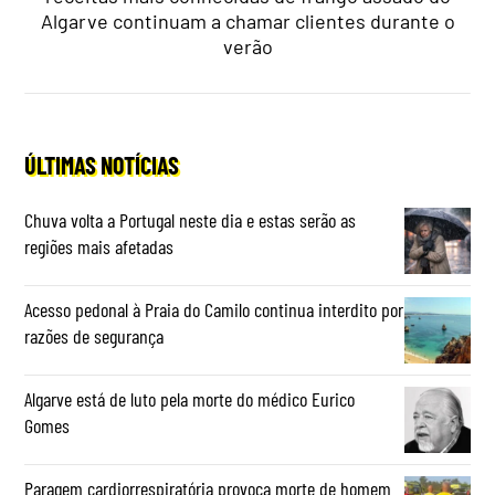
Algarve continuam a chamar clientes durante o
verão
ÚLTIMAS NOTÍCIAS
Chuva volta a Portugal neste dia e estas serão as
regiões mais afetadas
Acesso pedonal à Praia do Camilo continua interdito por
razões de segurança
Algarve está de luto pela morte do médico Eurico
Gomes
Paragem cardiorrespiratória provoca morte de homem