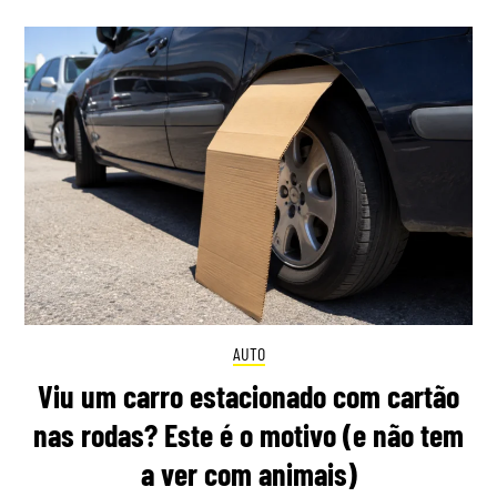
AUTO
Viu um carro estacionado com cartão
nas rodas? Este é o motivo (e não tem
a ver com animais)