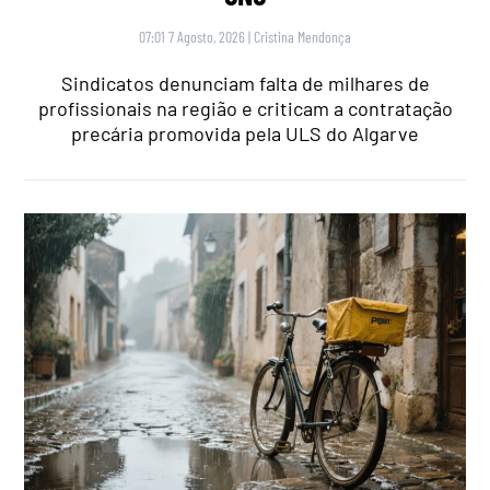
07:01 7 Agosto, 2026
|
Cristina Mendonça
Sindicatos denunciam falta de milhares de
profissionais na região e criticam a contratação
precária promovida pela ULS do Algarve