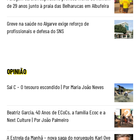
de 29 anos junto à praia das Belharucas em Albufeira
Greve na saúde no Algarve exige reforço de
profissionais e defesa do SNS
OPINIÃO
Sal C – O tesouro escondido | Por Maria João Neves
Beatriz Garcia, 40 Anos de ECoCs, a família Ecoc e a
Next Culture | Por João Palmeiro
A Estrela da Manhã – nova saga do norueguês Karl Ove