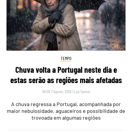
TEMPO
Chuva volta a Portugal neste dia e
estas serão as regiões mais afetadas
09:00 7 Agosto, 2026
|
Luís Santos
A chuva regressa a Portugal, acompanhada por
maior nebulosidade, aguaceiros e possibilidade de
trovoada em algumas regiões