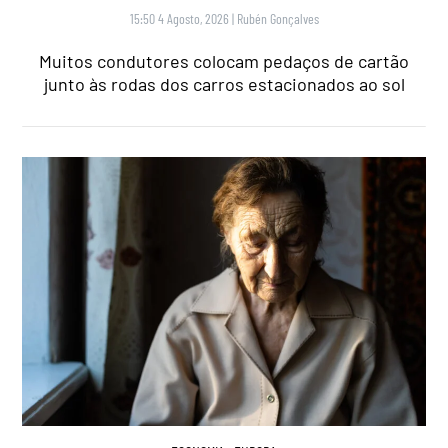
15:50 4 Agosto, 2026
|
Rubén Gonçalves
Muitos condutores colocam pedaços de cartão
junto às rodas dos carros estacionados ao sol