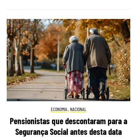
ECONOMIA
,
NACIONAL
Pensionistas que descontaram para a
Segurança Social antes desta data