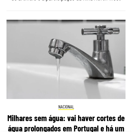
NACIONAL
Milhares sem água: vai haver cortes de
água prolongados em Portugal e há um