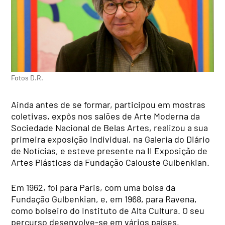
Fotos D.R.
Ainda antes de se formar, participou em mostras
coletivas, expôs nos salões de Arte Moderna da
Sociedade Nacional de Belas Artes, realizou a sua
primeira exposição individual, na Galeria do Diário
de Notícias, e esteve presente na II Exposição de
Artes Plásticas da Fundação Calouste Gulbenkian.
Em 1962, foi para Paris, com uma bolsa da
Fundação Gulbenkian, e, em 1968, para Ravena,
como bolseiro do Instituto de Alta Cultura. O seu
percurso desenvolve-se em vários países,