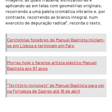
aplicando-as em telas com geometrias originais,
recorrendo a uma paleta cromática vibrante e, por
contraste, recorrendo ao branco integral, num
exercício de depuração radical”, recorda o texto.
Cerimónias fúnebres de Manuel Baptista iniciam-
se em Lisboa e terminam em Faro
Morreu hoje o farense artista plástico Manuel
Baptista aos 87 anos
“Território Invisíveis” de Manuel Baptista para ver
na Fortaleza de Sagres até 16 de abril