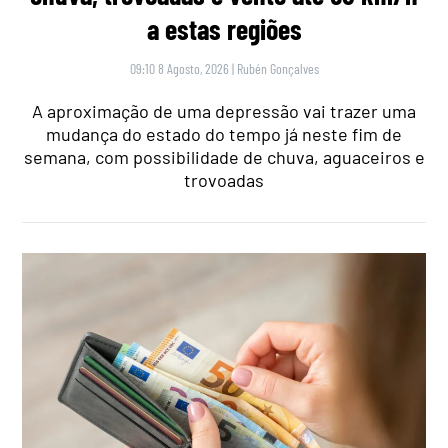
a estas regiões
09:10 8 Agosto, 2026
|
Rubén Gonçalves
A aproximação de uma depressão vai trazer uma
mudança do estado do tempo já neste fim de
semana, com possibilidade de chuva, aguaceiros e
trovoadas