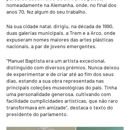
nomeadamente na Alemanha, onde, no final dos
anos 70, fez algum do seu trabalho.
Na sua cidade natal, dirigiu, na década de 1990,
duas galerias municipais, a Trem e a Arco, onde
expuseram nomes maiores das artes plásticas
nacionais, a par de jovens emergentes.
“Manuel Baptista era um artista excecional,
distinguido com diversos prémios. Nunca deixou
de experimentar e de criar até ao fim dos seus
dias, estando a sua obra representada nas
principais coleções museológicas do país. Tinha
uma personalidade generosa, cultivando com
facilidade cumplicidades artísticas, que não raro
transformava em amizade”, destaca o texto do
presidente do parlamento.