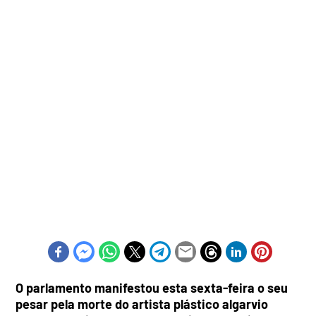
O parlamento manifestou esta sexta-feira o seu
pesar pela morte do artista plástico algarvio