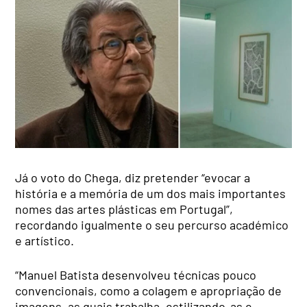
Já o voto do Chega, diz pretender “evocar a
história e a memória de um dos mais importantes
nomes das artes plásticas em Portugal”,
recordando igualmente o seu percurso académico
e artístico.
“Manuel Batista desenvolveu técnicas pouco
convencionais, como a colagem e apropriação de
imagens, as quais trabalha, estilizando-as e