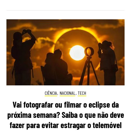
CIÊNCIA
,
NACIONAL
,
TECH
Vai fotografar ou filmar o eclipse da
próxima semana? Saiba o que não deve
fazer para evitar estragar o telemóvel