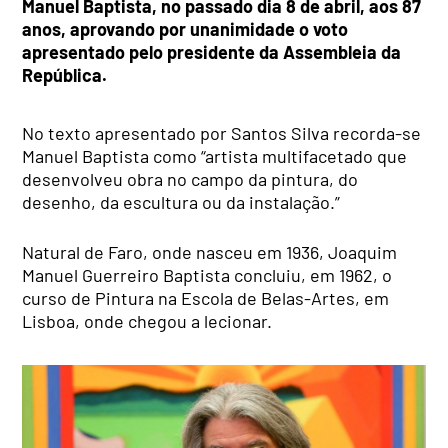
Manuel Baptista, no passado dia 8 de abril, aos 87
anos, aprovando por unanimidade o voto
apresentado pelo presidente da Assembleia da
República.
No texto apresentado por Santos Silva recorda-se
Manuel Baptista como “artista multifacetado que
desenvolveu obra no campo da pintura, do
desenho, da escultura ou da instalação.”
Natural de Faro, onde nasceu em 1936, Joaquim
Manuel Guerreiro Baptista concluiu, em 1962, o
curso de Pintura na Escola de Belas-Artes, em
Lisboa, onde chegou a lecionar.