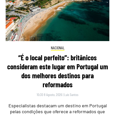
NACIONAL
“É o local perfeito”: britânicos
consideram este lugar em Portugal um
dos melhores destinos para
reformados
10:30 8 Agosto, 2026
|
Luís Santos
Especialistas destacam um destino em Portugal
pelas condições que oferece a reformados que