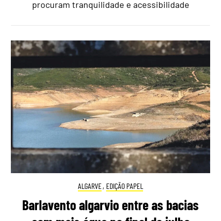
procuram tranquilidade e acessibilidade
ALGARVE
,
EDIÇÃO PAPEL
Barlavento algarvio entre as bacias