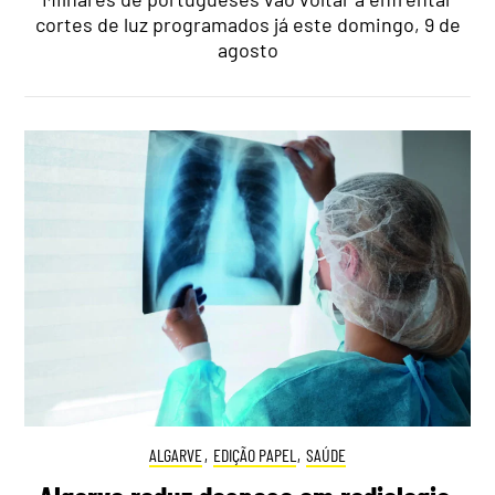
cortes de luz programados já este domingo, 9 de
agosto
ALGARVE
,
EDIÇÃO PAPEL
,
SAÚDE