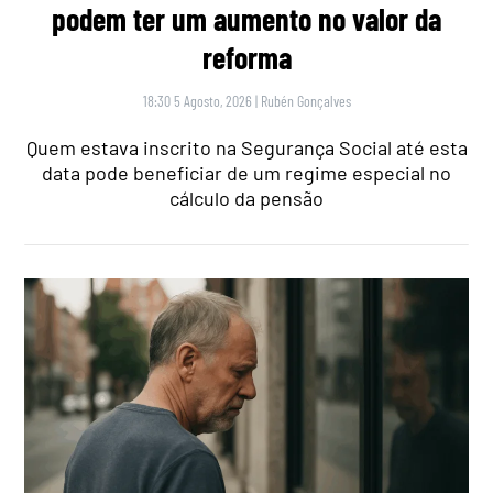
podem ter um aumento no valor da
reforma
18:30 5 Agosto, 2026
|
Rubén Gonçalves
Quem estava inscrito na Segurança Social até esta
data pode beneficiar de um regime especial no
cálculo da pensão