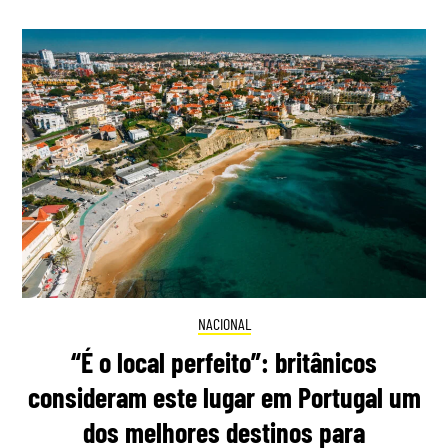
NACIONAL
“É o local perfeito”: britânicos
consideram este lugar em Portugal um
dos melhores destinos para