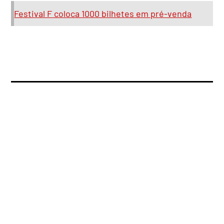
Festival F coloca 1000 bilhetes em pré-venda