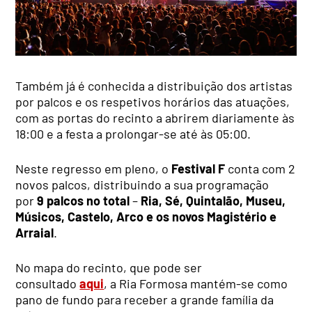
Também já é conhecida a distribuição dos artistas
por palcos e os respetivos horários das atuações,
com as portas do recinto a abrirem diariamente às
18:00 e a festa a prolongar-se até às 05:00.
Neste regresso em pleno, o
Festival F
conta com 2
novos palcos, distribuindo a sua programação
por
9 palcos no total
–
Ria, Sé, Quintalão, Museu,
Músicos, Castelo, Arco e os novos Magistério e
Arraial
.
No mapa do recinto, que pode ser
consultado
aqui
, a Ria Formosa mantém-se como
pano de fundo para receber a grande família da