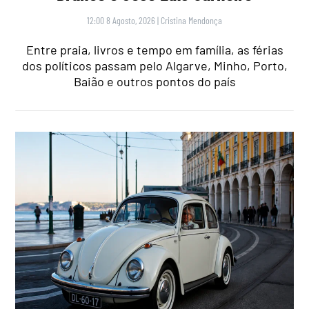
12:00 8 Agosto, 2026
|
Cristina Mendonça
Entre praia, livros e tempo em família, as férias
dos políticos passam pelo Algarve, Minho, Porto,
Baião e outros pontos do país