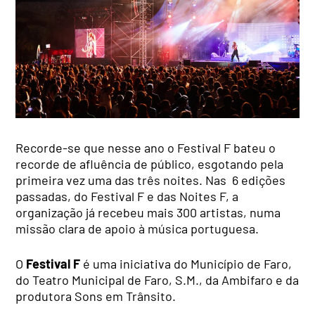
Recorde-se que nesse ano o Festival F bateu o
recorde de afluência de público, esgotando pela
primeira vez uma das três noites. Nas 6 edições
passadas, do Festival F e das Noites F, a
organização já recebeu mais 300 artistas, numa
missão clara de apoio à música portuguesa.
O
Festival F
é uma iniciativa do Município de Faro,
do Teatro Municipal de Faro, S.M., da Ambifaro e da
produtora Sons em Trânsito.