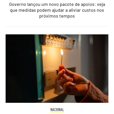
Governo lançou um novo pacote de apoios: veja
que medidas podem ajudar a aliviar custos nos
próximos tempos
NACIONAL