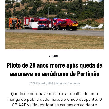
ALGARVE
Piloto de 28 anos morre após queda de
aeronave no aeródromo de Portimão
12:36 8 Agosto, 2026
|
Henrique Dias Freire
Queda de aeronave durante a recolha de uma
manga de publicidade matou o único ocupante. O
GPIAAF vai investigar as causas do acidente