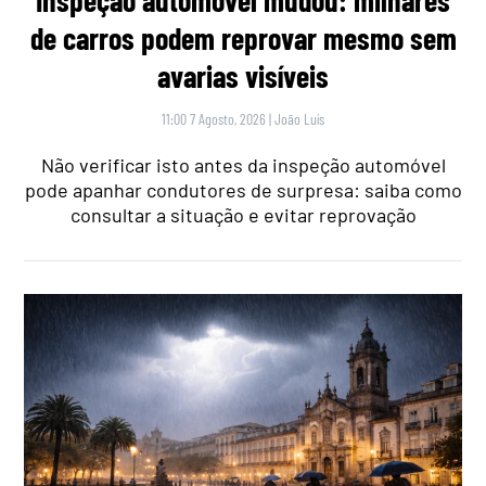
de carros podem reprovar mesmo sem
avarias visíveis
11:00 7 Agosto, 2026
|
João Luís
Não verificar isto antes da inspeção automóvel
pode apanhar condutores de surpresa: saiba como
consultar a situação e evitar reprovação