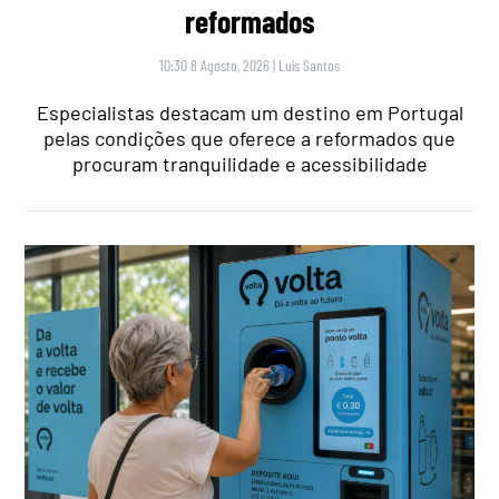
reformados
10:30 8 Agosto, 2026
|
Luís Santos
Especialistas destacam um destino em Portugal
pelas condições que oferece a reformados que
procuram tranquilidade e acessibilidade