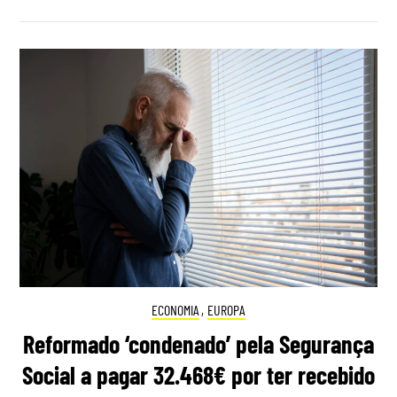
ECONOMIA
,
EUROPA
Reformado ‘condenado’ pela Segurança
Social a pagar 32.468€ por ter recebido