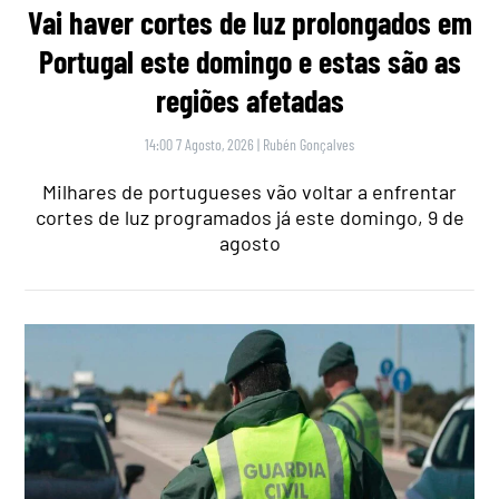
Vai haver cortes de luz prolongados em
Portugal este domingo e estas são as
regiões afetadas
14:00 7 Agosto, 2026
|
Rubén Gonçalves
Milhares de portugueses vão voltar a enfrentar
cortes de luz programados já este domingo, 9 de
agosto