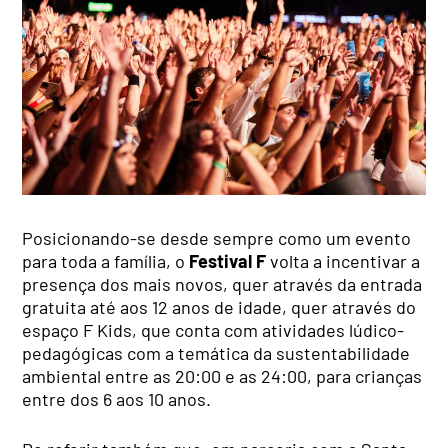
Posicionando-se desde sempre como um evento
para toda a família, o
Festival F
volta a incentivar a
presença dos mais novos, quer através da entrada
gratuita até aos 12 anos de idade, quer através do
espaço F Kids, que conta com atividades lúdico-
pedagógicas com a temática da sustentabilidade
ambiental entre as 20:00 e as 24:00, para crianças
entre dos 6 aos 10 anos.