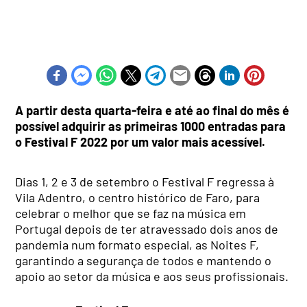
A partir desta quarta-feira e até ao final do mês é
possível adquirir as primeiras 1000 entradas para
o Festival F 2022 por um valor mais acessível.
Dias 1, 2 e 3 de setembro o Festival F regressa à
Vila Adentro, o centro histórico de Faro, para
celebrar o melhor que se faz na música em
Portugal depois de ter atravessado dois anos de
pandemia num formato especial, as Noites F,
garantindo a segurança de todos e mantendo o
apoio ao setor da música e aos seus profissionais.