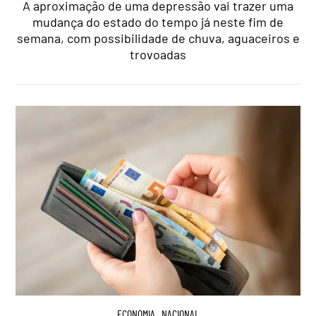
A aproximação de uma depressão vai trazer uma
mudança do estado do tempo já neste fim de
semana, com possibilidade de chuva, aguaceiros e
trovoadas
ECONOMIA
,
NACIONAL