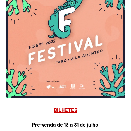
BILHETES
Pré-venda de 13 a 31 de julho