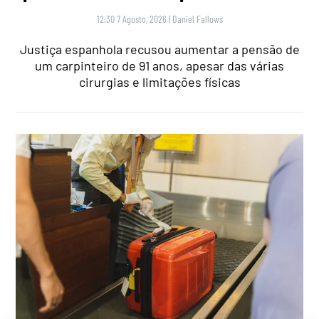
12:30 7 Agosto, 2026
|
Daniel Fallows
Justiça espanhola recusou aumentar a pensão de
um carpinteiro de 91 anos, apesar das várias
cirurgias e limitações físicas