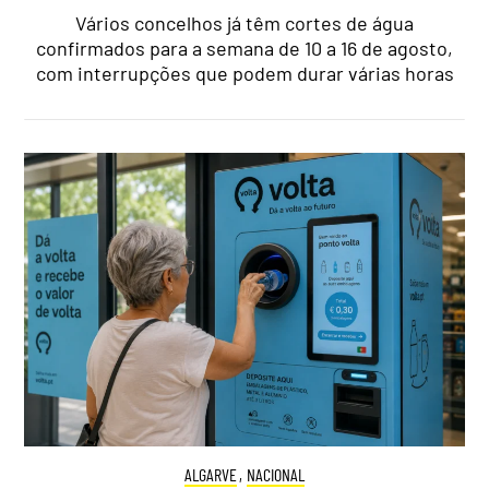
Vários concelhos já têm cortes de água
confirmados para a semana de 10 a 16 de agosto,
com interrupções que podem durar várias horas
ALGARVE
,
NACIONAL