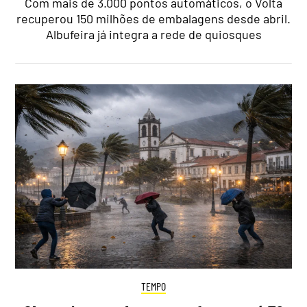
Com mais de 3.000 pontos automáticos, o Volta
recuperou 150 milhões de embalagens desde abril.
Albufeira já integra a rede de quiosques
TEMPO