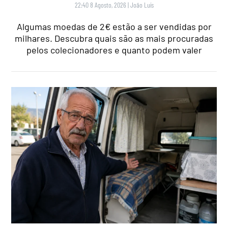
22:40 8 Agosto, 2026
|
João Luís
Algumas moedas de 2€ estão a ser vendidas por
milhares. Descubra quais são as mais procuradas
pelos colecionadores e quanto podem valer