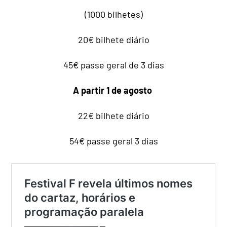
(1000 bilhetes)
20€ bilhete diário
45€ passe geral de 3 dias
A partir 1 de agosto
22€ bilhete diário
54€ passe geral 3 dias