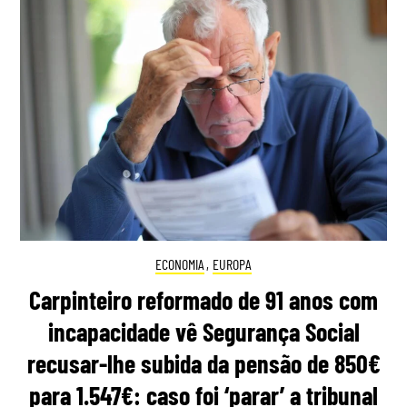
ECONOMIA
,
EUROPA
Carpinteiro reformado de 91 anos com
incapacidade vê Segurança Social
recusar-lhe subida da pensão de 850€
para 1.547€: caso foi ‘parar’ a tribunal