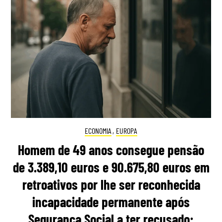
ECONOMIA
,
EUROPA
Homem de 49 anos consegue pensão
de 3.389,10 euros e 90.675,80 euros em
retroativos por lhe ser reconhecida
incapacidade permanente após
Segurança Social a ter recusado: