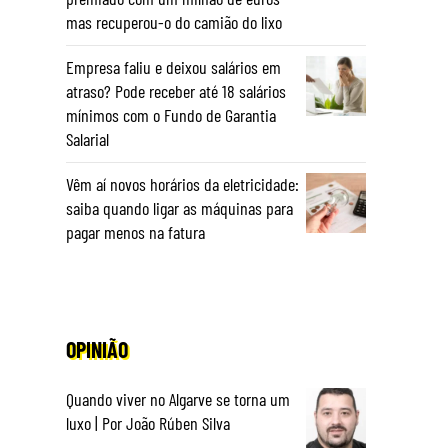
mas recuperou-o do camião do lixo
Empresa faliu e deixou salários em
atraso? Pode receber até 18 salários
mínimos com o Fundo de Garantia
Salarial
Vêm aí novos horários da eletricidade:
saiba quando ligar as máquinas para
pagar menos na fatura
,
OPINIÃO
Quando viver no Algarve se torna um
luxo | Por João Rúben Silva