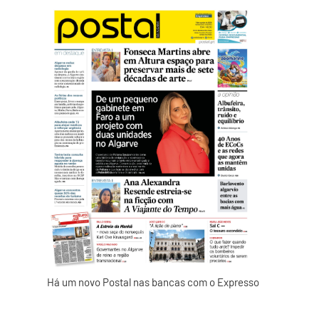
Há um novo Postal nas bancas com o Expresso