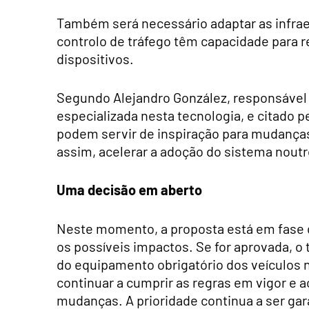
Também será necessário adaptar as infraes
controlo de tráfego têm capacidade para r
dispositivos.
Segundo Alejandro González, responsável
especializada nesta tecnologia, e citado 
podem servir de inspiração para mudança
assim, acelerar a adoção do sistema noutr
Uma decisão em aberto
Neste momento, a proposta está em fase d
os possíveis impactos. Se for aprovada, o 
do equipamento obrigatório dos veículos 
continuar a cumprir as regras em vigor e
mudanças. A prioridade continua a ser gar