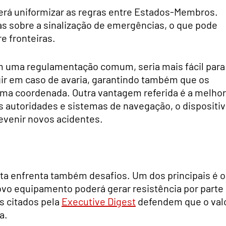
erá uniformizar as regras entre Estados-Membros.
as sobre a sinalização de emergências, o que pode
e fronteiras.
m uma regulamentação comum, seria mais fácil para
ir em caso de avaria, garantindo também que os
ma coordenada. Outra vantagem referida é a melhor
s autoridades e sistemas de navegação, o dispositi
evenir novos acidentes.
ta enfrenta também desafios. Um dos principais é o
ovo equipamento poderá gerar resistência por parte
s citados pela
Executive Digest
defendem que o val
a.