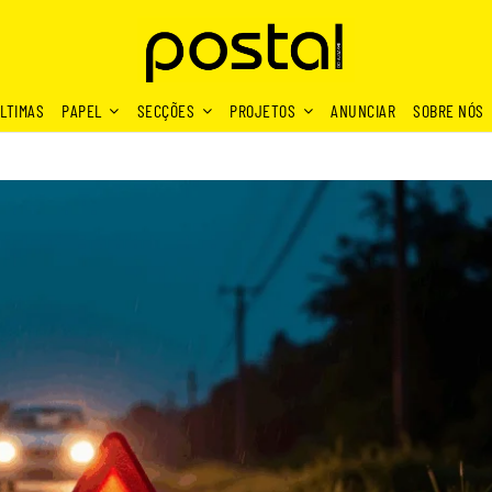
LTIMAS
PAPEL
SECÇÕES
PROJETOS
ANUNCIAR
SOBRE NÓS