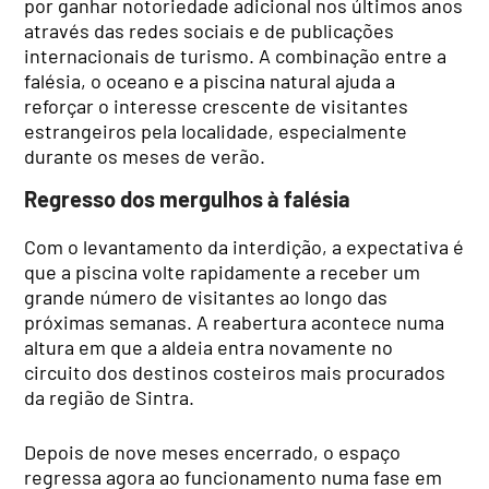
por ganhar notoriedade adicional nos últimos anos
através das redes sociais e de publicações
internacionais de turismo. A combinação entre a
falésia, o oceano e a piscina natural ajuda a
reforçar o interesse crescente de visitantes
estrangeiros pela localidade, especialmente
durante os meses de verão.
Regresso dos mergulhos à falésia
Com o levantamento da interdição, a expectativa é
que a piscina volte rapidamente a receber um
grande número de visitantes ao longo das
próximas semanas. A reabertura acontece numa
altura em que a aldeia entra novamente no
circuito dos destinos costeiros mais procurados
da região de Sintra.
Depois de nove meses encerrado, o espaço
regressa agora ao funcionamento numa fase em