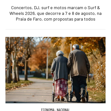
Concertos, DJ, surf e motos marcam o Surf &
Wheels 2026, que decorre a 7 e 8 de agosto, na
Praia de Faro, com propostas para todos
ECONOMIA
,
NACIONAL