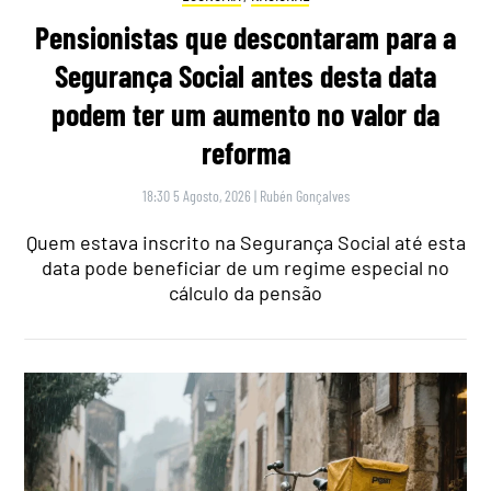
Pensionistas que descontaram para a
Segurança Social antes desta data
podem ter um aumento no valor da
reforma
18:30 5 Agosto, 2026
|
Rubén Gonçalves
Quem estava inscrito na Segurança Social até esta
data pode beneficiar de um regime especial no
cálculo da pensão