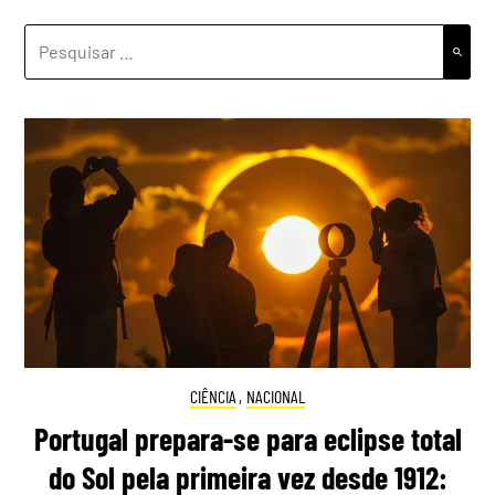
PESQUISAR
POR:
CIÊNCIA
,
NACIONAL
Portugal prepara-se para eclipse total
do Sol pela primeira vez desde 1912: