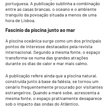
portuguesa. A publicação sublinha a combinação
entre as casas brancas, o oceano e o ambiente
tranquilo da povoação situada a menos de uma
hora de Lisboa.
Fascínio da piscina junto ao mar
A piscina oceânica surge como um dos principais
pontos de interesse destacados pela revista
internacional. Segundo a mesma fonte, o espaço
transforma-se numa das grandes atrações
durante os dias de calor e mar mais calmo.
A publicação refere ainda que a piscina natural,
construída junto à base da falésia, se tornou um
cenário frequentemente procurado por visitantes
estrangeiros. Quando a maré sobe, acrescenta a
mesma fonte, o espaço praticamente desaparece
sob o impacto das ondas do Atlântico.