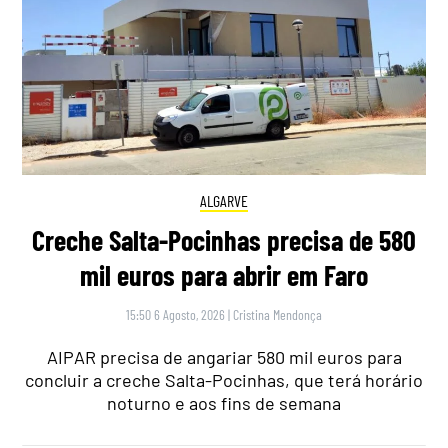
ALGARVE
Creche Salta-Pocinhas precisa de 580
mil euros para abrir em Faro
15:50 6 Agosto, 2026
|
Cristina Mendonça
AIPAR precisa de angariar 580 mil euros para
concluir a creche Salta-Pocinhas, que terá horário
noturno e aos fins de semana