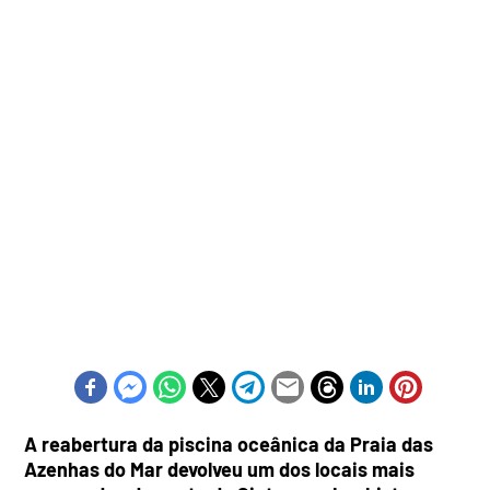
A reabertura da piscina oceânica da Praia das
Azenhas do Mar devolveu um dos locais mais