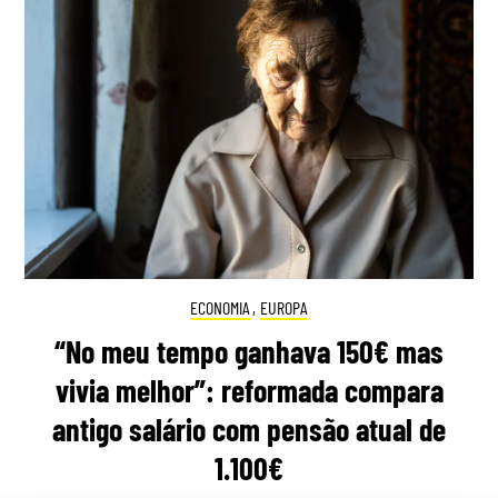
ECONOMIA
,
EUROPA
“No meu tempo ganhava 150€ mas
vivia melhor”: reformada compara
antigo salário com pensão atual de
1.100€