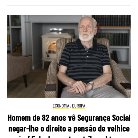
ECONOMIA
,
EUROPA
Homem de 82 anos vê Segurança Social
negar-lhe o direito a pensão de velhice