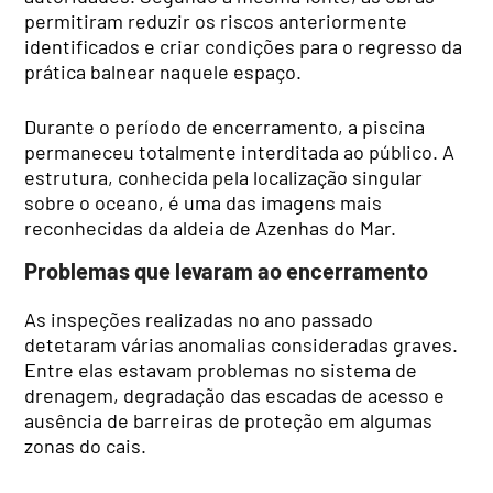
permitiram reduzir os riscos anteriormente
identificados e criar condições para o regresso da
prática balnear naquele espaço.
Durante o período de encerramento, a piscina
permaneceu totalmente interditada ao público. A
estrutura, conhecida pela localização singular
sobre o oceano, é uma das imagens mais
reconhecidas da aldeia de Azenhas do Mar.
Problemas que levaram ao encerramento
As inspeções realizadas no ano passado
detetaram várias anomalias consideradas graves.
Entre elas estavam problemas no sistema de
drenagem, degradação das escadas de acesso e
ausência de barreiras de proteção em algumas
zonas do cais.