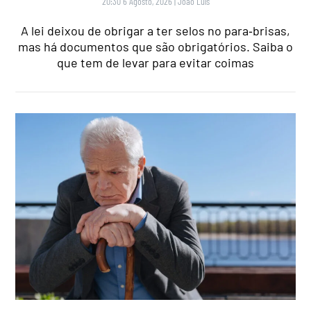
20:30 6 Agosto, 2026
|
João Luís
A lei deixou de obrigar a ter selos no para‑brisas,
mas há documentos que são obrigatórios. Saiba o
que tem de levar para evitar coimas