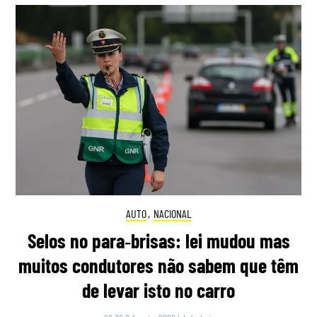
AUTO
,
NACIONAL
Selos no para‑brisas: lei mudou mas
muitos condutores não sabem que têm
de levar isto no carro