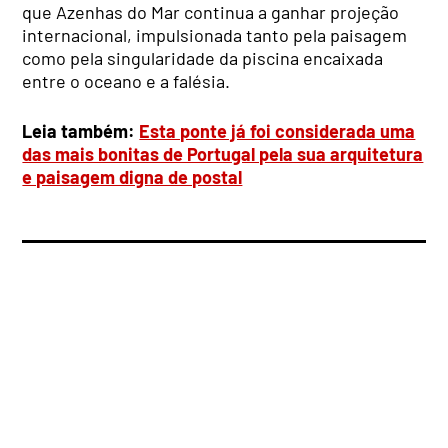
que Azenhas do Mar continua a ganhar projeção
internacional, impulsionada tanto pela paisagem
como pela singularidade da piscina encaixada
entre o oceano e a falésia.
Leia também:
Esta ponte já foi considerada uma
das mais bonitas de Portugal pela sua arquitetura
e paisagem digna de postal