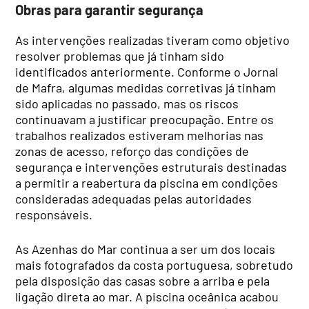
Obras para garantir segurança
As intervenções realizadas tiveram como objetivo
resolver problemas que já tinham sido
identificados anteriormente. Conforme o Jornal
de Mafra, algumas medidas corretivas já tinham
sido aplicadas no passado, mas os riscos
continuavam a justificar preocupação. Entre os
trabalhos realizados estiveram melhorias nas
zonas de acesso, reforço das condições de
segurança e intervenções estruturais destinadas
a permitir a reabertura da piscina em condições
consideradas adequadas pelas autoridades
responsáveis.
As Azenhas do Mar continua a ser um dos locais
mais fotografados da costa portuguesa, sobretudo
pela disposição das casas sobre a arriba e pela
ligação direta ao mar. A piscina oceânica acabou