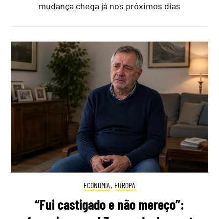
mudança chega já nos próximos dias
ECONOMIA
,
EUROPA
“Fui castigado e não mereço”: