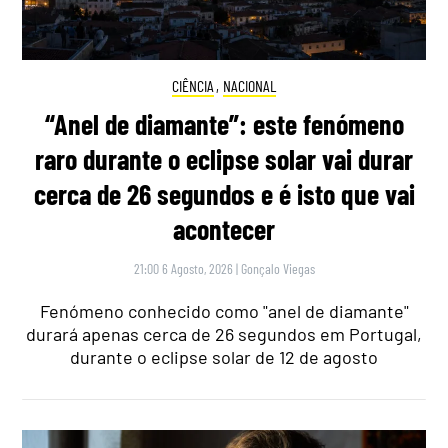
CIÊNCIA
,
NACIONAL
“Anel de diamante”: este fenómeno
raro durante o eclipse solar vai durar
cerca de 26 segundos e é isto que vai
acontecer
21:00 6 Agosto, 2026
|
Gonçalo Viegas
Fenómeno conhecido como "anel de diamante"
durará apenas cerca de 26 segundos em Portugal,
durante o eclipse solar de 12 de agosto