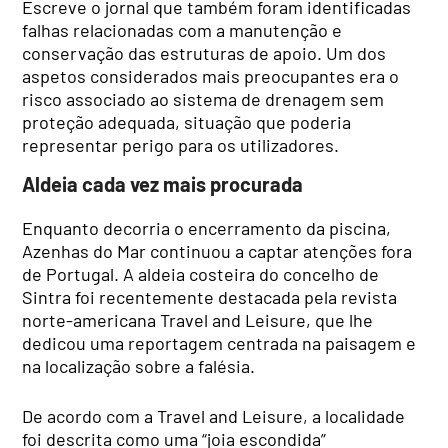
Escreve o jornal que também foram identificadas
falhas relacionadas com a manutenção e
conservação das estruturas de apoio. Um dos
aspetos considerados mais preocupantes era o
risco associado ao sistema de drenagem sem
proteção adequada, situação que poderia
representar perigo para os utilizadores.
Aldeia cada vez mais procurada
Enquanto decorria o encerramento da piscina,
Azenhas do Mar continuou a captar atenções fora
de Portugal. A aldeia costeira do concelho de
Sintra foi recentemente destacada pela revista
norte-americana Travel and Leisure, que lhe
dedicou uma reportagem centrada na paisagem e
na localização sobre a falésia.
De acordo com a Travel and Leisure, a localidade
foi descrita como uma “joia escondida”