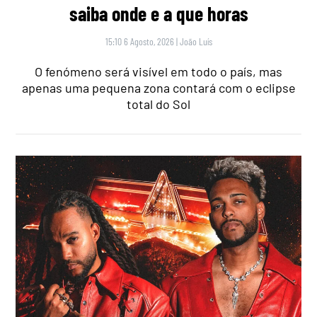
saiba onde e a que horas
15:10 6 Agosto, 2026
|
João Luís
O fenómeno será visível em todo o país, mas
apenas uma pequena zona contará com o eclipse
total do Sol