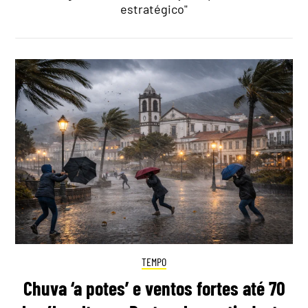
estratégico"
TEMPO
Chuva ‘a potes’ e ventos fortes até 70