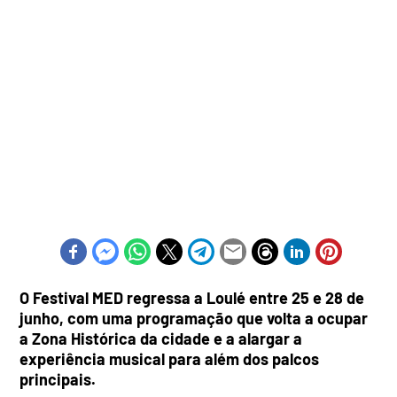
O Festival MED regressa a Loulé entre 25 e 28 de
junho, com uma programação que volta a ocupar
a Zona Histórica da cidade e a alargar a
experiência musical para além dos palcos
principais.