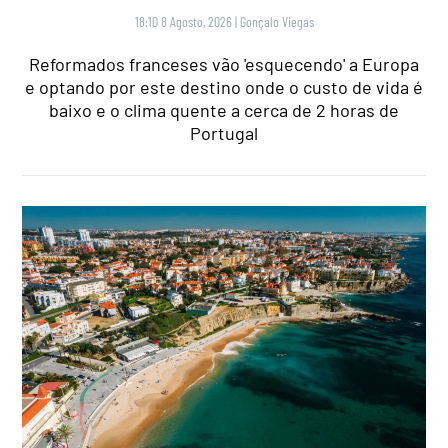
18:10 8 Agosto, 2026
|
Gonçalo Viegas
Reformados franceses vão 'esquecendo' a Europa
e optando por este destino onde o custo de vida é
baixo e o clima quente a cerca de 2 horas de
Portugal