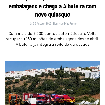
embalagens e chega a Albufeira com
novo quiosque
12:15 8 Agosto, 2026
|
Henrique Dias Freire
Com mais de 3.000 pontos automáticos, o Volta
recuperou 150 milhões de embalagens desde abril.
Albufeira já integra a rede de quiosques