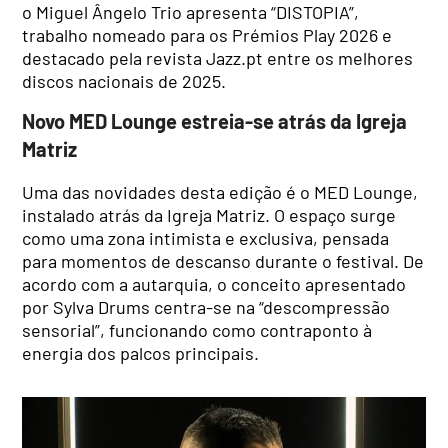
o Miguel Ângelo Trio apresenta “DISTOPIA”,
trabalho nomeado para os Prémios Play 2026 e
destacado pela revista Jazz.pt entre os melhores
discos nacionais de 2025.
Novo MED Lounge estreia-se atrás da Igreja
Matriz
Uma das novidades desta edição é o MED Lounge,
instalado atrás da Igreja Matriz. O espaço surge
como uma zona intimista e exclusiva, pensada
para momentos de descanso durante o festival. De
acordo com a autarquia, o conceito apresentado
por Sylva Drums centra-se na “descompressão
sensorial”, funcionando como contraponto à
energia dos palcos principais.