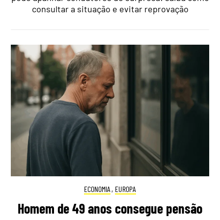
consultar a situação e evitar reprovação
ECONOMIA
,
EUROPA
Homem de 49 anos consegue pensão