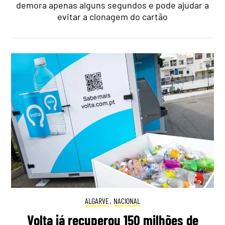
demora apenas alguns segundos e pode ajudar a
evitar a clonagem do cartão
ALGARVE
,
NACIONAL
Volta já recuperou 150 milhões de