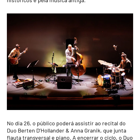
No dia 26, o público poderá assistir ao recital do
Duo Berten D’Hollander & Anna Granik, que junta
flauta transversal e piano. A encerrar o ciclo, o Duo