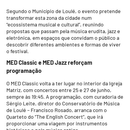
Segundo o Município de Loulé, o evento pretende
transformar esta zona da cidade num
“ecossistema musical e cultural”, reunindo
propostas que passam pela música erudita, jazz e
eletrónica, em espaços que convidam o público a
descobrir diferentes ambientes e formas de viver
o festival.
MED Classic e MED Jazz reforçam
programação
O MED Classic volta a ter lugar no interior da Igreja
Matriz, com concertos entre 25 e 27 de junho,
sempre às 19:45. A programação, com curadoria de
Sérgio Leite, diretor do Conservatório de Música
de Loulé – Francisco Rosado, arranca com o
Quarteto do “The English Concert”, que irá
proporcionar uma viagem por instrumentos
históricos e pela música antiga.