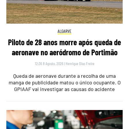
ALGARVE
Piloto de 28 anos morre após queda de
aeronave no aeródromo de Portimão
12:36 8 Agosto, 2026
|
Henrique Dias Freire
Queda de aeronave durante a recolha de uma
manga de publicidade matou o único ocupante. O
GPIAAF vai investigar as causas do acidente