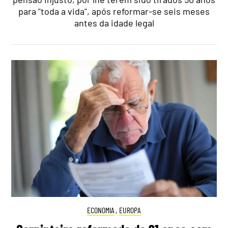
para "toda a vida", após reformar-se seis meses
antes da idade legal
ECONOMIA
,
EUROPA