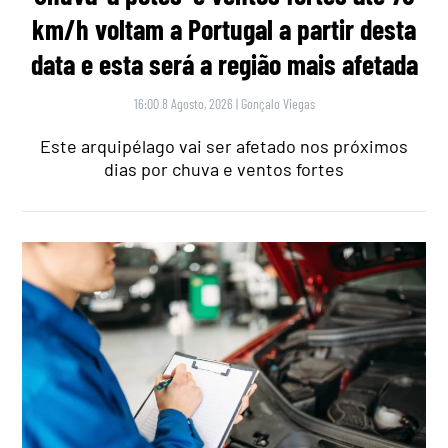
km/h voltam a Portugal a partir desta
data e esta será a região mais afetada
16:00 8 Agosto, 2026
|
Gonçalo Viegas
Este arquipélago vai ser afetado nos próximos
dias por chuva e ventos fortes