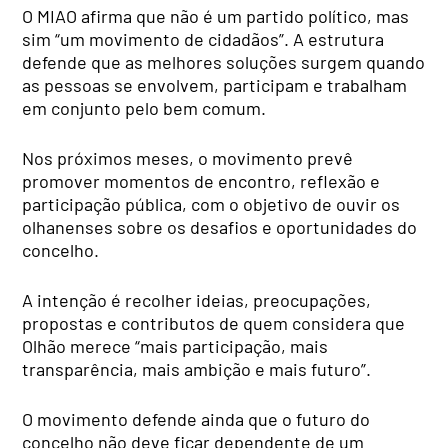
O MIAO afirma que não é um partido político, mas
sim “um movimento de cidadãos”. A estrutura
defende que as melhores soluções surgem quando
as pessoas se envolvem, participam e trabalham
em conjunto pelo bem comum.
Nos próximos meses, o movimento prevê
promover momentos de encontro, reflexão e
participação pública, com o objetivo de ouvir os
olhanenses sobre os desafios e oportunidades do
concelho.
A intenção é recolher ideias, preocupações,
propostas e contributos de quem considera que
Olhão merece “mais participação, mais
transparência, mais ambição e mais futuro”.
O movimento defende ainda que o futuro do
concelho não deve ficar dependente de um