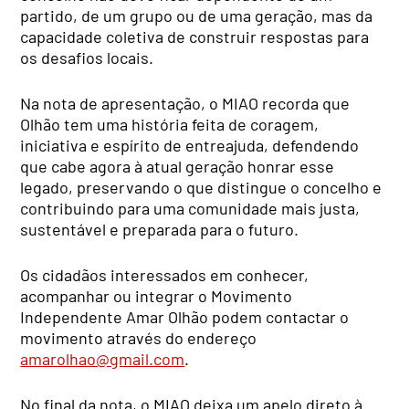
partido, de um grupo ou de uma geração, mas da
capacidade coletiva de construir respostas para
os desafios locais.
Na nota de apresentação, o MIAO recorda que
Olhão tem uma história feita de coragem,
iniciativa e espírito de entreajuda, defendendo
que cabe agora à atual geração honrar esse
legado, preservando o que distingue o concelho e
contribuindo para uma comunidade mais justa,
sustentável e preparada para o futuro.
Os cidadãos interessados em conhecer,
acompanhar ou integrar o Movimento
Independente Amar Olhão podem contactar o
movimento através do endereço
amarolhao@gmail.com
.
No final da nota, o MIAO deixa um apelo direto à