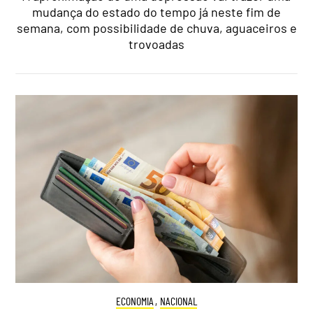
mudança do estado do tempo já neste fim de
semana, com possibilidade de chuva, aguaceiros e
trovoadas
ECONOMIA
,
NACIONAL