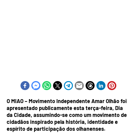
O MIAO – Movimento Independente Amar Olhão foi
apresentado publicamente esta terça-feira, Dia
da Cidade, assumindo-se como um movimento de
cidadãos inspirado pela história, identidade e
espírito de participação dos olhanenses.