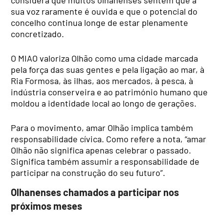
considera que muitos olhanenses sentem que a
sua voz raramente é ouvida e que o potencial do
concelho continua longe de estar plenamente
concretizado.
O MIAO valoriza Olhão como uma cidade marcada
pela força das suas gentes e pela ligação ao mar, à
Ria Formosa, às ilhas, aos mercados, à pesca, à
indústria conserveira e ao património humano que
moldou a identidade local ao longo de gerações.
Para o movimento, amar Olhão implica também
responsabilidade cívica. Como refere a nota, “amar
Olhão não significa apenas celebrar o passado.
Significa também assumir a responsabilidade de
participar na construção do seu futuro”.
Olhanenses chamados a participar nos
próximos meses