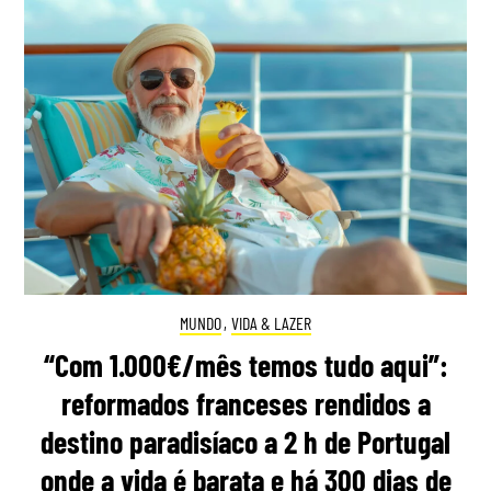
MUNDO
,
VIDA & LAZER
“Com 1.000€/mês temos tudo aqui”:
reformados franceses rendidos a
destino paradisíaco a 2 h de Portugal
onde a vida é barata e há 300 dias de