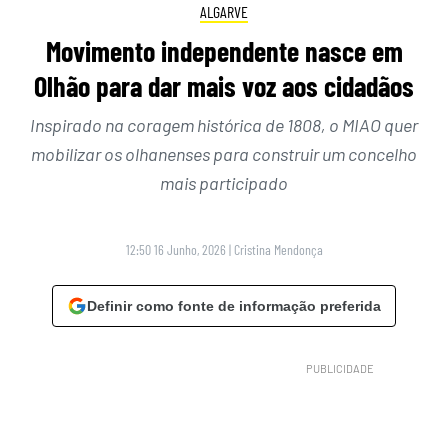
ALGARVE
Movimento independente nasce em
Olhão para dar mais voz aos cidadãos
Inspirado na coragem histórica de 1808, o MIAO quer
mobilizar os olhanenses para construir um concelho
mais participado
12:50 16 Junho, 2026
|
Cristina Mendonça
Definir como fonte de informação preferida