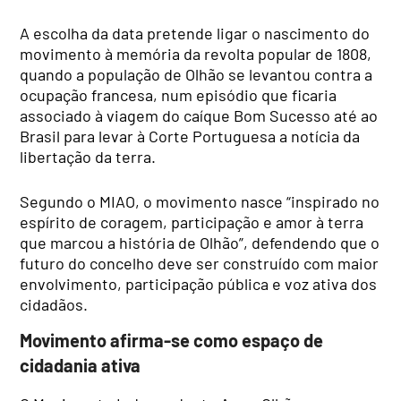
A escolha da data pretende ligar o nascimento do
movimento à memória da revolta popular de 1808,
quando a população de Olhão se levantou contra a
ocupação francesa, num episódio que ficaria
associado à viagem do caíque Bom Sucesso até ao
Brasil para levar à Corte Portuguesa a notícia da
libertação da terra.
Segundo o MIAO, o movimento nasce “inspirado no
espírito de coragem, participação e amor à terra
que marcou a história de Olhão”, defendendo que o
futuro do concelho deve ser construído com maior
envolvimento, participação pública e voz ativa dos
cidadãos.
Movimento afirma-se como espaço de
cidadania ativa