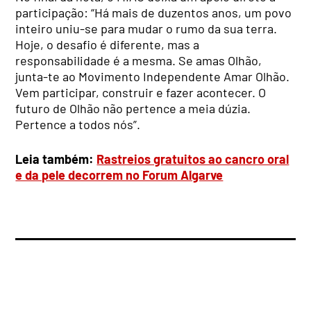
participação: “Há mais de duzentos anos, um povo
inteiro uniu-se para mudar o rumo da sua terra.
Hoje, o desafio é diferente, mas a
responsabilidade é a mesma. Se amas Olhão,
junta-te ao Movimento Independente Amar Olhão.
Vem participar, construir e fazer acontecer. O
futuro de Olhão não pertence a meia dúzia.
Pertence a todos nós”.
Leia também:
Rastreios gratuitos ao cancro oral
e da pele decorrem no Forum Algarve