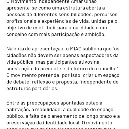
O Movimento Independente Amar Olhão
apresenta-se como uma estrutura aberta a
pessoas de diferentes sensibilidades, percursos
profissionais e experiências de vida, unidas pelo
objetivo de contribuir para uma cidade e um
concelho com mais participação e ambição.
Na nota de apresentação, o MIAO sublinha que “os
cidadãos não devem ser apenas espectadores da
vida pública, mas participantes ativos na
construção do presente e do futuro do concelho”.
O movimento pretende, por isso, criar um espaço
de debate, reflexão e proposta, independente de
estruturas partidárias.
Entre as preocupações apontadas estão a
habitação, a mobilidade, a qualidade do espaço
público, a falta de planeamento de longo prazo e a
preservação da identidade local. O movimento