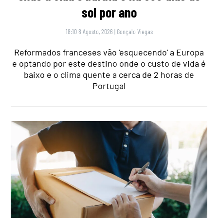
sol por ano
18:10 8 Agosto, 2026
|
Gonçalo Viegas
Reformados franceses vão 'esquecendo' a Europa
e optando por este destino onde o custo de vida é
baixo e o clima quente a cerca de 2 horas de
Portugal