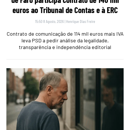
euros ao Tribunal de Contas e à ERC
15:50 8 Agosto, 2026
|
Henrique Dias Freire
Contrato de comunicação de 114 mil euros mais IVA
leva PSD a pedir análise da legalidade,
transparência e independência editorial