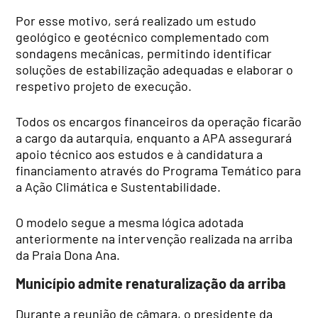
Por esse motivo, será realizado um estudo
geológico e geotécnico complementado com
sondagens mecânicas, permitindo identificar
soluções de estabilização adequadas e elaborar o
respetivo projeto de execução.
Todos os encargos financeiros da operação ficarão
a cargo da autarquia, enquanto a APA assegurará
apoio técnico aos estudos e à candidatura a
financiamento através do Programa Temático para
a Ação Climática e Sustentabilidade.
O modelo segue a mesma lógica adotada
anteriormente na intervenção realizada na arriba
da Praia Dona Ana.
Município admite renaturalização da arriba
Durante a reunião de câmara, o presidente da