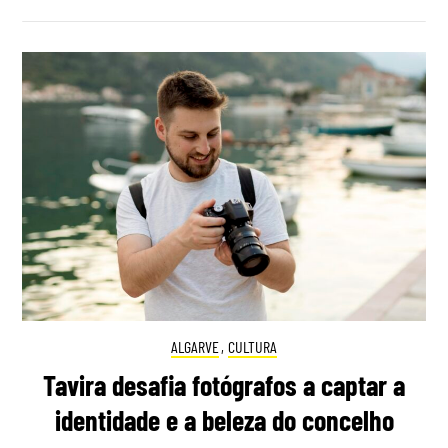
ALGARVE
,
CULTURA
Tavira desafia fotógrafos a captar a
identidade e a beleza do concelho