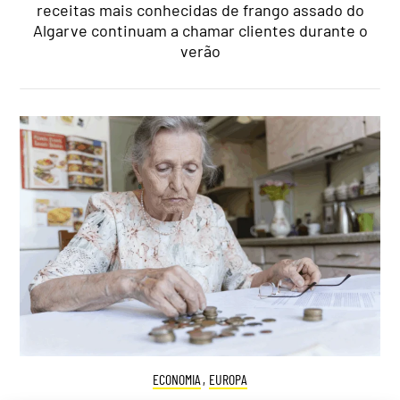
receitas mais conhecidas de frango assado do
Algarve continuam a chamar clientes durante o
verão
ECONOMIA
,
EUROPA