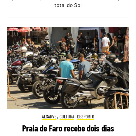
total do Sol
ALGARVE
,
CULTURA
,
DESPORTO
Praia de Faro recebe dois dias