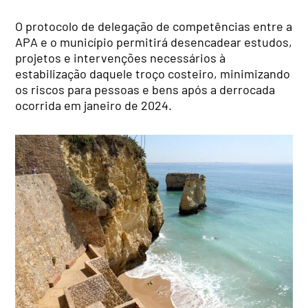
O protocolo de delegação de competências entre a
APA e o município permitirá desencadear estudos,
projetos e intervenções necessários à
estabilização daquele troço costeiro, minimizando
os riscos para pessoas e bens após a derrocada
ocorrida em janeiro de 2024.