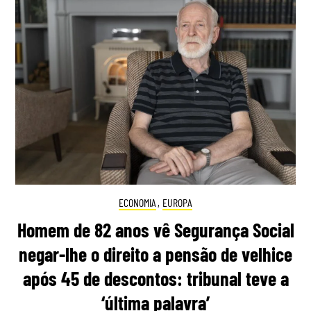
ECONOMIA
,
EUROPA
Homem de 82 anos vê Segurança Social
negar-lhe o direito a pensão de velhice
após 45 de descontos: tribunal teve a
‘última palavra’