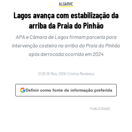
ALGARVE
Lagos avança com estabilização da
arriba da Praia do Pinhão
APA e Câmara de Lagos firmam parceria para
intervenção costeira na arriba da Praia do Pinhão
após derrocada ocorrida em 2024
12:00 26 Maio, 2026
|
Cristina Mendonça
Definir como fonte de informação preferida