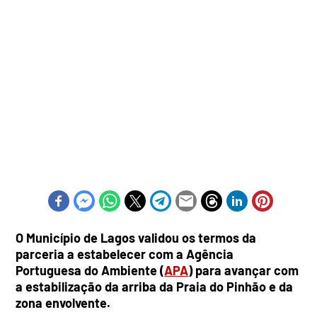
O Município de Lagos validou os termos da
parceria a estabelecer com a Agência
Portuguesa do Ambiente (
APA
) para avançar com
a estabilização da arriba da Praia do Pinhão e da
zona envolvente.