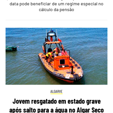
data pode beneficiar de um regime especial no
cálculo da pensão
ALGARVE
Jovem resgatado em estado grave
após salto para a água no Algar Seco