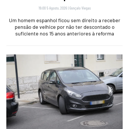
19:00 5 Agosto, 2026
|
Gonçalo Viegas
Um homem espanhol ficou sem direito a receber
pensão de velhice por não ter descontado o
suficiente nos 15 anos anteriores à reforma