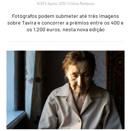
16:50 6 Agosto, 2026
|
Cristina Mendonça
Fotógrafos podem submeter até três imagens
sobre Tavira e concorrer a prémios entre os 400 e
os 1.200 euros, nesta nova edição