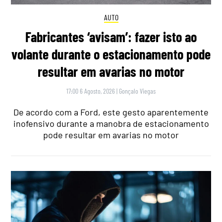
AUTO
Fabricantes ‘avisam’: fazer isto ao
volante durante o estacionamento pode
resultar em avarias no motor
17:00 6 Agosto, 2026
|
Gonçalo Viegas
De acordo com a Ford, este gesto aparentemente
inofensivo durante a manobra de estacionamento
pode resultar em avarias no motor