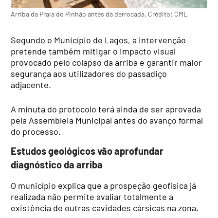
Arriba da Praia do Pinhão antes da derrocada. Crédito: CML
Segundo o Município de Lagos, a intervenção
pretende também mitigar o impacto visual
provocado pelo colapso da arriba e garantir maior
segurança aos utilizadores do passadiço
adjacente.
A minuta do protocolo terá ainda de ser aprovada
pela Assembleia Municipal antes do avanço formal
do processo.
Estudos geológicos vão aprofundar
diagnóstico da arriba
O município explica que a prospeção geofísica já
realizada não permite avaliar totalmente a
existência de outras cavidades cársicas na zona.