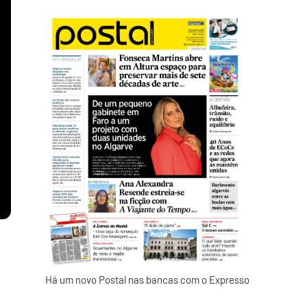
Há um novo Postal nas bancas com o Expresso