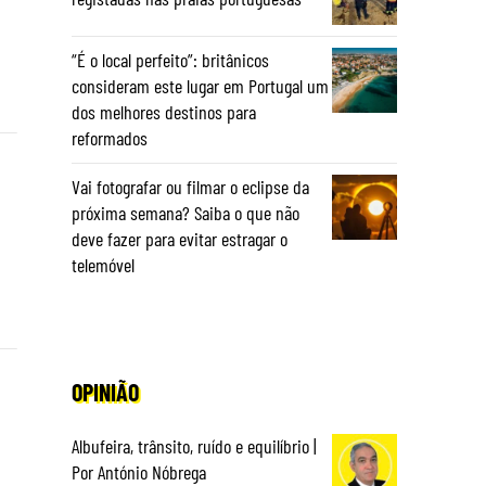
“É o local perfeito”: britânicos
consideram este lugar em Portugal um
dos melhores destinos para
reformados
Vai fotografar ou filmar o eclipse da
próxima semana? Saiba o que não
deve fazer para evitar estragar o
telemóvel
OPINIÃO
Albufeira, trânsito, ruído e equilíbrio |
Por António Nóbrega