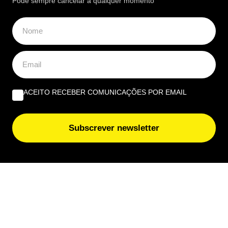
Pode sempre cancelar a qualquer momento
ACEITO RECEBER COMUNICAÇÕES POR EMAIL
Subscrever newsletter