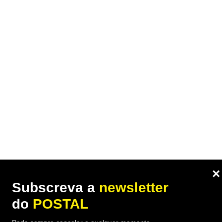
×
Subscreva a
newsletter
do
POSTAL