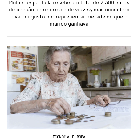
Mulher espanhola recebe um total de 2.300 euros
de pensão de reforma e de viuvez, mas considera
o valor injusto por representar metade do que o
marido ganhava
ECONOMIA
,
EUROPA