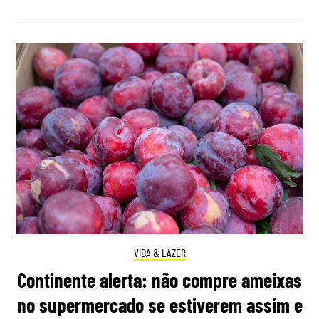
VIDA & LAZER
Continente alerta: não compre ameixas
no supermercado se estiverem assim e