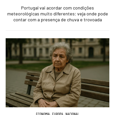
Portugal vai acordar com condições
meteorológicas muito diferentes: veja onde pode
contar com a presença de chuva e trovoada
ECONOMIA
,
EUROPA
,
NACIONAL