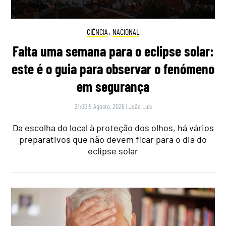
CIÊNCIA
,
NACIONAL
Falta uma semana para o eclipse solar:
este é o guia para observar o fenómeno
em segurança
21:00 5 Agosto, 2026
|
João Luís
Da escolha do local à proteção dos olhos, há vários
preparativos que não devem ficar para o dia do
eclipse solar