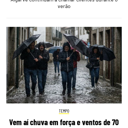
verão
TEMPO
Vem aí chuva em força e ventos de 70