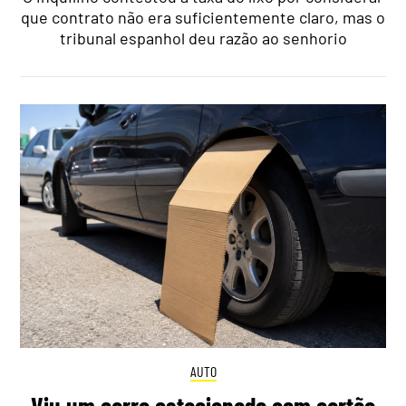
que contrato não era suficientemente claro, mas o
tribunal espanhol deu razão ao senhorio
AUTO