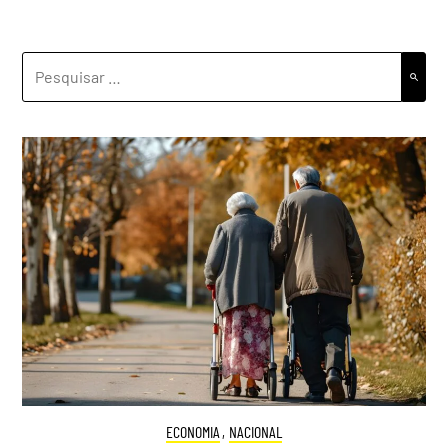
PESQUISAR
POR:
ECONOMIA
,
NACIONAL