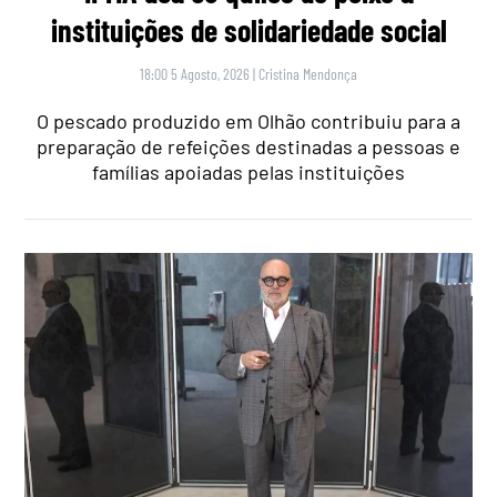
instituições de solidariedade social
18:00 5 Agosto, 2026
|
Cristina Mendonça
O pescado produzido em Olhão contribuiu para a
preparação de refeições destinadas a pessoas e
famílias apoiadas pelas instituições