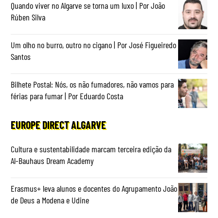
Quando viver no Algarve se torna um luxo | Por João
Rúben Silva
Um olho no burro, outro no cigano | Por José Figueiredo
Santos
Bilhete Postal: Nós, os não fumadores, não vamos para
férias para fumar | Por Eduardo Costa
EUROPE DIRECT ALGARVE
Cultura e sustentabilidade marcam terceira edição da
Al-Bauhaus Dream Academy
Erasmus+ leva alunos e docentes do Agrupamento João
de Deus a Modena e Udine