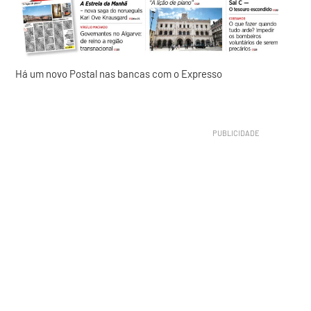
Há um novo Postal nas bancas com o Expresso