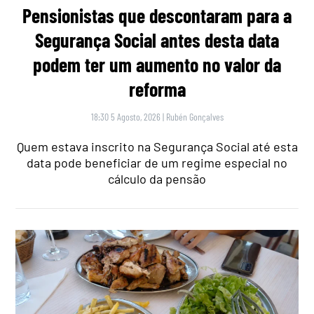
Pensionistas que descontaram para a
Segurança Social antes desta data
podem ter um aumento no valor da
reforma
18:30 5 Agosto, 2026
|
Rubén Gonçalves
Quem estava inscrito na Segurança Social até esta
data pode beneficiar de um regime especial no
cálculo da pensão