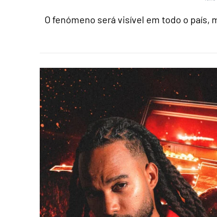
O fenómeno será visível em todo o país,