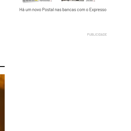
Há um novo Postal nas bancas com o Expresso