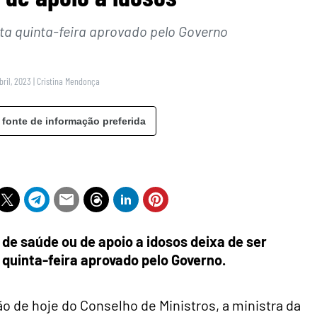
ta quinta-feira aprovado pelo Governo
bril, 2023
|
Cristina Mendonça
 fonte de informação preferida
e saúde ou de apoio a idosos deixa de ser
 quinta-feira aprovado pelo Governo.
 de hoje do Conselho de Ministros, a ministra da