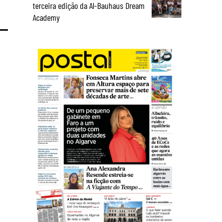
terceira edição da Al-Bauhaus Dream
Academy