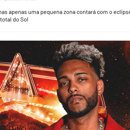
 mas apenas uma pequena zona contará com o eclips
total do Sol