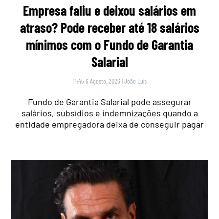
Empresa faliu e deixou salários em
atraso? Pode receber até 18 salários
mínimos com o Fundo de Garantia
Salarial
11:45 6 Agosto, 2026
|
João Luís
Fundo de Garantia Salarial pode assegurar
salários, subsídios e indemnizações quando a
entidade empregadora deixa de conseguir pagar