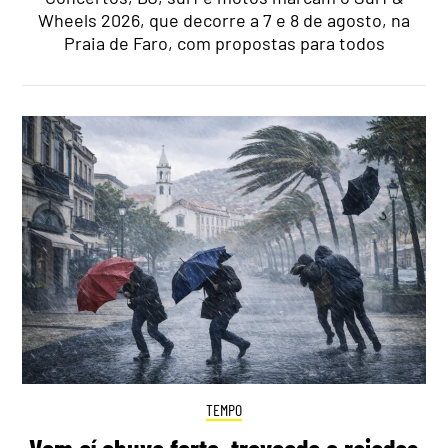
Wheels 2026, que decorre a 7 e 8 de agosto, na
Praia de Faro, com propostas para todos
TEMPO