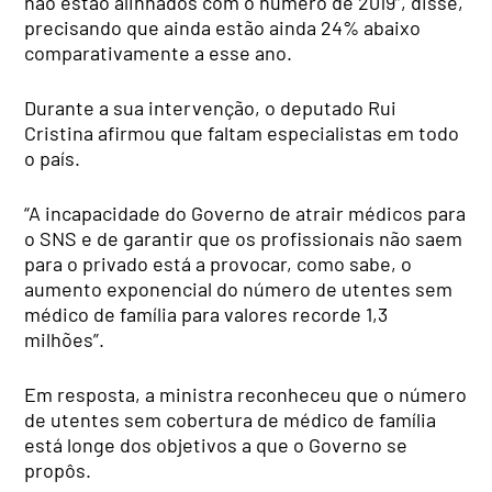
não estão alinhados com o número de 2019”, disse,
precisando que ainda estão ainda 24% abaixo
comparativamente a esse ano.
Durante a sua intervenção, o deputado Rui
Cristina afirmou que faltam especialistas em todo
o país.
“A incapacidade do Governo de atrair médicos para
o SNS e de garantir que os profissionais não saem
para o privado está a provocar, como sabe, o
aumento exponencial do número de utentes sem
médico de família para valores recorde 1,3
milhões”.
Em resposta, a ministra reconheceu que o número
de utentes sem cobertura de médico de família
está longe dos objetivos a que o Governo se
propôs.