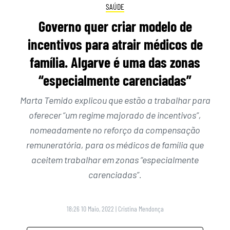
SAÚDE
Governo quer criar modelo de
incentivos para atrair médicos de
família. Algarve é uma das zonas
“especialmente carenciadas”
Marta Temido explicou que estão a trabalhar para
oferecer “um regime majorado de incentivos”,
nomeadamente no reforço da compensação
remuneratória, para os médicos de família que
aceitem trabalhar em zonas “especialmente
carenciadas”.
18:26 10 Maio, 2022
|
Cristina Mendonça