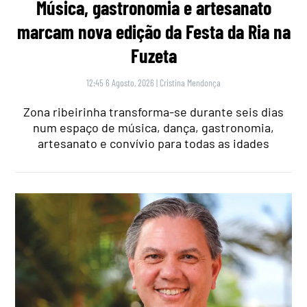
Música, gastronomia e artesanato
marcam nova edição da Festa da Ria na
Fuzeta
12:45 6 Agosto, 2026
|
Cristina Mendonça
Zona ribeirinha transforma-se durante seis dias
num espaço de música, dança, gastronomia,
artesanato e convívio para todas as idades