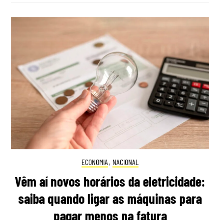
ECONOMIA
,
NACIONAL
Vêm aí novos horários da eletricidade:
saiba quando ligar as máquinas para
pagar menos na fatura