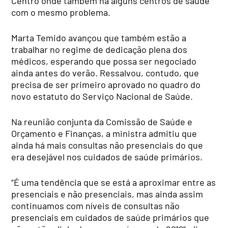
Centro onde também há alguns centros de saúde
com o mesmo problema.
Marta Temido avançou que também estão a
trabalhar no regime de dedicação plena dos
médicos, esperando que possa ser negociado
ainda antes do verão. Ressalvou, contudo, que
precisa de ser primeiro aprovado no quadro do
novo estatuto do Serviço Nacional de Saúde.
Na reunião conjunta da Comissão de Saúde e
Orçamento e Finanças, a ministra admitiu que
ainda há mais consultas não presenciais do que
era desejável nos cuidados de saúde primários.
“É uma tendência que se está a aproximar entre as
presenciais e não presenciais, mas ainda assim
continuamos com níveis de consultas não
presenciais em cuidados de saúde primários que