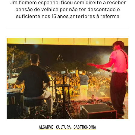
Um homem espanhol ficou sem direito a receber
pensão de velhice por não ter descontado o
suficiente nos 15 anos anteriores à reforma
ALGARVE
,
CULTURA
,
GASTRONOMIA