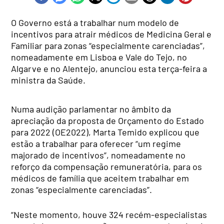
O Governo está a trabalhar num modelo de
incentivos para atrair médicos de Medicina Geral e
Familiar para zonas “especialmente carenciadas”,
nomeadamente em Lisboa e Vale do Tejo, no
Algarve e no Alentejo, anunciou esta terça-feira a
ministra da Saúde.
Numa audição parlamentar no âmbito da
apreciação da proposta de Orçamento do Estado
para 2022 (OE2022), Marta Temido explicou que
estão a trabalhar para oferecer “um regime
majorado de incentivos”, nomeadamente no
reforço da compensação remuneratória, para os
médicos de família que aceitem trabalhar em
zonas “especialmente carenciadas”.
“Neste momento, houve 324 recém-especialistas