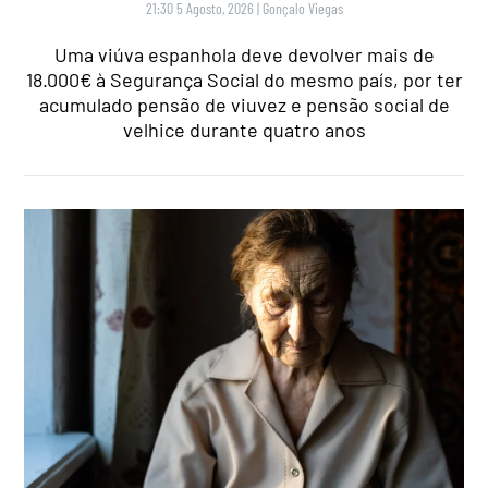
21:30 5 Agosto, 2026
|
Gonçalo Viegas
Uma viúva espanhola deve devolver mais de
18.000€ à Segurança Social do mesmo país, por ter
acumulado pensão de viuvez e pensão social de
velhice durante quatro anos