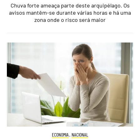
Chuva forte ameaça parte deste arquipélago. Os
avisos mantêm-se durante várias horas e há uma
zona onde o risco será maior
ECONOMIA
,
NACIONAL