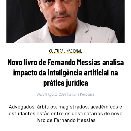
CULTURA
,
NACIONAL
Novo livro de Fernando Messias analisa
impacto da inteligência artificial na
prática jurídica
07:30 6 Agosto, 2026
|
Cristina Mendonça
Advogados, árbitros, magistrados, académicos e
estudantes estão entre os destinatários do novo
livro de Fernando Messias