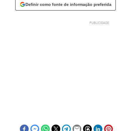
Definir como fonte de informação preferida