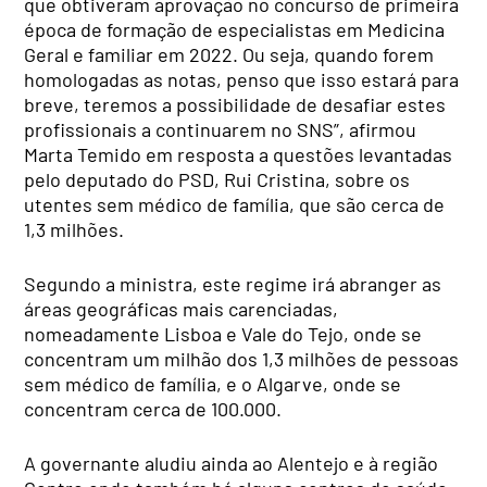
que obtiveram aprovação no concurso de primeira
época de formação de especialistas em Medicina
Geral e familiar em 2022. Ou seja, quando forem
homologadas as notas, penso que isso estará para
breve, teremos a possibilidade de desafiar estes
profissionais a continuarem no SNS”, afirmou
Marta Temido em resposta a questões levantadas
pelo deputado do PSD, Rui Cristina, sobre os
utentes sem médico de família, que são cerca de
1,3 milhões.
Segundo a ministra, este regime irá abranger as
áreas geográficas mais carenciadas,
nomeadamente Lisboa e Vale do Tejo, onde se
concentram um milhão dos 1,3 milhões de pessoas
sem médico de família, e o Algarve, onde se
concentram cerca de 100.000.
A governante aludiu ainda ao Alentejo e à região