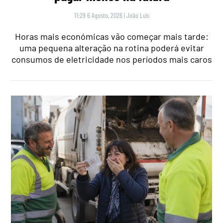
11:29 6 Agosto, 2026
|
João Luís
Horas mais económicas vão começar mais tarde:
uma pequena alteração na rotina poderá evitar
consumos de eletricidade nos períodos mais caros