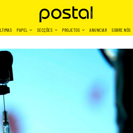
LTIMAS
PAPEL
SECÇÕES
PROJETOS
ANUNCIAR
SOBRE NÓS