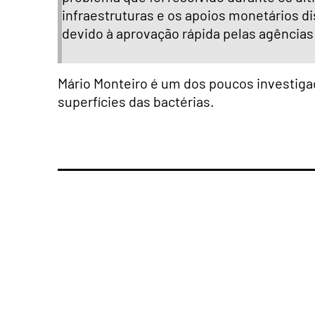
infraestruturas e os apoios monetários 
devido à aprovação rápida pelas agências 
Mário Monteiro é um dos poucos investiga
superfícies das bactérias.