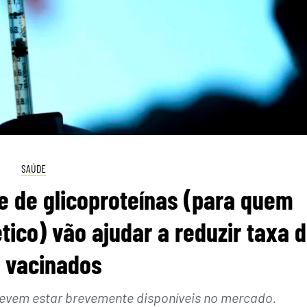
SAÚDE
e de glicoproteínas (para quem
tico) vão ajudar a reduzir taxa 
 vacinados
 devem estar brevemente disponíveis no mercado.