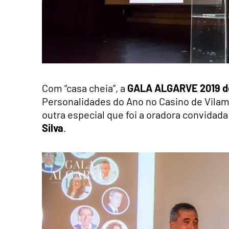
Com “casa cheia”, a
GALA ALGARVE 2019 do
Personalidades do Ano no Casino de Vilamo
outra especial que foi a oradora convidada 
Silva
.