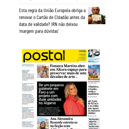
Esta regra da União Europeia obriga a
renovar o Cartão de Cidadão antes da
data de validade? IRN não deixou
‘margem para dúvidas’