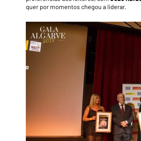
quer por momentos chegou a liderar.