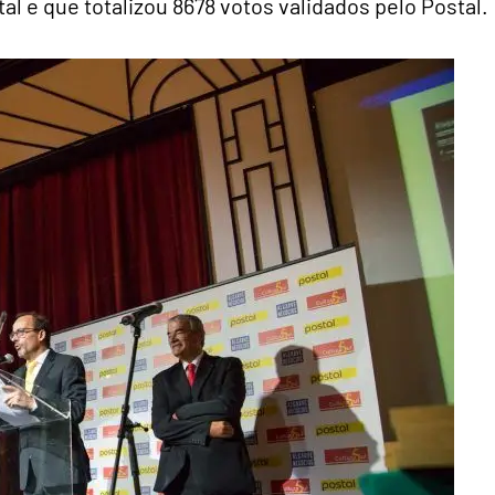
al e que totalizou 8678 votos validados pelo Postal.