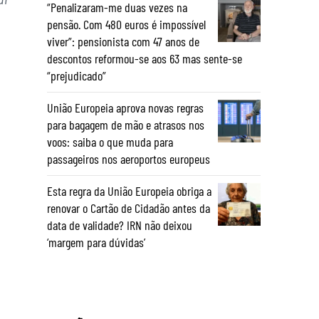
“Penalizaram-me duas vezes na
pensão. Com 480 euros é impossível
viver”: pensionista com 47 anos de
descontos reformou-se aos 63 mas sente-se
“prejudicado”
União Europeia aprova novas regras
para bagagem de mão e atrasos nos
voos: saiba o que muda para
passageiros nos aeroportos europeus
Esta regra da União Europeia obriga a
renovar o Cartão de Cidadão antes da
data de validade? IRN não deixou
‘margem para dúvidas’