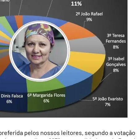
preferida pelos nossos leitores, segundo a votação