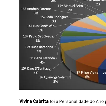
Vivina Cabrita
foi a Personalidade do Ano 