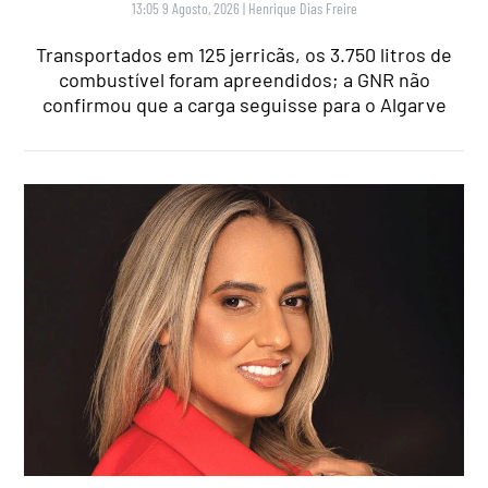
13:05 9 Agosto, 2026
|
Henrique Dias Freire
Transportados em 125 jerricãs, os 3.750 litros de
combustível foram apreendidos; a GNR não
confirmou que a carga seguisse para o Algarve