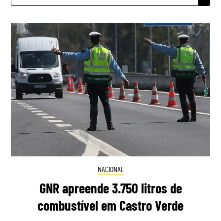
NACIONAL
GNR apreende 3.750 litros de
combustível em Castro Verde