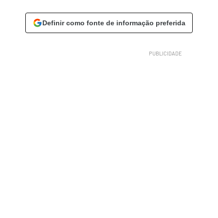
Definir como fonte de informação preferida