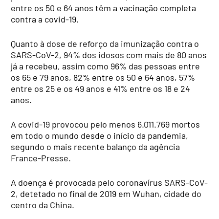
entre os 50 e 64 anos têm a vacinação completa
contra a covid-19.
Quanto à dose de reforço da imunização contra o
SARS-CoV-2, 94% dos idosos com mais de 80 anos
já a recebeu, assim como 96% das pessoas entre
os 65 e 79 anos, 82% entre os 50 e 64 anos, 57%
entre os 25 e os 49 anos e 41% entre os 18 e 24
anos.
A covid-19 provocou pelo menos 6.011.769 mortos
em todo o mundo desde o início da pandemia,
segundo o mais recente balanço da agência
France-Presse.
A doença é provocada pelo coronavírus SARS-CoV-
2, detetado no final de 2019 em Wuhan, cidade do
centro da China.