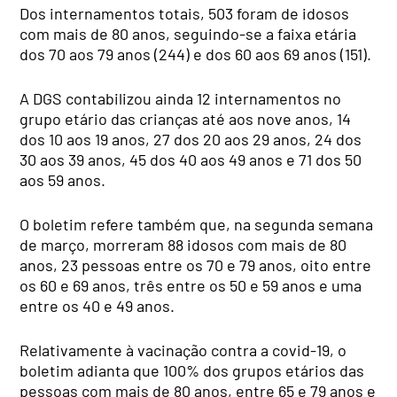
Dos internamentos totais, 503 foram de idosos
com mais de 80 anos, seguindo-se a faixa etária
dos 70 aos 79 anos (244) e dos 60 aos 69 anos (151).
A DGS contabilizou ainda 12 internamentos no
grupo etário das crianças até aos nove anos, 14
dos 10 aos 19 anos, 27 dos 20 aos 29 anos, 24 dos
30 aos 39 anos, 45 dos 40 aos 49 anos e 71 dos 50
aos 59 anos.
O boletim refere também que, na segunda semana
de março, morreram 88 idosos com mais de 80
anos, 23 pessoas entre os 70 e 79 anos, oito entre
os 60 e 69 anos, três entre os 50 e 59 anos e uma
entre os 40 e 49 anos.
Relativamente à vacinação contra a covid-19, o
boletim adianta que 100% dos grupos etários das
pessoas com mais de 80 anos, entre 65 e 79 anos e