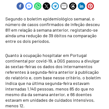
Segundo o boletim epidemiológico semanal, o
número de casos confirmados de infeção desceu
811 em relação à semana anterior, registando-se
ainda uma redução de 39 óbitos na comparação
entre os dois períodos.
Quanto à ocupação hospitalar em Portugal
continental por covid-19, a DGS passou a divulgar
às sextas-feiras os dados dos internamentos
referentes à segunda-feira anterior à publicação
do relatório e, com base nesse critério, o boletim
indica que na última segunda-feira estavam
internadas 1.140 pessoas, menos 85 do que no
mesmo dia da semana anterior, e 66 doentes
estavam em unidades de cuidados intensivos,
menos 12.