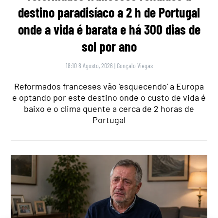
destino paradisíaco a 2 h de Portugal
onde a vida é barata e há 300 dias de
sol por ano
18:10 8 Agosto, 2026
|
Gonçalo Viegas
Reformados franceses vão 'esquecendo' a Europa
e optando por este destino onde o custo de vida é
baixo e o clima quente a cerca de 2 horas de
Portugal