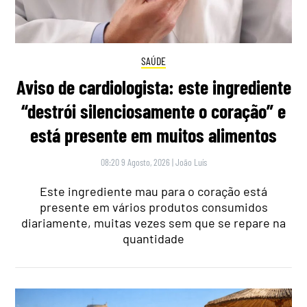
SAÚDE
Aviso de cardiologista: este ingrediente
“destrói silenciosamente o coração” e
está presente em muitos alimentos
08:20 9 Agosto, 2026
|
João Luís
Este ingrediente mau para o coração está
presente em vários produtos consumidos
diariamente, muitas vezes sem que se repare na
quantidade