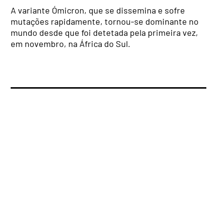
A variante Ómicron, que se dissemina e sofre
mutações rapidamente, tornou-se dominante no
mundo desde que foi detetada pela primeira vez,
em novembro, na África do Sul.