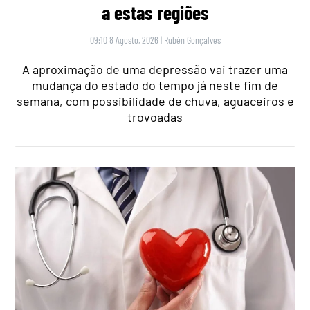
a estas regiões
09:10 8 Agosto, 2026
|
Rubén Gonçalves
A aproximação de uma depressão vai trazer uma
mudança do estado do tempo já neste fim de
semana, com possibilidade de chuva, aguaceiros e
trovoadas