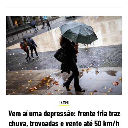
TEMPO
Vem aí uma depressão: frente fria traz
chuva, trovoadas e vento até 50 km/h