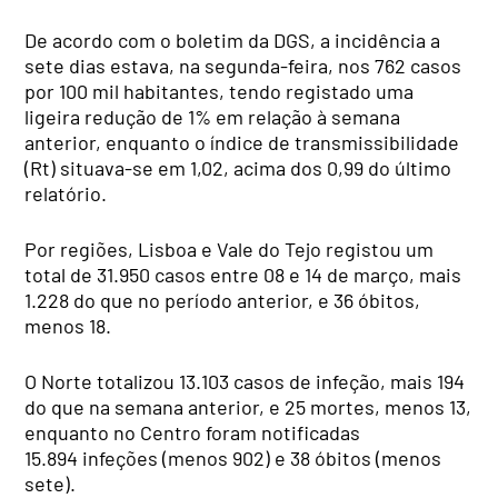
De acordo com o boletim da DGS, a incidência a
sete dias estava, na segunda-feira, nos 762 casos
por 100 mil habitantes, tendo registado uma
ligeira redução de 1% em relação à semana
anterior, enquanto o índice de transmissibilidade
(Rt) situava-se em 1,02, acima dos 0,99 do último
relatório.
Por regiões, Lisboa e Vale do Tejo registou um
total de 31.950 casos entre 08 e 14 de março, mais
1.228 do que no período anterior, e 36 óbitos,
menos 18.
O Norte totalizou 13.103 casos de infeção, mais 194
do que na semana anterior, e 25 mortes, menos 13,
enquanto no Centro foram notificadas
15.894 infeções (menos 902) e 38 óbitos (menos
sete).