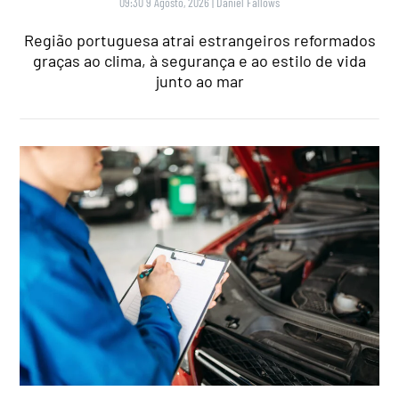
09:30 9 Agosto, 2026
|
Daniel Fallows
Região portuguesa atrai estrangeiros reformados
graças ao clima, à segurança e ao estilo de vida
junto ao mar