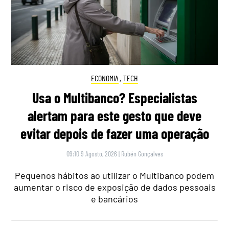
ECONOMIA
,
TECH
Usa o Multibanco? Especialistas
alertam para este gesto que deve
evitar depois de fazer uma operação
09:10 9 Agosto, 2026
|
Rubén Gonçalves
Pequenos hábitos ao utilizar o Multibanco podem
aumentar o risco de exposição de dados pessoais
e bancários