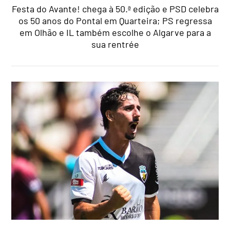
Festa do Avante! chega à 50.ª edição e PSD celebra
os 50 anos do Pontal em Quarteira; PS regressa
em Olhão e IL também escolhe o Algarve para a
sua rentrée